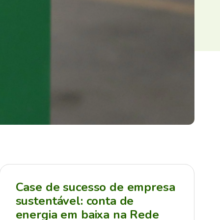
Case de sucesso de empresa
sustentável: conta de
energia em baixa na Rede