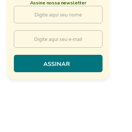
Assine nossa newsletter