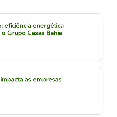
 eficiência energética
a o Grupo Casas Bahia
impacta as empresas