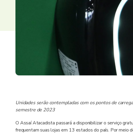
Unidades serão contempladas com os pontos de carrega
semestre de 2023
O Assaí Atacadista passará a disponibilizar o serviço gratu
frequentam suas lojas em 13 estados do país. Por meio 