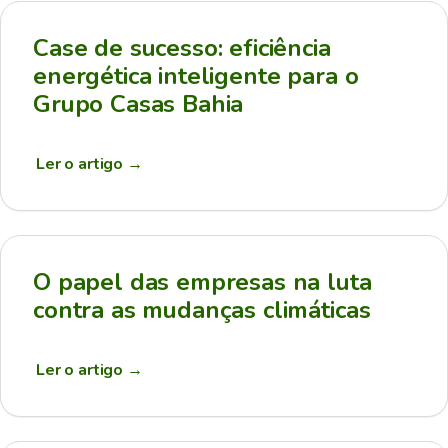
Case de sucesso: eficiência
energética inteligente para o
Grupo Casas Bahia
Ler o artigo
→
O papel das empresas na luta
contra as mudanças climáticas
Ler o artigo
→