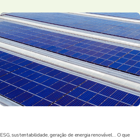
ESG, sustentabilidade, geração de energia renovável… O que