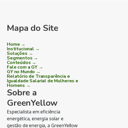
Mapa do Site
Home →
Institucional →
Soluções →
Segmentos →
Conteúdos →
Fale com a GY →
GY no Mundo →
Relatório de Transparência e
Igualdade Salarial de Mulheres e
Homens →
Sobre a
GreenYellow
Especialista em eficiência
energética, energia solar e
gestão de energia, a GreenYellow