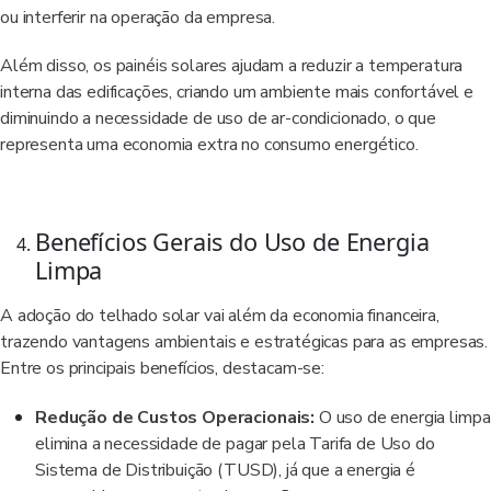
ou interferir na operação da empresa.
Além disso, os painéis solares ajudam a reduzir a temperatura
interna das edificações, criando um ambiente mais confortável e
diminuindo a necessidade de uso de ar-condicionado, o que
representa uma economia extra no consumo energético.
Benefícios Gerais do Uso de Energia
Limpa
A adoção do telhado solar vai além da economia financeira,
trazendo vantagens ambientais e estratégicas para as empresas.
Entre os principais benefícios, destacam-se:
Redução de Custos Operacionais:
O uso de energia limpa
elimina a necessidade de pagar pela Tarifa de Uso do
Sistema de Distribuição (TUSD), já que a energia é