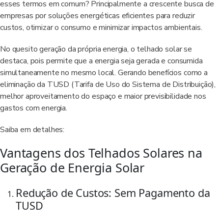
esses termos em comum? Principalmente a crescente busca de
empresas por soluções energéticas eficientes para reduzir
custos, otimizar o consumo e minimizar impactos ambientais.
No quesito geração da própria energia, o telhado solar se
destaca, pois permite que a energia seja gerada e consumida
simultaneamente no mesmo local. Gerando benefícios como a
eliminação da TUSD (Tarifa de Uso do Sistema de Distribuição),
melhor aproveitamento do espaço e maior previsibilidade nos
gastos com energia.
Saiba em detalhes:
Vantagens dos Telhados Solares na
Geração de Energia Solar
Redução de Custos: Sem Pagamento da
TUSD