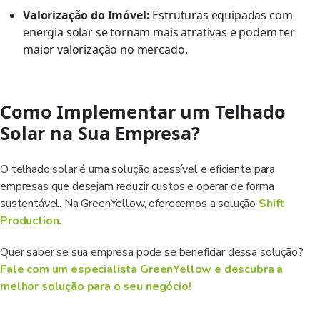
Valorização do Imóvel:
Estruturas equipadas com
energia solar se tornam mais atrativas e podem ter
maior valorização no mercado.
Como Implementar um Telhado
Solar na Sua Empresa?
O telhado solar é uma solução acessível e eficiente para
empresas que desejam reduzir custos e operar de forma
sustentável. Na GreenYellow, oferecemos a solução
Shift
Production.
Quer saber se sua empresa pode se beneficiar dessa solução?
Fale com um especialista GreenYellow e descubra a
melhor solução para o seu negócio!