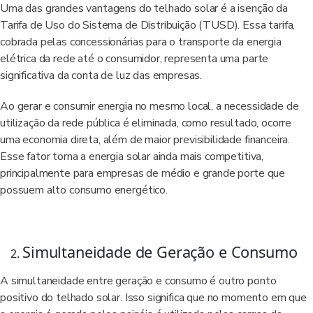
Uma das grandes vantagens do telhado solar é a isenção da
Tarifa de Uso do Sistema de Distribuição (TUSD). Essa tarifa,
cobrada pelas concessionárias para o transporte da energia
elétrica da rede até o consumidor, representa uma parte
significativa da conta de luz das empresas.
Ao gerar e consumir energia no mesmo local, a necessidade de
utilização da rede pública é eliminada, como resultado, ocorre
uma economia direta, além de maior previsibilidade financeira.
Esse fator torna a energia solar ainda mais competitiva,
principalmente para empresas de médio e grande porte que
possuem alto consumo energético.
Simultaneidade de Geração e Consumo
A simultaneidade entre geração e consumo é outro ponto
positivo do telhado solar. Isso significa que no momento em que