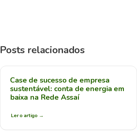
Posts relacionados
Case de sucesso de empresa
sustentável: conta de energia em
baixa na Rede Assaí
Ler o artigo
→