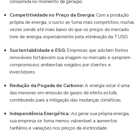
consumida no momento da geração.
Competitividade no Preço da Energia:
Com a produção
própria de energia, o custo se torna mais competitivo, muitas
vezes sendo até mais baixo do que os preços do mercado
livre de energia, especialmente pela eliminação da TUSD.
Sustentabilidade e ESG:
Empresas que adotam fontes
renováveis fortalecem sua imagem no mercado e cumprem
compromissos ambientais exigidos por clientes e
investidores.
Redução da Pegada de Carbono:
A energia solar é uma
das menores em emissão de gases de efeito estufa,
contribuindo para a mitigação das mudanças climáticas.
Independência Energética:
Ao gerar sua própria energia,
sua empresa se torna menos vulnerável a aumentos
tarifários e variações nos preços da eletricidade.