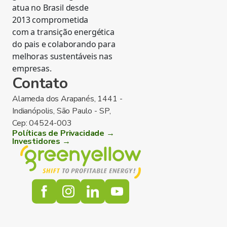
atua no Brasil desde
2013 comprometida
com a transição energética
do pais e colaborando para
melhoras sustentáveis nas
empresas.
Contato
Alameda dos Arapanés, 1441 -
Indianópolis, São Paulo - SP,
Cep: 04524-003
Políticas de Privacidade →
Investidores →