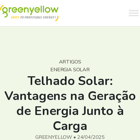
ARTIGOS
ENERGIA SOLAR
Telhado Solar:
Vantagens na Geração
de Energia Junto à
Carga
GREENYELLOW • 24/04/2025