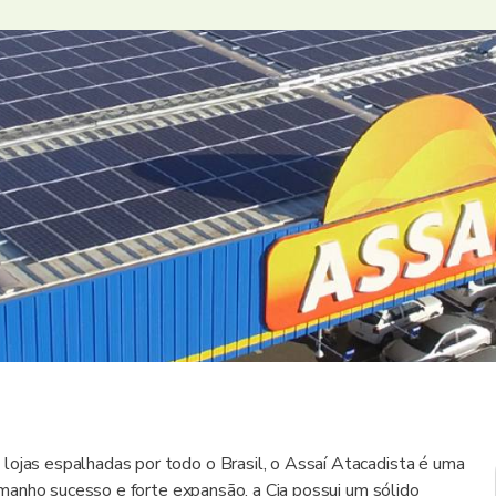
lojas espalhadas por todo o Brasil, o Assaí Atacadista é uma
manho sucesso e forte expansão, a Cia possui um sólido