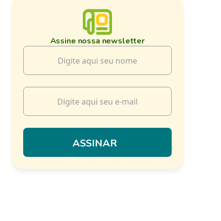
Assine nossa newsletter