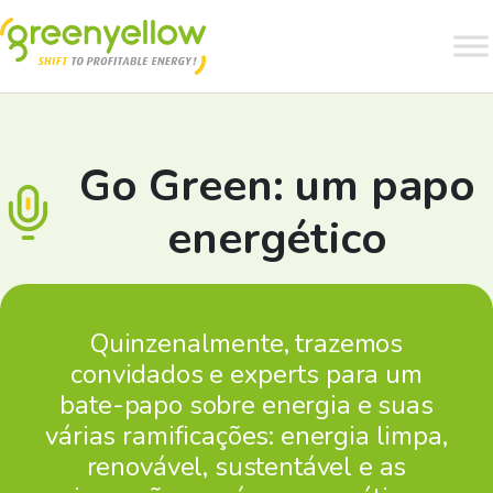
Go Green: um papo
energético
Quinzenalmente, trazemos
convidados e experts para um
bate-papo sobre energia e suas
várias ramificações: energia limpa,
renovável, sustentável e as