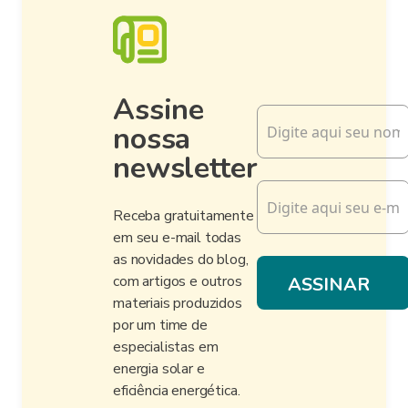
Assine
nossa
newsletter
Receba gratuitamente
em seu e-mail todas
as novidades do blog,
com artigos e outros
materiais produzidos
por um time de
especialistas em
energia solar e
eficiência energética.