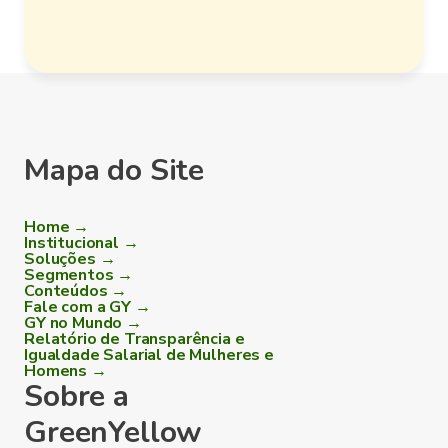
Mapa do Site
Home →
Institucional →
Soluções →
Segmentos →
Conteúdos →
Fale com a GY →
GY no Mundo →
Relatório de Transparência e
Igualdade Salarial de Mulheres e
Homens →
Sobre a
GreenYellow