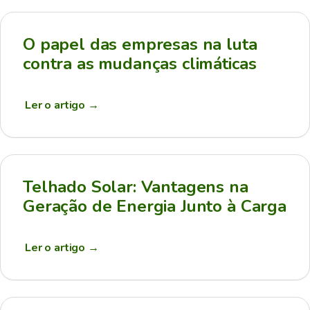
O papel das empresas na luta
contra as mudanças climáticas
Ler o artigo
→
Telhado Solar: Vantagens na
Geração de Energia Junto à Carga
Ler o artigo
→