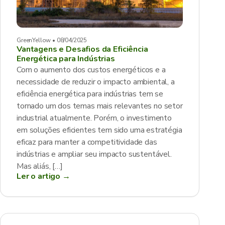
GreenYellow • 08/04/2025
Vantagens e Desafios da Eficiência
Energética para Indústrias
Com o aumento dos custos energéticos e a
necessidade de reduzir o impacto ambiental, a
eficiência energética para indústrias tem se
tornado um dos temas mais relevantes no setor
industrial atualmente. Porém, o investimento
em soluções eficientes tem sido uma estratégia
eficaz para manter a competitividade das
indústrias e ampliar seu impacto sustentável.
Mas aliás, […]
Ler o artigo →