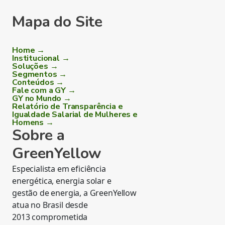
Mapa do Site
Home →
Institucional →
Soluções →
Segmentos →
Conteúdos →
Fale com a GY →
GY no Mundo →
Relatório de Transparência e
Igualdade Salarial de Mulheres e
Homens →
Sobre a
GreenYellow
Especialista em eficiência
energética, energia solar e
gestão de energia, a GreenYellow
atua no Brasil desde
2013 comprometida