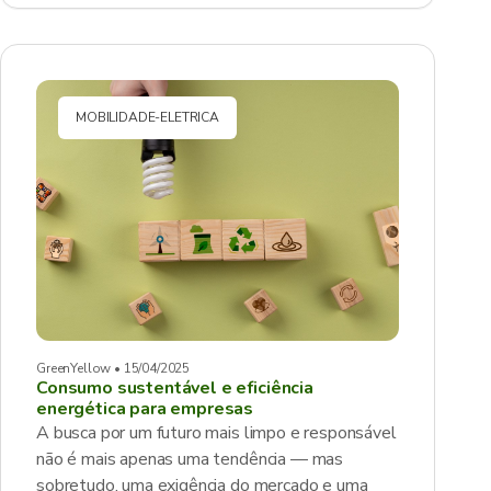
MOBILIDADE-ELETRICA
GreenYellow • 15/04/2025
Consumo sustentável e eficiência
energética para empresas
A busca por um futuro mais limpo e responsável
não é mais apenas uma tendência — mas
sobretudo, uma exigência do mercado e uma