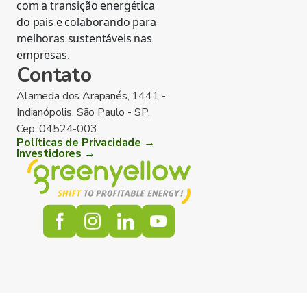
com a transição energética
do pais e colaborando para
melhoras sustentáveis nas
empresas.
Contato
Alameda dos Arapanés, 1441 -
Indianópolis, São Paulo - SP,
Cep: 04524-003
Políticas de Privacidade →
Investidores →