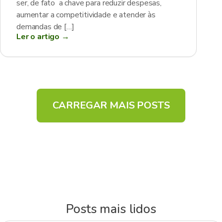
ser, de fato a chave para reduzir despesas,
aumentar a competitividade e atender às
demandas de […]
Ler o artigo →
CARREGAR MAIS POSTS
Posts mais lidos