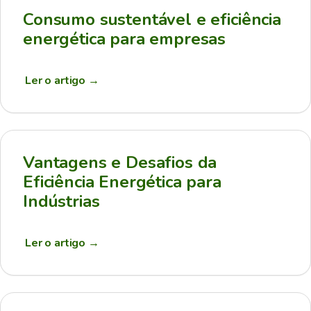
Consumo sustentável e eficiência
energética para empresas
Ler o artigo
→
Vantagens e Desafios da
Eficiência Energética para
Indústrias
Ler o artigo
→