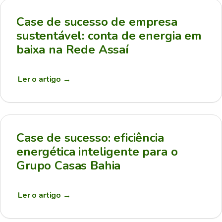
Case de sucesso de empresa
sustentável: conta de energia em
baixa na Rede Assaí
Ler o artigo
→
Case de sucesso: eficiência
energética inteligente para o
Grupo Casas Bahia
Ler o artigo
→