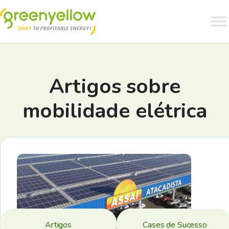
Artigos sobre
mobilidade elétrica
Artigos
Cases de Sucesso