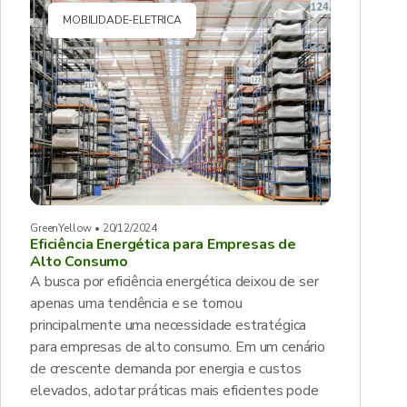
MOBILIDADE-ELETRICA
GreenYellow • 20/12/2024
Eficiência Energética para Empresas de
Alto Consumo
A busca por eficiência energética deixou de ser
apenas uma tendência e se tornou
principalmente uma necessidade estratégica
para empresas de alto consumo. Em um cenário
de crescente demanda por energia e custos
elevados, adotar práticas mais eficientes pode