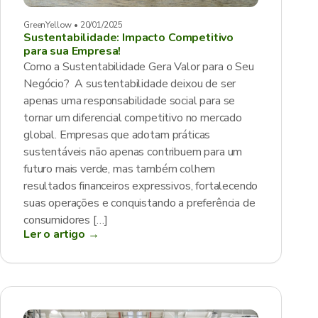
GreenYellow • 20/01/2025
Sustentabilidade: Impacto Competitivo
para sua Empresa!
Como a Sustentabilidade Gera Valor para o Seu
Negócio? A sustentabilidade deixou de ser
apenas uma responsabilidade social para se
tornar um diferencial competitivo no mercado
global. Empresas que adotam práticas
sustentáveis não apenas contribuem para um
futuro mais verde, mas também colhem
resultados financeiros expressivos, fortalecendo
suas operações e conquistando a preferência de
consumidores […]
Ler o artigo →