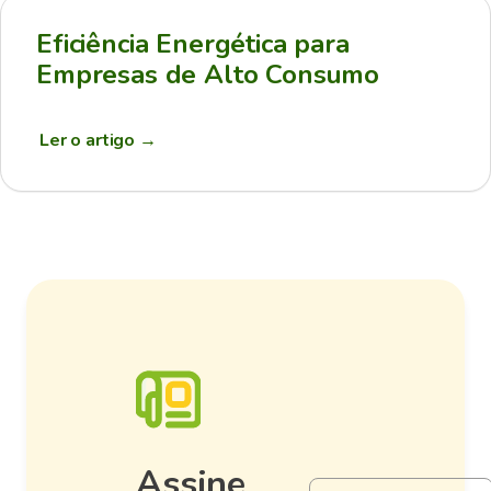
Eficiência Energética para
Empresas de Alto Consumo
Ler o artigo
→
Assine