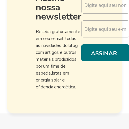
nossa
newsletter
Receba gratuitamente
em seu e-mail todas
as novidades do blog,
com artigos e outros
materiais produzidos
por um time de
especialistas em
energia solar e
eficiência energética.