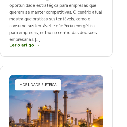
oportunidade estratégica para empresas que
querem se manter competitivas. O cenário atual
mostra que práticas sustentáveis, como o
consumo sustentável e eficiência energética
para empresas, estão no centro das decisões
empresariais […]
Ler o artigo →
MOBILIDADE-ELETRICA