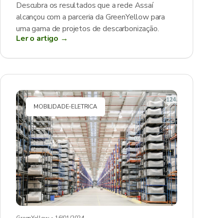
Descubra os resultados que a rede Assaí
alcançou com a parceria da GreenYellow para
uma gama de projetos de descarbonização.
Ler o artigo →
MOBILIDADE-ELETRICA