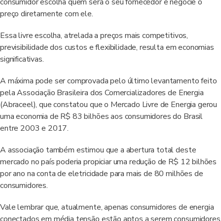
consumidor escolha quem será o seu fornecedor e negocie o
preço diretamente com ele.
Essa livre escolha, atrelada a preços mais competitivos,
previsibilidade dos custos e flexibilidade, resulta em economias
significativas.
A máxima pode ser comprovada pelo último levantamento feito
pela Associação Brasileira dos Comercializadores de Energia
(Abraceel), que constatou que o Mercado Livre de Energia gerou
uma economia de R$ 83 bilhões aos consumidores do Brasil
entre 2003 e 2017.
A associação também estimou que a abertura total deste
mercado no país poderia propiciar uma redução de R$ 12 bilhões
por ano na conta de eletricidade para mais de 80 milhões de
consumidores.
Vale lembrar que, atualmente, apenas consumidores de energia
conectados em média tensão estão aptos a serem consumidores