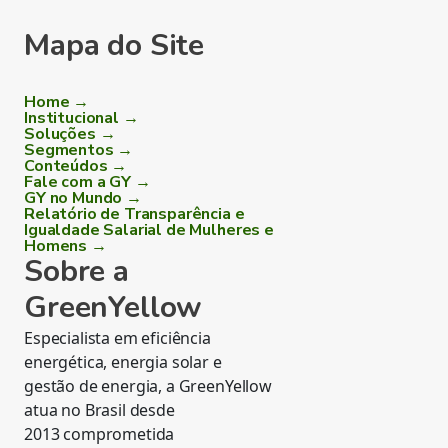
Mapa do Site
Home →
Institucional →
Soluções →
Segmentos →
Conteúdos →
Fale com a GY →
GY no Mundo →
Relatório de Transparência e
Igualdade Salarial de Mulheres e
Homens →
Sobre a
GreenYellow
Especialista em eficiência
energética, energia solar e
gestão de energia, a GreenYellow
atua no Brasil desde
2013 comprometida