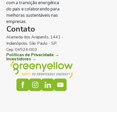
com a transição energética
do pais e colaborando para
melhoras sustentáveis nas
empresas.
Contato
Alameda dos Arapanés, 1441 -
Indianópolis, São Paulo - SP,
Cep: 04524-003
Políticas de Privacidade →
Investidores →