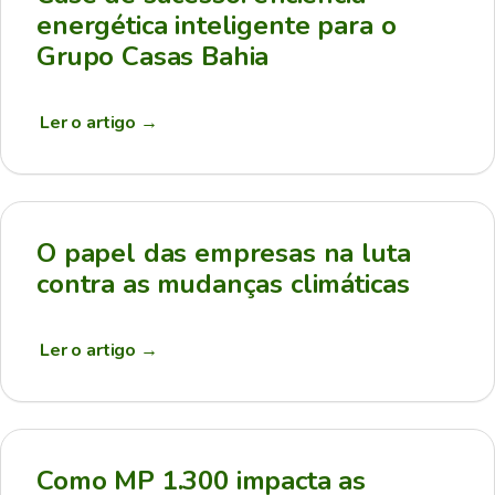
energética inteligente para o
Grupo Casas Bahia
Ler o artigo
→
O papel das empresas na luta
contra as mudanças climáticas
Ler o artigo
→
Como MP 1.300 impacta as