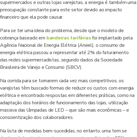
supermercados e outras lojas varejistas, a energia é também uma
preocupação constante para este setor devido ao impacto
financeiro que ela pode causar.
Para se ter uma ideia do problema, desde que o modelo de
cobrança baseado em
bandeiras tarifárias
foi implantado pela
Agência Nacional de Energia Elétrica (Aneel), o consumo de
energia elétrica passou a representar até 2% do faturamento
das redes supermercadistas, segundo dados da Sociedade
Brasileira de Varejo e Consumo (SBCV).
Na corrida para se tornarem cada vez mais competitivos, os
varejistas têm buscado formas de reduzir os custos com energia
elétrica e encontrado respostas em diferentes práticas, como na
adaptação dos horários de funcionamento das lojas, utilização
massiva das lâmpadas de LED – que são mais econômicas – e
conscientização dos colaboradores.
Na lista de medidas bem-sucedidas, no entanto, uma tem se