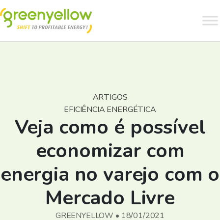
ARTIGOS
EFICIÊNCIA ENERGÉTICA
Veja como é possível
economizar com
energia no varejo com o
Mercado Livre
GREENYELLOW • 18/01/2021