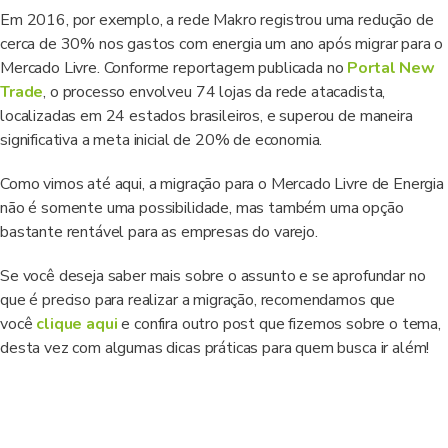
Em 2016, por exemplo, a rede Makro registrou uma redução de
cerca de 30% nos gastos com energia um ano após migrar para o
Mercado Livre. Conforme reportagem publicada no
Portal New
Trade
, o processo envolveu 74 lojas da rede atacadista,
localizadas em 24 estados brasileiros, e superou de maneira
significativa a meta inicial de 20% de economia.
Como vimos até aqui, a migração para o Mercado Livre de Energia
não é somente uma possibilidade, mas também uma opção
bastante rentável para as empresas do varejo.
Se você deseja saber mais sobre o assunto e se aprofundar no
que é preciso para realizar a migração, recomendamos que
você
clique aqui
e confira outro post que fizemos sobre o tema,
desta vez com algumas dicas práticas para quem busca ir além!