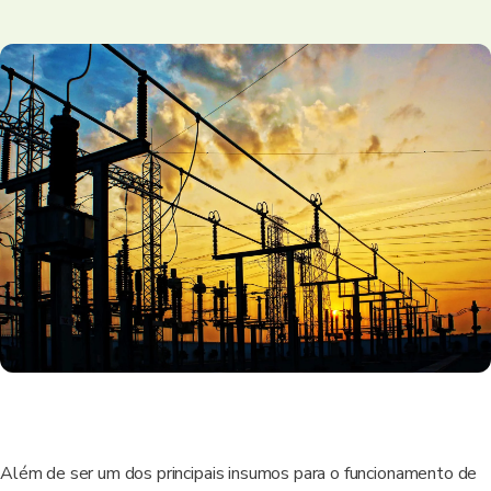
Além de ser um dos principais insumos para o funcionamento de