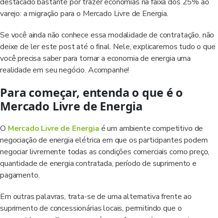
destacado bastante por trazer economias na faixa dos 25% ao
varejo: a migração para o Mercado Livre de Energia.
Se você ainda não conhece essa modalidade de contratação, não
deixe de ler este post até o final. Nele, explicaremos tudo o que
você precisa saber para tornar a economia de energia uma
realidade em seu negócio. Acompanhe!
Para começar, entenda o que é o
Mercado Livre de Energia
O
Mercado Livre de Energia
é um ambiente competitivo de
negociação de energia elétrica em que os participantes podem
negociar livremente todas as condições comerciais como preço,
quantidade de energia contratada, período de suprimento e
pagamento.
Em outras palavras, trata-se de uma alternativa frente ao
suprimento de concessionárias locais, permitindo que o