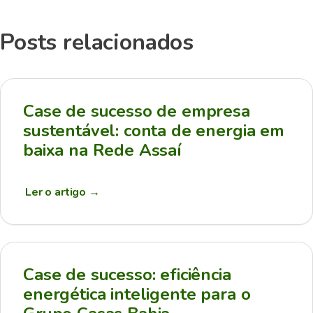
Posts relacionados
Case de sucesso de empresa
sustentável: conta de energia em
baixa na Rede Assaí
Ler o artigo
→
Case de sucesso: eficiência
energética inteligente para o