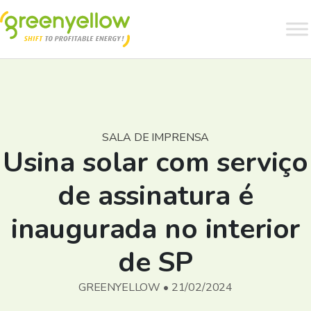
SALA DE IMPRENSA
Usina solar com serviço
de assinatura é
inaugurada no interior
de SP
GREENYELLOW • 21/02/2024