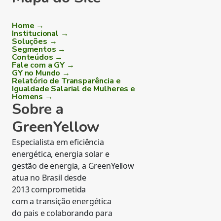
Home →
Institucional →
Soluções →
Segmentos →
Conteúdos →
Fale com a GY →
GY no Mundo →
Relatório de Transparência e
Igualdade Salarial de Mulheres e
Homens →
Sobre a
GreenYellow
Especialista em eficiência
energética, energia solar e
gestão de energia, a GreenYellow
atua no Brasil desde
2013 comprometida
com a transição energética
do pais e colaborando para