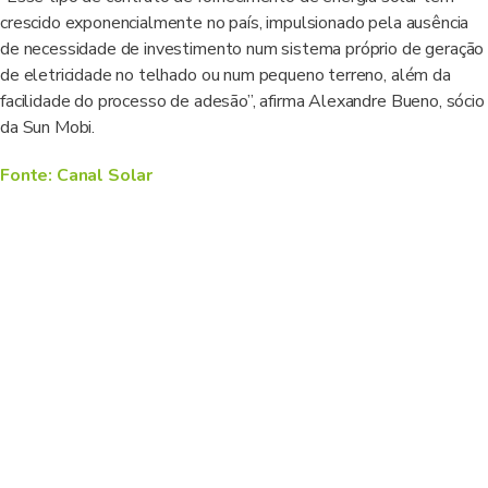
crescido exponencialmente no país, impulsionado pela ausência
de necessidade de investimento num sistema próprio de geração
de eletricidade no telhado ou num pequeno terreno, além da
facilidade do processo de adesão”, afirma Alexandre Bueno, sócio
da Sun Mobi.
Fonte: Canal Solar