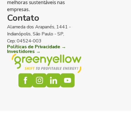
melhoras sustentáveis nas
empresas.
Contato
Alameda dos Arapanés, 1441 -
Indianópolis, São Paulo - SP,
Cep: 04524-003
Políticas de Privacidade →
Investidores →