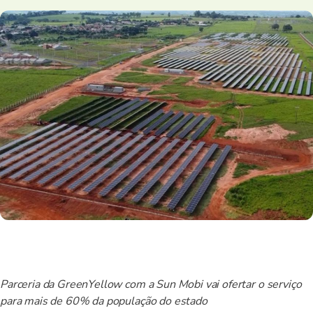
Parceria da GreenYellow com a Sun Mobi vai ofertar o serviço
para mais de 60% da população do estado