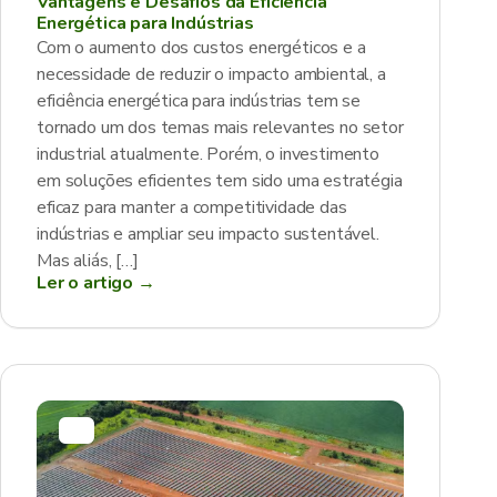
Vantagens e Desafios da Eficiência
Energética para Indústrias
Com o aumento dos custos energéticos e a
necessidade de reduzir o impacto ambiental, a
eficiência energética para indústrias tem se
tornado um dos temas mais relevantes no setor
industrial atualmente. Porém, o investimento
em soluções eficientes tem sido uma estratégia
eficaz para manter a competitividade das
indústrias e ampliar seu impacto sustentável.
Mas aliás, […]
Ler o artigo →