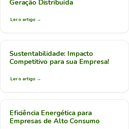
Geração Distribuída
Ler o artigo
→
Sustentabilidade: Impacto
Competitivo para sua Empresa!
Ler o artigo
→
Eficiência Energética para
Empresas de Alto Consumo