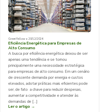
GreenYellow • 20/12/2024
Eficiência Energética para Empresas de
Alto Consumo
A busca por eficiência energética deixou de ser
apenas uma tendência e se tornou
principalmente uma necessidade estratégica
para empresas de alto consumo. Em um cenário
de crescente demanda por energia e custos
elevados, adotar práticas mais eficientes pode
ser, de fato a chave para reduzir despesas,
aumentar a competitividade e atender às
demandas de […]
Ler o artigo →