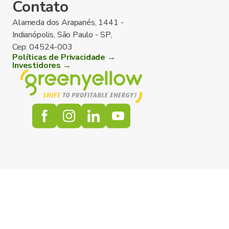
Contato
Alameda dos Arapanés, 1441 -
Indianópolis, São Paulo - SP,
Cep: 04524-003
Políticas de Privacidade →
Investidores →