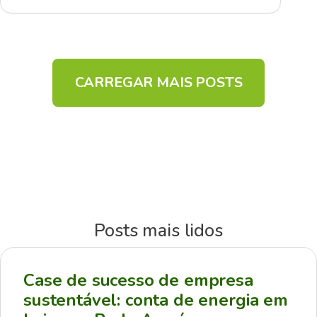
CARREGAR MAIS POSTS
Posts mais lidos
Case de sucesso de empresa
sustentável: conta de energia em