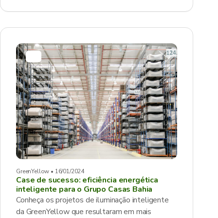
GreenYellow • 16/01/2024
Case de sucesso: eficiência energética
inteligente para o Grupo Casas Bahia
Conheça os projetos de iluminação inteligente
da GreenYellow que resultaram em mais