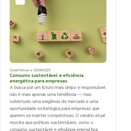
GreenYellow • 15/04/2025
Consumo sustentável e eficiência
energética para empresas
A busca por um futuro mais limpo e responsável
não é mais apenas uma tendência — mas
sobretudo, uma exigência do mercado e uma
oportunidade estratégica para empresas que
querem se manter competitivas. O cenário atual
mostra que práticas sustentáveis, como o
consumo sustentável e eficiência energética