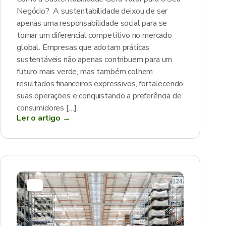
Negócio? A sustentabilidade deixou de ser
apenas uma responsabilidade social para se
tornar um diferencial competitivo no mercado
global. Empresas que adotam práticas
sustentáveis não apenas contribuem para um
futuro mais verde, mas também colhem
resultados financeiros expressivos, fortalecendo
suas operações e conquistando a preferência de
consumidores […]
Ler o artigo →