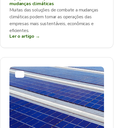
mudanças climáticas
Muitas das soluções de combate a mudanças
climáticas podem tornar as operações das
empresas mais sustentáveis, econômicas e
eficientes.
Ler o artigo →