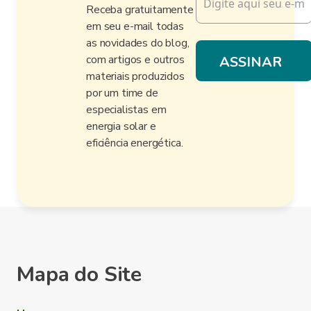
Receba gratuitamente
em seu e-mail todas
as novidades do blog,
com artigos e outros
materiais produzidos
por um time de
especialistas em
energia solar e
eficiência energética.
Mapa do Site