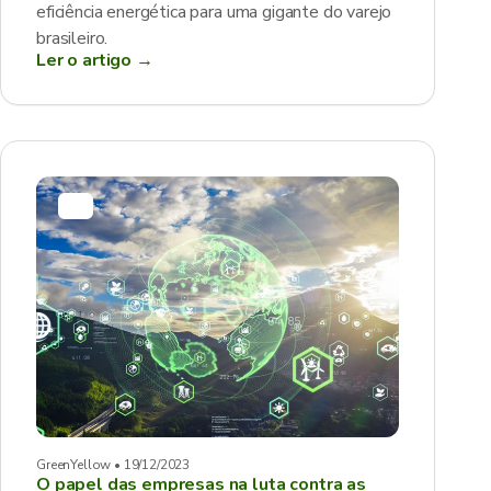
eficiência energética para uma gigante do varejo
brasileiro.
Ler o artigo →
GreenYellow • 19/12/2023
O papel das empresas na luta contra as