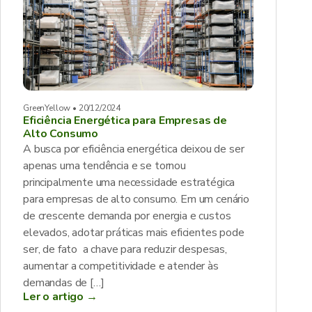
GreenYellow • 20/12/2024
Eficiência Energética para Empresas de
Alto Consumo
A busca por eficiência energética deixou de ser
apenas uma tendência e se tornou
principalmente uma necessidade estratégica
para empresas de alto consumo. Em um cenário
de crescente demanda por energia e custos
elevados, adotar práticas mais eficientes pode
ser, de fato a chave para reduzir despesas,
aumentar a competitividade e atender às
demandas de […]
Ler o artigo →