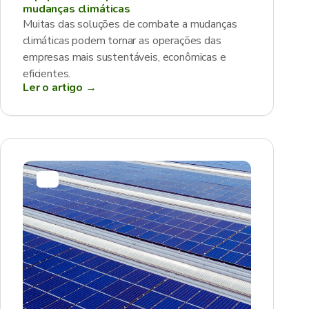
mudanças climáticas
Muitas das soluções de combate a mudanças
climáticas podem tornar as operações das
empresas mais sustentáveis, econômicas e
eficientes.
Ler o artigo →