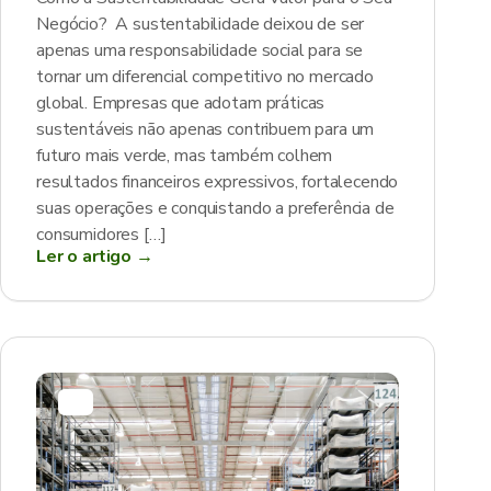
Negócio? A sustentabilidade deixou de ser
apenas uma responsabilidade social para se
tornar um diferencial competitivo no mercado
global. Empresas que adotam práticas
sustentáveis não apenas contribuem para um
futuro mais verde, mas também colhem
resultados financeiros expressivos, fortalecendo
suas operações e conquistando a preferência de
consumidores […]
Ler o artigo →