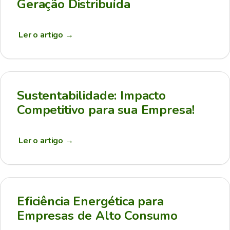
Geração Distribuída
Ler o artigo
→
Sustentabilidade: Impacto
Competitivo para sua Empresa!
Ler o artigo
→
Eficiência Energética para
Empresas de Alto Consumo