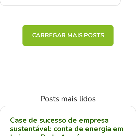
CARREGAR MAIS POSTS
Posts mais lidos
Case de sucesso de empresa
sustentável: conta de energia em