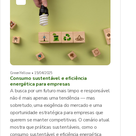
GreenYellow • 15/04/2025
Consumo sustentável e eficiência
energética para empresas
A busca por um futuro mais limpo e responsável
não é mais apenas uma tendência — mas
sobretudo, uma exigência do mercado e uma
oportunidade estratégica para empresas que
querem se manter competitivas. O cenário atual
mostra que práticas sustentáveis, como o
consumo sustentável e eficiência energética