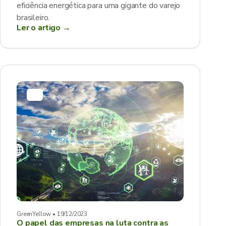
eficiência energética para uma gigante do varejo
brasileiro.
Ler o artigo →
GreenYellow • 19/12/2023
O papel das empresas na luta contra as