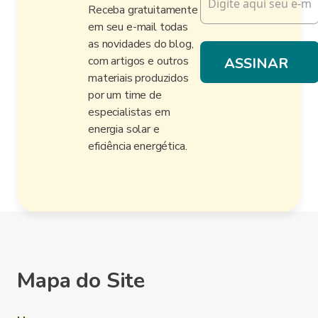
Receba gratuitamente
em seu e-mail todas
as novidades do blog,
com artigos e outros
materiais produzidos
por um time de
especialistas em
energia solar e
eficiência energética.
Mapa do Site