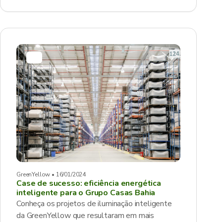
GreenYellow • 16/01/2024
Case de sucesso: eficiência energética
inteligente para o Grupo Casas Bahia
Conheça os projetos de iluminação inteligente
da GreenYellow que resultaram em mais