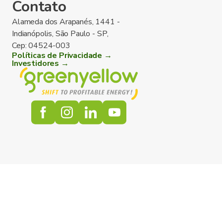
Contato
Alameda dos Arapanés, 1441 -
Indianópolis, São Paulo - SP,
Cep: 04524-003
Políticas de Privacidade →
Investidores →