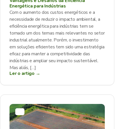
Vantagens e Desafios da Eficiência
Energética para Indústrias
Com o aumento dos custos energéticos e a
necessidade de reduzir o impacto ambiental, a
eficiência energética para indústrias tem se
tornado um dos temas mais relevantes no setor
industrial atualmente. Porém, o investimento
em soluções eficientes tem sido uma estratégia
eficaz para manter a competitividade das
indústrias e ampliar seu impacto sustentável.
Mas aliás, […]
Ler o artigo →