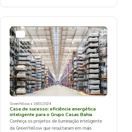
GreenYellow • 16/01/2024
Case de sucesso: eficiência energética
inteligente para o Grupo Casas Bahia
Conheça os projetos de iluminação inteligente
da GreenYellow que resultaram em mais