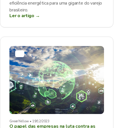
eficiência energética para uma gigante do varejo
brasileiro.
Ler o artigo →
GreenYellow • 19/12/2023
O papel das empresas na luta contra as