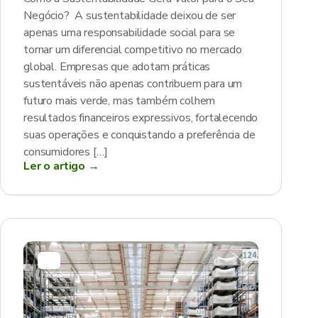
Negócio? A sustentabilidade deixou de ser
apenas uma responsabilidade social para se
tornar um diferencial competitivo no mercado
global. Empresas que adotam práticas
sustentáveis não apenas contribuem para um
futuro mais verde, mas também colhem
resultados financeiros expressivos, fortalecendo
suas operações e conquistando a preferência de
consumidores […]
Ler o artigo →