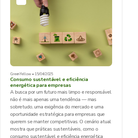
GreenYellow • 15/04/2025
Consumo sustentável e eficiência
energética para empresas
A busca por um futuro mais limpo e responsável
não é mais apenas uma tendência — mas
sobretudo, uma exigência do mercado e uma
oportunidade estratégica para empresas que
querem se manter competitivas. O cenário atual
mostra que práticas sustentáveis, como o
consumo sustentável e eficiência energética