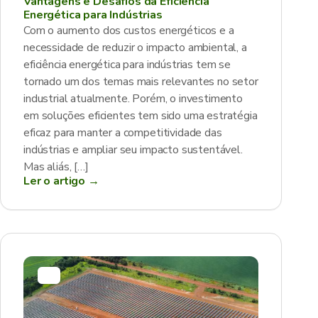
Vantagens e Desafios da Eficiência
Energética para Indústrias
Com o aumento dos custos energéticos e a
necessidade de reduzir o impacto ambiental, a
eficiência energética para indústrias tem se
tornado um dos temas mais relevantes no setor
industrial atualmente. Porém, o investimento
em soluções eficientes tem sido uma estratégia
eficaz para manter a competitividade das
indústrias e ampliar seu impacto sustentável.
Mas aliás, […]
Ler o artigo →