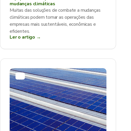
mudanças climáticas
Muitas das soluções de combate a mudanças
climáticas podem tornar as operações das
empresas mais sustentáveis, econômicas e
eficientes.
Ler o artigo →