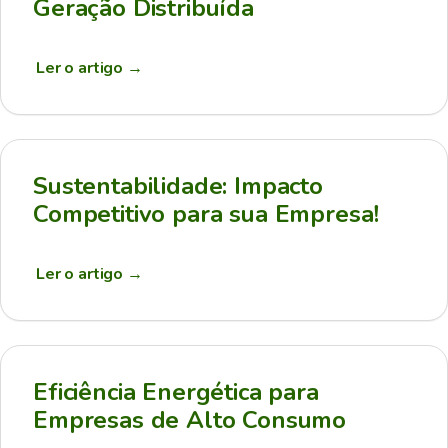
Geração Distribuída
Ler o artigo
→
Sustentabilidade: Impacto
Competitivo para sua Empresa!
Ler o artigo
→
Eficiência Energética para
Empresas de Alto Consumo