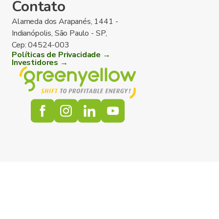
Contato
Alameda dos Arapanés, 1441 -
Indianópolis, São Paulo - SP,
Cep: 04524-003
Políticas de Privacidade →
Investidores →