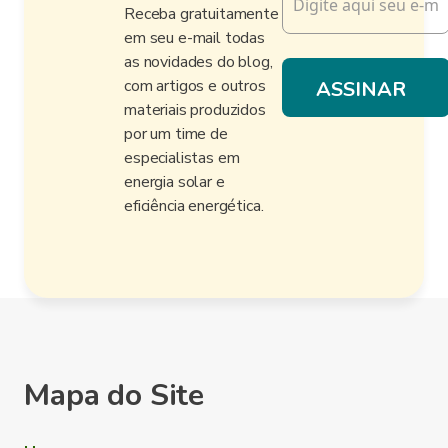
Receba gratuitamente
em seu e-mail todas
as novidades do blog,
com artigos e outros
materiais produzidos
por um time de
especialistas em
energia solar e
eficiência energética.
Mapa do Site