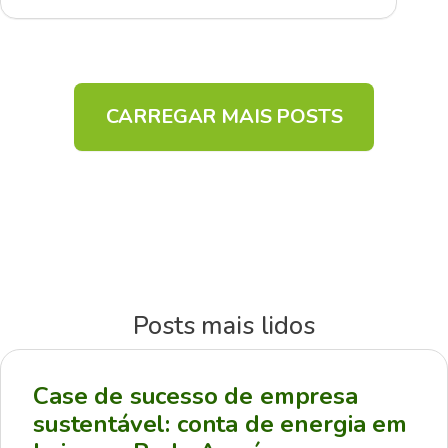
CARREGAR MAIS POSTS
Posts mais lidos
Case de sucesso de empresa
sustentável: conta de energia em