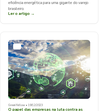
eficiência energética para uma gigante do varejo
brasileiro.
Ler o artigo →
GreenYellow • 19/12/2023
O papel das empresas na luta contra as