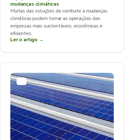
mudanças climáticas
Muitas das soluções de combate a mudanças
climáticas podem tornar as operações das
empresas mais sustentáveis, econômicas e
eficientes.
Ler o artigo →