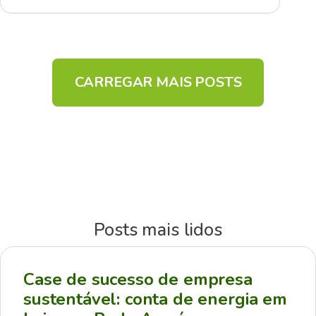
CARREGAR MAIS POSTS
Posts mais lidos
Case de sucesso de empresa
sustentável: conta de energia em