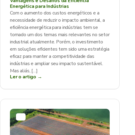
Vantagens e Desafios da Eficiência
Energética para Indústrias
Com o aumento dos custos energéticos e a
necessidade de reduzir o impacto ambiental, a
eficiência energética para indústrias tem se
tornado um dos temas mais relevantes no setor
industrial atualmente. Porém, o investimento
em soluções eficientes tem sido uma estratégia
eficaz para manter a competitividade das
indústrias e ampliar seu impacto sustentável.
Mas aliás, […]
Ler o artigo →