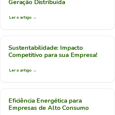
Geração Distribuída
Ler o artigo
→
Sustentabilidade: Impacto
Competitivo para sua Empresa!
Ler o artigo
→
Eficiência Energética para
Empresas de Alto Consumo