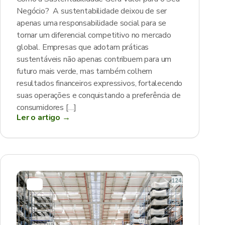
Negócio? A sustentabilidade deixou de ser
apenas uma responsabilidade social para se
tornar um diferencial competitivo no mercado
global. Empresas que adotam práticas
sustentáveis não apenas contribuem para um
futuro mais verde, mas também colhem
resultados financeiros expressivos, fortalecendo
suas operações e conquistando a preferência de
consumidores […]
Ler o artigo →