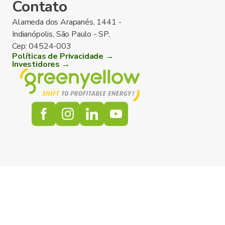
Contato
Alameda dos Arapanés, 1441 -
Indianópolis, São Paulo - SP,
Cep: 04524-003
Políticas de Privacidade →
Investidores →