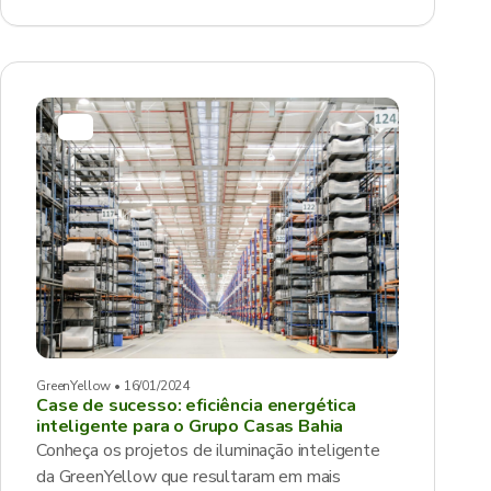
GreenYellow • 16/01/2024
Case de sucesso: eficiência energética
inteligente para o Grupo Casas Bahia
Conheça os projetos de iluminação inteligente
da GreenYellow que resultaram em mais