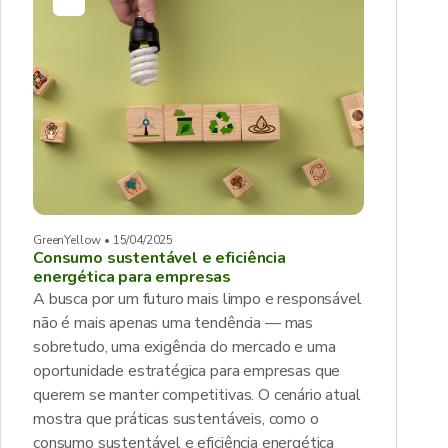
GreenYellow • 15/04/2025
Consumo sustentável e eficiência
energética para empresas
A busca por um futuro mais limpo e responsável
não é mais apenas uma tendência — mas
sobretudo, uma exigência do mercado e uma
oportunidade estratégica para empresas que
querem se manter competitivas. O cenário atual
mostra que práticas sustentáveis, como o
consumo sustentável e eficiência energética