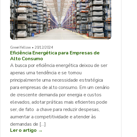
GreenYellow • 20/12/2024
Eficiência Energética para Empresas de
Alto Consumo
A busca por eficiência energética deixou de ser
apenas uma tendência e se tornou
principalmente uma necessidade estratégica
para empresas de alto consumo. Em um cenário
de crescente demanda por energia e custos
elevados, adotar práticas mais eficientes pode
ser, de fato a chave para reduzir despesas,
aumentar a competitividade e atender às
demandas de […]
Ler o artigo →