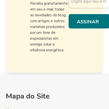
Receba gratuitamente
em seu e-mail todas
as novidades do blog,
com artigos e outros
materiais produzidos
por um time de
especialistas em
energia solar e
eficiência energética.
Mapa do Site