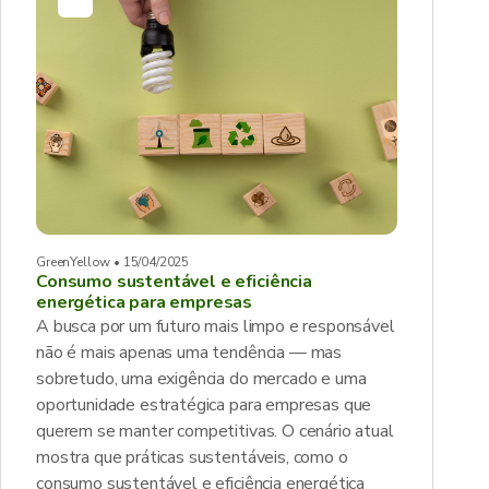
GreenYellow • 15/04/2025
Consumo sustentável e eficiência
energética para empresas
A busca por um futuro mais limpo e responsável
não é mais apenas uma tendência — mas
sobretudo, uma exigência do mercado e uma
oportunidade estratégica para empresas que
querem se manter competitivas. O cenário atual
mostra que práticas sustentáveis, como o
consumo sustentável e eficiência energética