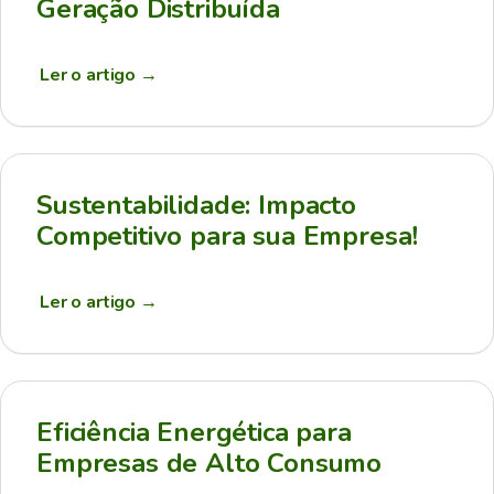
Geração Distribuída
Ler o artigo
→
Sustentabilidade: Impacto
Competitivo para sua Empresa!
Ler o artigo
→
Eficiência Energética para
Empresas de Alto Consumo