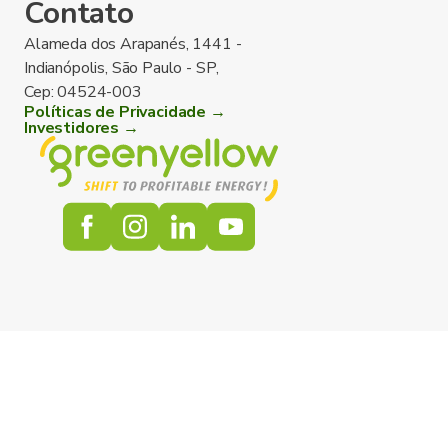
Contato
Alameda dos Arapanés, 1441 -
Indianópolis, São Paulo - SP,
Cep: 04524-003
Políticas de Privacidade →
Investidores →