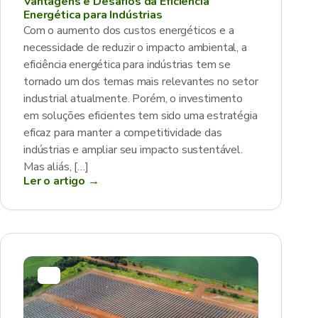
Vantagens e Desafios da Eficiência
Energética para Indústrias
Com o aumento dos custos energéticos e a
necessidade de reduzir o impacto ambiental, a
eficiência energética para indústrias tem se
tornado um dos temas mais relevantes no setor
industrial atualmente. Porém, o investimento
em soluções eficientes tem sido uma estratégia
eficaz para manter a competitividade das
indústrias e ampliar seu impacto sustentável.
Mas aliás, […]
Ler o artigo →