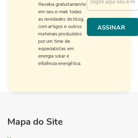
Receba gratuitamente
em seu e-mail todas
as novidades do blog,
com artigos e outros
materiais produzidos
por um time de
especialistas em
energia solar e
eficiência energética.
Mapa do Site