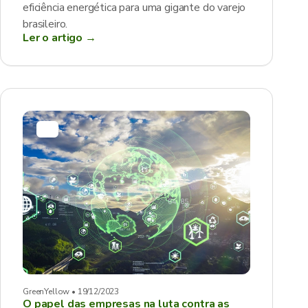
eficiência energética para uma gigante do varejo
brasileiro.
Ler o artigo →
GreenYellow • 19/12/2023
O papel das empresas na luta contra as