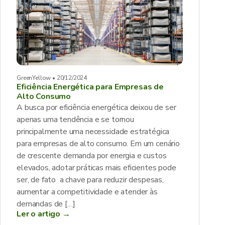
GreenYellow • 20/12/2024
Eficiência Energética para Empresas de
Alto Consumo
A busca por eficiência energética deixou de ser
apenas uma tendência e se tornou
principalmente uma necessidade estratégica
para empresas de alto consumo. Em um cenário
de crescente demanda por energia e custos
elevados, adotar práticas mais eficientes pode
ser, de fato a chave para reduzir despesas,
aumentar a competitividade e atender às
demandas de […]
Ler o artigo →