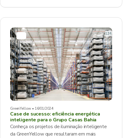
GreenYellow • 16/01/2024
Case de sucesso: eficiência energética
inteligente para o Grupo Casas Bahia
Conheça os projetos de iluminação inteligente
da GreenYellow que resultaram em mais