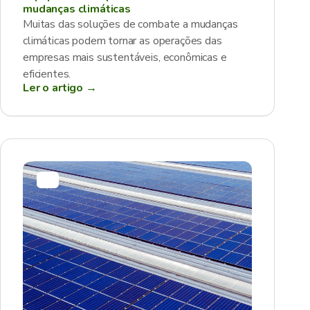
mudanças climáticas
Muitas das soluções de combate a mudanças
climáticas podem tornar as operações das
empresas mais sustentáveis, econômicas e
eficientes.
Ler o artigo →