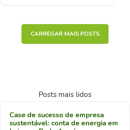
CARREGAR MAIS POSTS
Posts mais lidos
Case de sucesso de empresa
sustentável: conta de energia em