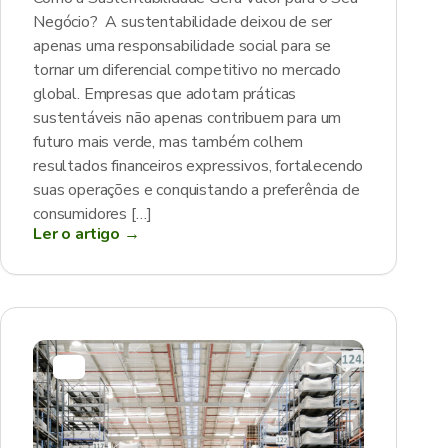
Negócio? A sustentabilidade deixou de ser
apenas uma responsabilidade social para se
tornar um diferencial competitivo no mercado
global. Empresas que adotam práticas
sustentáveis não apenas contribuem para um
futuro mais verde, mas também colhem
resultados financeiros expressivos, fortalecendo
suas operações e conquistando a preferência de
consumidores […]
Ler o artigo →