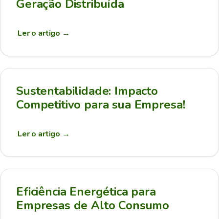
Geração Distribuída
Ler o artigo
→
Sustentabilidade: Impacto
Competitivo para sua Empresa!
Ler o artigo
→
Eficiência Energética para
Empresas de Alto Consumo