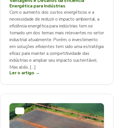
Vantagens e Desafios da Eficiência
Energética para Indústrias
Com o aumento dos custos energéticos e a
necessidade de reduzir o impacto ambiental, a
eficiência energética para indústrias tem se
tornado um dos temas mais relevantes no setor
industrial atualmente. Porém, o investimento
em soluções eficientes tem sido uma estratégia
eficaz para manter a competitividade das
indústrias e ampliar seu impacto sustentável.
Mas aliás, […]
Ler o artigo →