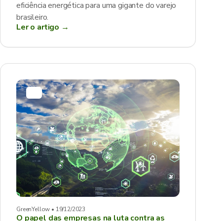
eficiência energética para uma gigante do varejo
brasileiro.
Ler o artigo →
GreenYellow • 19/12/2023
O papel das empresas na luta contra as