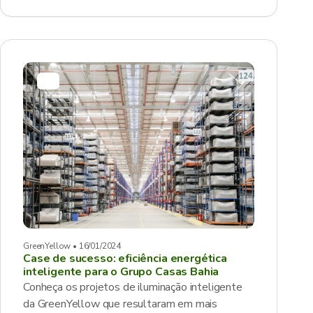
GreenYellow • 16/01/2024
Case de sucesso: eficiência energética
inteligente para o Grupo Casas Bahia
Conheça os projetos de iluminação inteligente
da GreenYellow que resultaram em mais