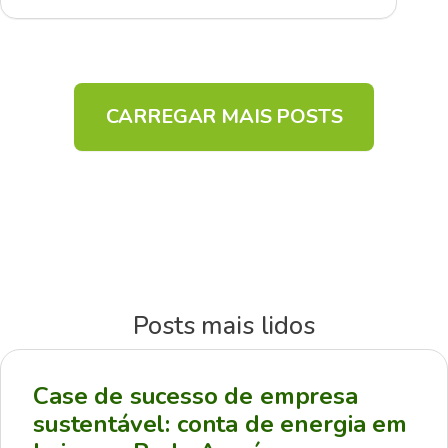
CARREGAR MAIS POSTS
Posts mais lidos
Case de sucesso de empresa
sustentável: conta de energia em