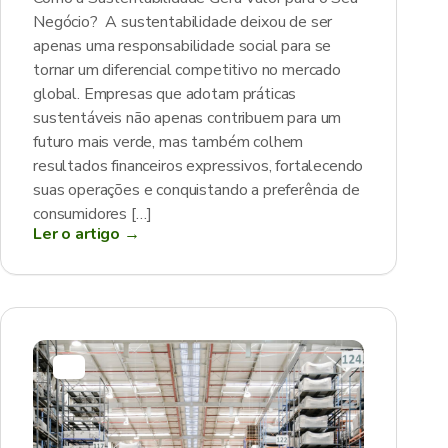
Negócio? A sustentabilidade deixou de ser
apenas uma responsabilidade social para se
tornar um diferencial competitivo no mercado
global. Empresas que adotam práticas
sustentáveis não apenas contribuem para um
futuro mais verde, mas também colhem
resultados financeiros expressivos, fortalecendo
suas operações e conquistando a preferência de
consumidores […]
Ler o artigo →