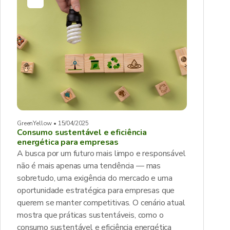
GreenYellow • 15/04/2025
Consumo sustentável e eficiência
energética para empresas
A busca por um futuro mais limpo e responsável
não é mais apenas uma tendência — mas
sobretudo, uma exigência do mercado e uma
oportunidade estratégica para empresas que
querem se manter competitivas. O cenário atual
mostra que práticas sustentáveis, como o
consumo sustentável e eficiência energética