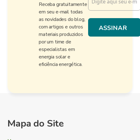
Receba gratuitamente
em seu e-mail todas
as novidades do blog,
com artigos e outros
materiais produzidos
por um time de
especialistas em
energia solar e
eficiência energética.
Mapa do Site