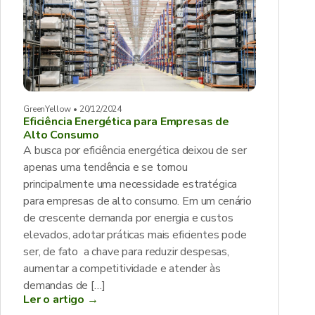
GreenYellow • 20/12/2024
Eficiência Energética para Empresas de
Alto Consumo
A busca por eficiência energética deixou de ser
apenas uma tendência e se tornou
principalmente uma necessidade estratégica
para empresas de alto consumo. Em um cenário
de crescente demanda por energia e custos
elevados, adotar práticas mais eficientes pode
ser, de fato a chave para reduzir despesas,
aumentar a competitividade e atender às
demandas de […]
Ler o artigo →