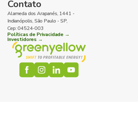
Contato
Alameda dos Arapanés, 1441 -
Indianópolis, São Paulo - SP,
Cep: 04524-003
Políticas de Privacidade →
Investidores →