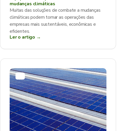
mudanças climáticas
Muitas das soluções de combate a mudanças
climáticas podem tornar as operações das
empresas mais sustentáveis, econômicas e
eficientes.
Ler o artigo →