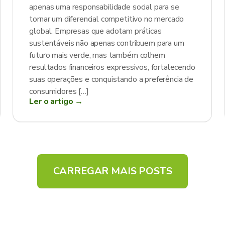
apenas uma responsabilidade social para se
tornar um diferencial competitivo no mercado
global. Empresas que adotam práticas
sustentáveis não apenas contribuem para um
futuro mais verde, mas também colhem
resultados financeiros expressivos, fortalecendo
suas operações e conquistando a preferência de
consumidores […]
Ler o artigo →
CARREGAR MAIS POSTS