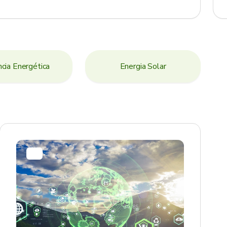
ncia Energética
Energia Solar