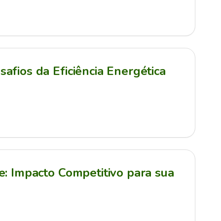
afios da Eficiência Energética
e: Impacto Competitivo para sua