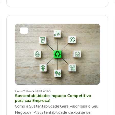
GreenYellow • 20/01/2025
Sustentabilidade: Impacto Competitivo
para sua Empresa!
Como a Sustentabilidade Gera Valor para o Seu
Negócio? A sustentabilidade deixou de ser