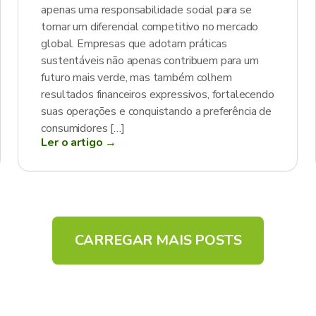
apenas uma responsabilidade social para se
tornar um diferencial competitivo no mercado
global. Empresas que adotam práticas
sustentáveis não apenas contribuem para um
futuro mais verde, mas também colhem
resultados financeiros expressivos, fortalecendo
suas operações e conquistando a preferência de
consumidores […]
Ler o artigo →
CARREGAR MAIS POSTS