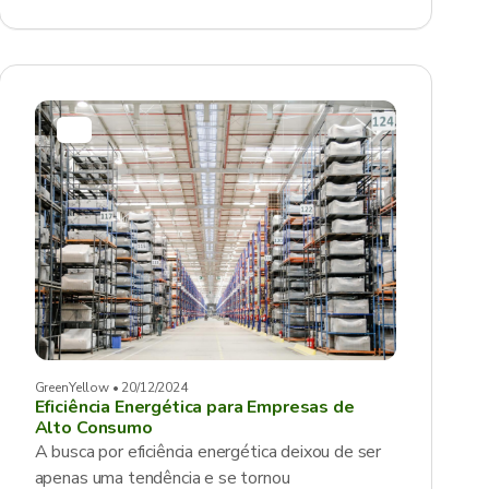
GreenYellow • 20/12/2024
Eficiência Energética para Empresas de
Alto Consumo
A busca por eficiência energética deixou de ser
apenas uma tendência e se tornou