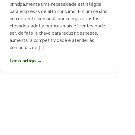
principalmente uma necessidade estratégica
para empresas de alto consumo. Em um cenário
de crescente demanda por energia e custos
elevados, adotar práticas mais eficientes pode
ser, de fato a chave para reduzir despesas,
aumentar a competitividade e atender às
demandas de […]
Ler o artigo →