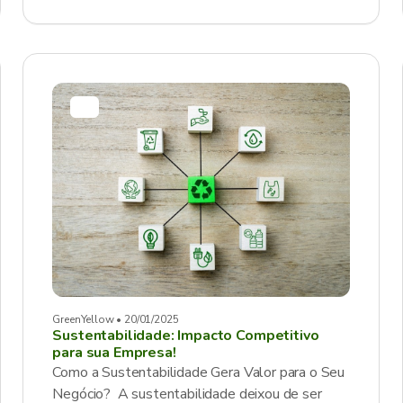
GreenYellow • 20/01/2025
Sustentabilidade: Impacto Competitivo
para sua Empresa!
Como a Sustentabilidade Gera Valor para o Seu
Negócio? A sustentabilidade deixou de ser