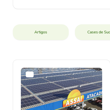
Artigos
Cases de Su