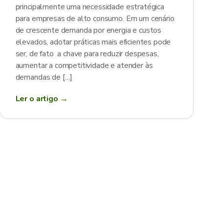
principalmente uma necessidade estratégica
para empresas de alto consumo. Em um cenário
de crescente demanda por energia e custos
elevados, adotar práticas mais eficientes pode
ser, de fato a chave para reduzir despesas,
aumentar a competitividade e atender às
demandas de […]
Ler o artigo →