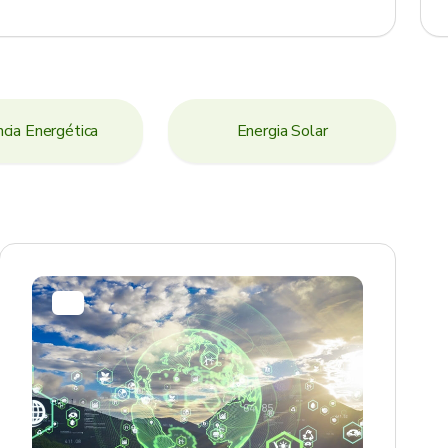
ncia Energética
Energia Solar