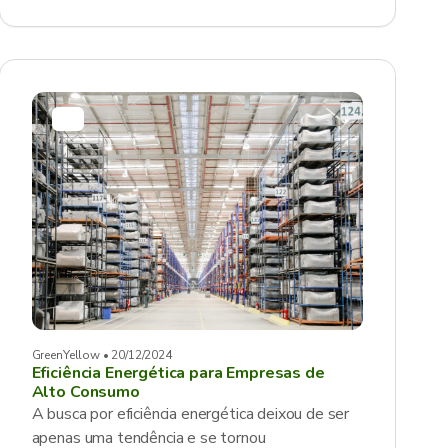
GreenYellow • 20/12/2024
Eficiência Energética para Empresas de
Alto Consumo
A busca por eficiência energética deixou de ser
apenas uma tendência e se tornou