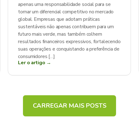
apenas uma responsabilidade social para se
tornar um diferencial competitivo no mercado
global. Empresas que adotam práticas
sustentáveis não apenas contribuem para um
futuro mais verde, mas também colhem
resultados financeiros expressivos, fortalecendo
suas operações e conquistando a preferência de
consumidores […]
Ler o artigo →
CARREGAR MAIS POSTS