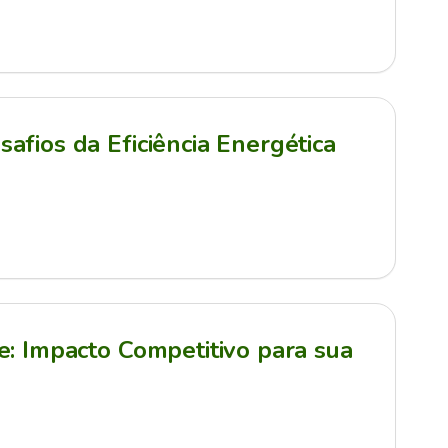
afios da Eficiência Energética
e: Impacto Competitivo para sua