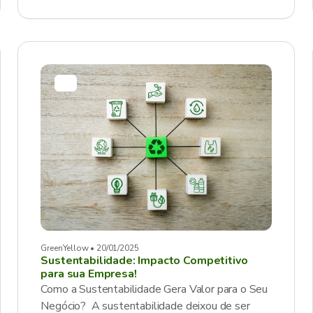
GreenYellow • 20/01/2025
Sustentabilidade: Impacto Competitivo
para sua Empresa!
Como a Sustentabilidade Gera Valor para o Seu
Negócio? A sustentabilidade deixou de ser