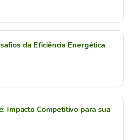
afios da Eficiência Energética
e: Impacto Competitivo para sua