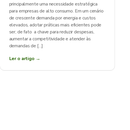
principalmente uma necessidade estratégica
para empresas de alto consumo. Em um cenário
de crescente demanda por energia e custos
elevados, adotar práticas mais eficientes pode
ser, de fato a chave para reduzir despesas,
aumentar a competitividade e atender às
demandas de […]
Ler o artigo →