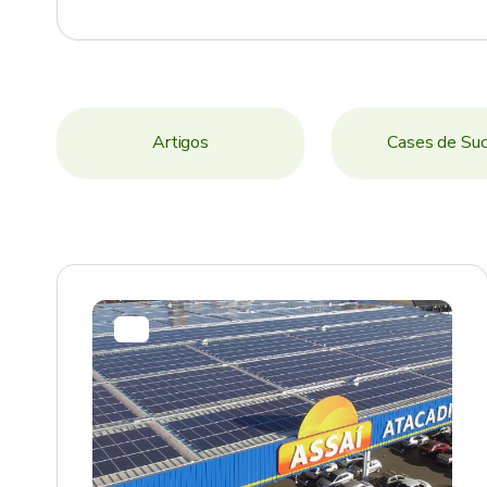
Artigos
Cases de Su