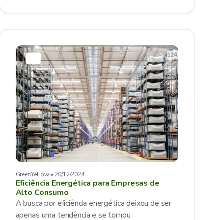
GreenYellow • 20/12/2024
Eficiência Energética para Empresas de
Alto Consumo
A busca por eficiência energética deixou de ser
apenas uma tendência e se tornou