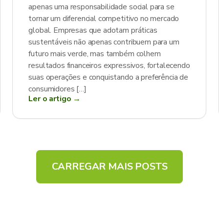
apenas uma responsabilidade social para se
tornar um diferencial competitivo no mercado
global. Empresas que adotam práticas
sustentáveis não apenas contribuem para um
futuro mais verde, mas também colhem
resultados financeiros expressivos, fortalecendo
suas operações e conquistando a preferência de
consumidores […]
Ler o artigo →
CARREGAR MAIS POSTS