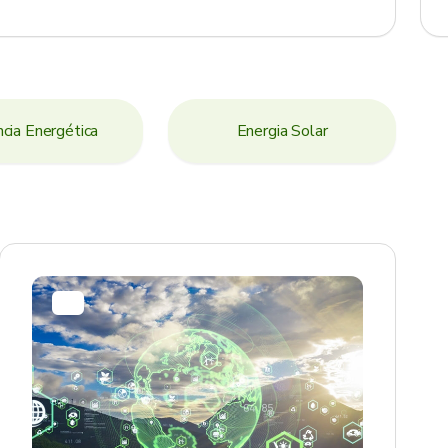
ncia Energética
Energia Solar