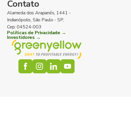
Contato
Alameda dos Arapanés, 1441 -
Indianópolis, São Paulo - SP,
Cep: 04524-003
Políticas de Privacidade →
Investidores →