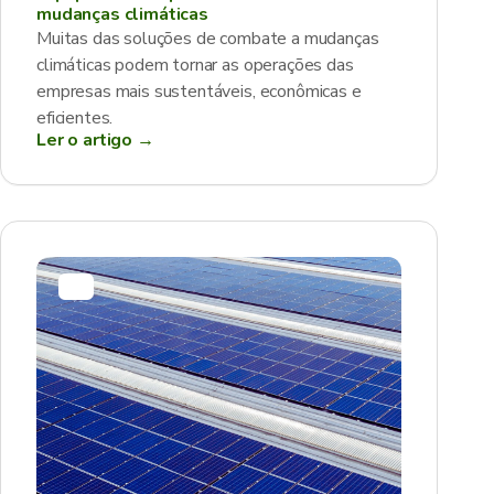
mudanças climáticas
Muitas das soluções de combate a mudanças
climáticas podem tornar as operações das
empresas mais sustentáveis, econômicas e
eficientes.
Ler o artigo →