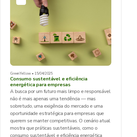
GreenYellow • 15/04/2025
Consumo sustentável e eficiência
energética para empresas
A busca por um futuro mais limpo e responsável
não é mais apenas uma tendência — mas
sobretudo, uma exigência do mercado e uma
oportunidade estratégica para empresas que
querem se manter competitivas. O cenário atual
mostra que práticas sustentáveis, como o
consumo sustentável e eficiência energética