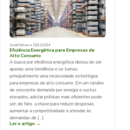
GreenYellow • 20/12/2024
Eficiência Energética para Empresas de
Alto Consumo
A busca por eficiência energética deixou de ser
apenas uma tendência e se tornou
principalmente uma necessidade estratégica
para empresas de alto consumo. Em um cenário
de crescente demanda por energia e custos
elevados, adotar práticas mais eficientes pode
ser, de fato a chave para reduzir despesas,
aumentar a competitividade e atender às
demandas de […]
Ler o artigo →