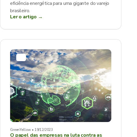
eficiência energética para uma gigante do varejo
brasileiro.
Ler o artigo →
GreenYellow • 19/12/2023
O papel das empresas na luta contra as