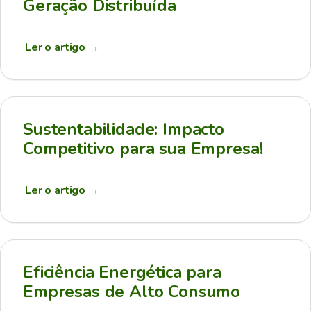
Geração Distribuída
Ler o artigo
→
Sustentabilidade: Impacto
Competitivo para sua Empresa!
Ler o artigo
→
Eficiência Energética para
Empresas de Alto Consumo