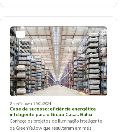
GreenYellow • 16/01/2024
Case de sucesso: eficiência energética
inteligente para o Grupo Casas Bahia
Conheça os projetos de iluminação inteligente
da GreenYellow que resultaram em mais