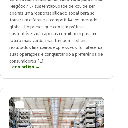
Negócio? A sustentabilidade deixou de ser
apenas uma responsabilidade social para se
tornar um diferencial competitivo no mercado
global. Empresas que adotam práticas
sustentáveis não apenas contribuem para um
futuro mais verde, mas também colhem
resultados financeiros expressivos, fortalecendo
suas operações e conquistando a preferência de
consumidores […]
Ler o artigo →