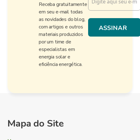
Receba gratuitamente
em seu e-mail todas
as novidades do blog,
com artigos e outros
materiais produzidos
por um time de
especialistas em
energia solar e
eficiência energética.
Mapa do Site