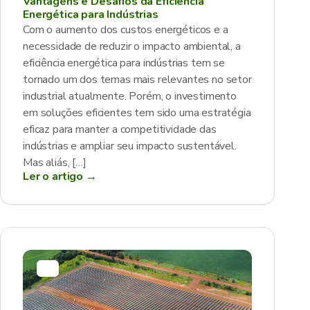
Vantagens e Desafios da Eficiência
Energética para Indústrias
Com o aumento dos custos energéticos e a
necessidade de reduzir o impacto ambiental, a
eficiência energética para indústrias tem se
tornado um dos temas mais relevantes no setor
industrial atualmente. Porém, o investimento
em soluções eficientes tem sido uma estratégia
eficaz para manter a competitividade das
indústrias e ampliar seu impacto sustentável.
Mas aliás, […]
Ler o artigo →