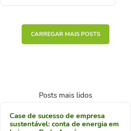
CARREGAR MAIS POSTS
Posts mais lidos
Case de sucesso de empresa
sustentável: conta de energia em