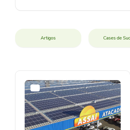
Artigos
Cases de Su