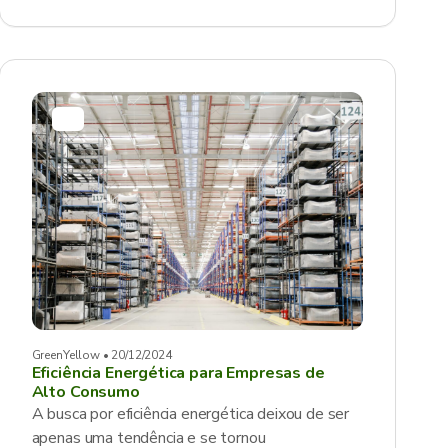
GreenYellow • 20/12/2024
Eficiência Energética para Empresas de
Alto Consumo
A busca por eficiência energética deixou de ser
apenas uma tendência e se tornou