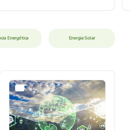
ncia Energética
Energia Solar