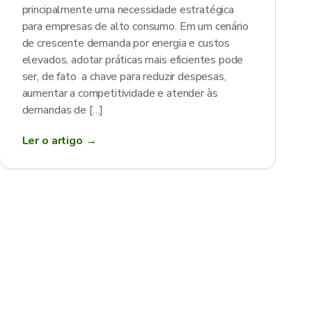
principalmente uma necessidade estratégica
para empresas de alto consumo. Em um cenário
de crescente demanda por energia e custos
elevados, adotar práticas mais eficientes pode
ser, de fato a chave para reduzir despesas,
aumentar a competitividade e atender às
demandas de […]
Ler o artigo →