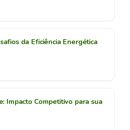
afios da Eficiência Energética
e: Impacto Competitivo para sua