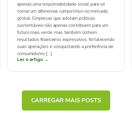
apenas uma responsabilidade social para se
tornar um diferencial competitivo no mercado
global. Empresas que adotam práticas
sustentáveis não apenas contribuem para um
futuro mais verde, mas também colhem
resultados financeiros expressivos, fortalecendo
suas operações e conquistando a preferência de
consumidores […]
Ler o artigo →
CARREGAR MAIS POSTS