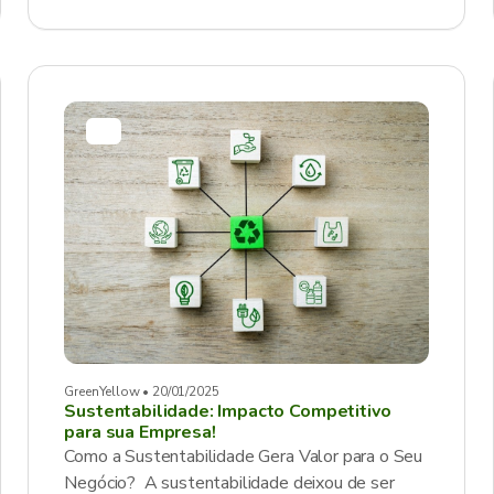
GreenYellow • 20/01/2025
Sustentabilidade: Impacto Competitivo
para sua Empresa!
Como a Sustentabilidade Gera Valor para o Seu
Negócio? A sustentabilidade deixou de ser