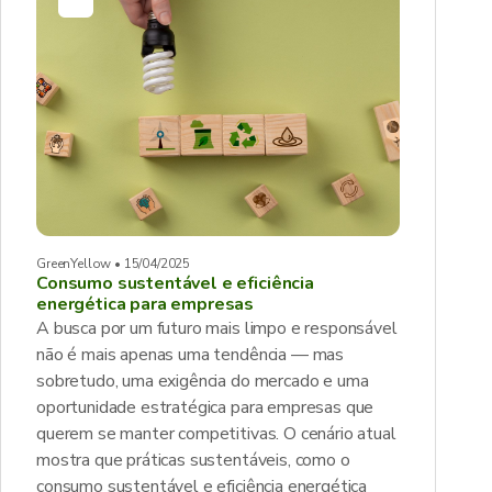
GreenYellow • 15/04/2025
Consumo sustentável e eficiência
energética para empresas
A busca por um futuro mais limpo e responsável
não é mais apenas uma tendência — mas
sobretudo, uma exigência do mercado e uma
oportunidade estratégica para empresas que
querem se manter competitivas. O cenário atual
mostra que práticas sustentáveis, como o
consumo sustentável e eficiência energética