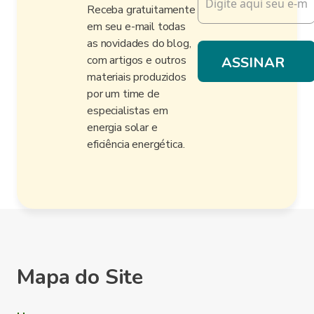
Receba gratuitamente
em seu e-mail todas
as novidades do blog,
com artigos e outros
materiais produzidos
por um time de
especialistas em
energia solar e
eficiência energética.
Mapa do Site