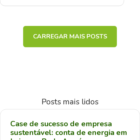
CARREGAR MAIS POSTS
Posts mais lidos
Case de sucesso de empresa
sustentável: conta de energia em