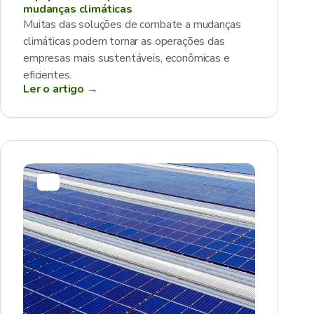
mudanças climáticas
Muitas das soluções de combate a mudanças
climáticas podem tornar as operações das
empresas mais sustentáveis, econômicas e
eficientes.
Ler o artigo →