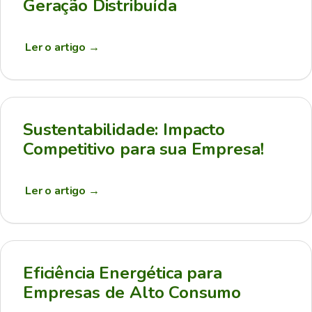
Geração Distribuída
Ler o artigo
→
Sustentabilidade: Impacto
Competitivo para sua Empresa!
Ler o artigo
→
Eficiência Energética para
Empresas de Alto Consumo