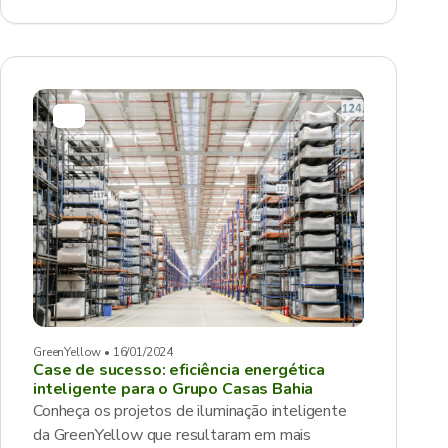
GreenYellow • 16/01/2024
Case de sucesso: eficiência energética
inteligente para o Grupo Casas Bahia
Conheça os projetos de iluminação inteligente
da GreenYellow que resultaram em mais