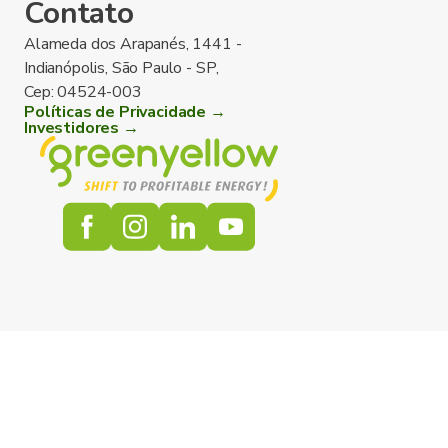
Contato
Alameda dos Arapanés, 1441 -
Indianópolis, São Paulo - SP,
Cep: 04524-003
Políticas de Privacidade →
Investidores →