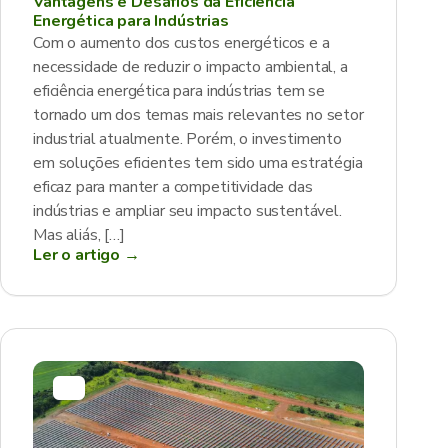
Vantagens e Desafios da Eficiência
Energética para Indústrias
Com o aumento dos custos energéticos e a
necessidade de reduzir o impacto ambiental, a
eficiência energética para indústrias tem se
tornado um dos temas mais relevantes no setor
industrial atualmente. Porém, o investimento
em soluções eficientes tem sido uma estratégia
eficaz para manter a competitividade das
indústrias e ampliar seu impacto sustentável.
Mas aliás, […]
Ler o artigo →