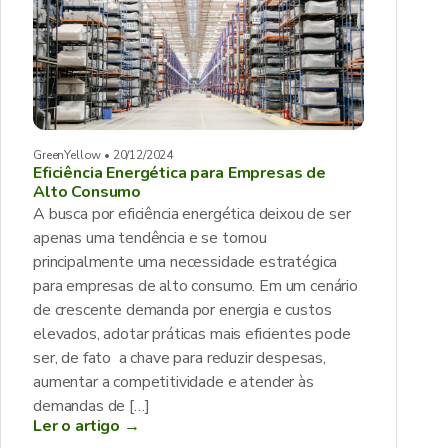
GreenYellow • 20/12/2024
Eficiência Energética para Empresas de
Alto Consumo
A busca por eficiência energética deixou de ser
apenas uma tendência e se tornou
principalmente uma necessidade estratégica
para empresas de alto consumo. Em um cenário
de crescente demanda por energia e custos
elevados, adotar práticas mais eficientes pode
ser, de fato a chave para reduzir despesas,
aumentar a competitividade e atender às
demandas de […]
Ler o artigo →