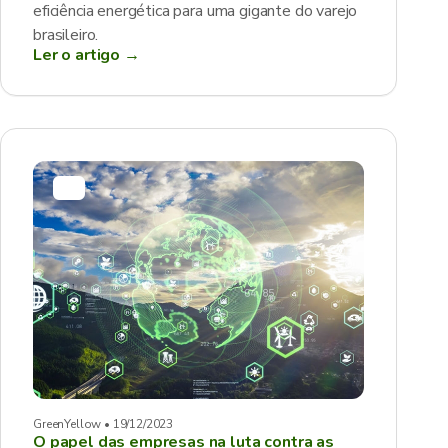
eficiência energética para uma gigante do varejo
brasileiro.
Ler o artigo →
GreenYellow • 19/12/2023
O papel das empresas na luta contra as