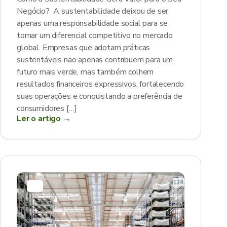
Negócio? A sustentabilidade deixou de ser
apenas uma responsabilidade social para se
tornar um diferencial competitivo no mercado
global. Empresas que adotam práticas
sustentáveis não apenas contribuem para um
futuro mais verde, mas também colhem
resultados financeiros expressivos, fortalecendo
suas operações e conquistando a preferência de
consumidores […]
Ler o artigo →