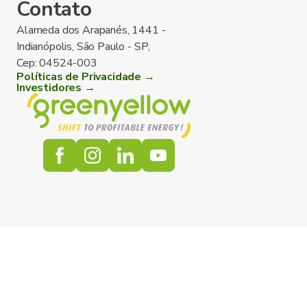
Contato
Alameda dos Arapanés, 1441 -
Indianópolis, São Paulo - SP,
Cep: 04524-003
Políticas de Privacidade →
Investidores →