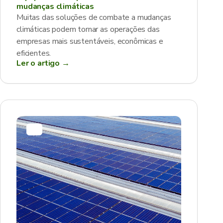
mudanças climáticas
Muitas das soluções de combate a mudanças
climáticas podem tornar as operações das
empresas mais sustentáveis, econômicas e
eficientes.
Ler o artigo →