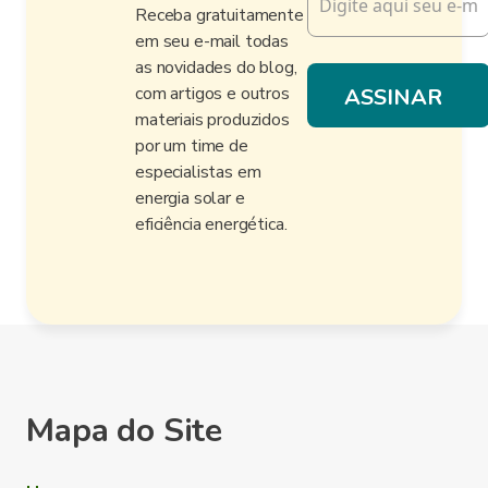
Receba gratuitamente
em seu e-mail todas
as novidades do blog,
com artigos e outros
materiais produzidos
por um time de
especialistas em
energia solar e
eficiência energética.
Mapa do Site