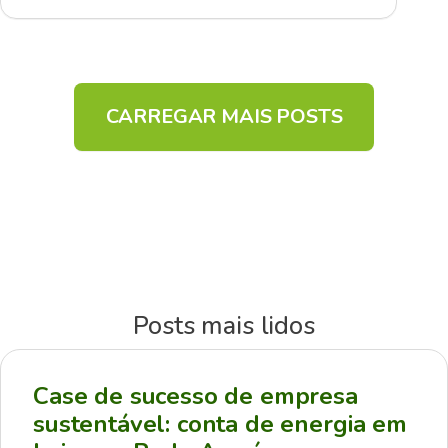
CARREGAR MAIS POSTS
Posts mais lidos
Case de sucesso de empresa
sustentável: conta de energia em