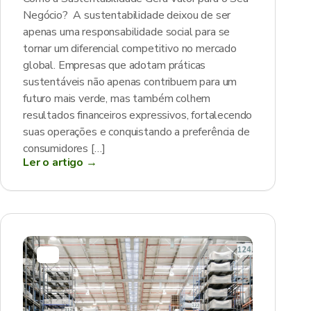
Negócio? A sustentabilidade deixou de ser
apenas uma responsabilidade social para se
tornar um diferencial competitivo no mercado
global. Empresas que adotam práticas
sustentáveis não apenas contribuem para um
futuro mais verde, mas também colhem
resultados financeiros expressivos, fortalecendo
suas operações e conquistando a preferência de
consumidores […]
Ler o artigo →