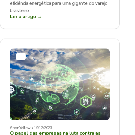
eficiência energética para uma gigante do varejo
brasileiro.
Ler o artigo →
GreenYellow • 19/12/2023
O papel das empresas na luta contra as