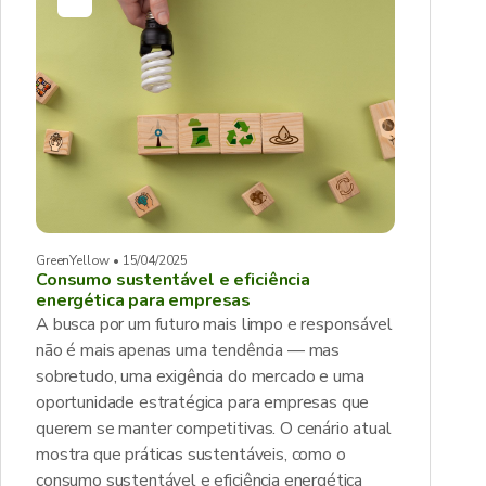
GreenYellow • 15/04/2025
Consumo sustentável e eficiência
energética para empresas
A busca por um futuro mais limpo e responsável
não é mais apenas uma tendência — mas
sobretudo, uma exigência do mercado e uma
oportunidade estratégica para empresas que
querem se manter competitivas. O cenário atual
mostra que práticas sustentáveis, como o
consumo sustentável e eficiência energética