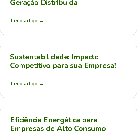
Geração Distribuída
Ler o artigo
→
Sustentabilidade: Impacto
Competitivo para sua Empresa!
Ler o artigo
→
Eficiência Energética para
Empresas de Alto Consumo