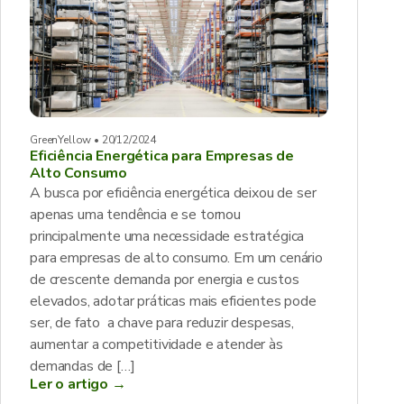
GreenYellow • 20/12/2024
Eficiência Energética para Empresas de
Alto Consumo
A busca por eficiência energética deixou de ser
apenas uma tendência e se tornou
principalmente uma necessidade estratégica
para empresas de alto consumo. Em um cenário
de crescente demanda por energia e custos
elevados, adotar práticas mais eficientes pode
ser, de fato a chave para reduzir despesas,
aumentar a competitividade e atender às
demandas de […]
Ler o artigo →