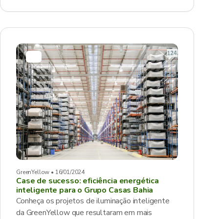
GreenYellow • 16/01/2024
Case de sucesso: eficiência energética
inteligente para o Grupo Casas Bahia
Conheça os projetos de iluminação inteligente
da GreenYellow que resultaram em mais