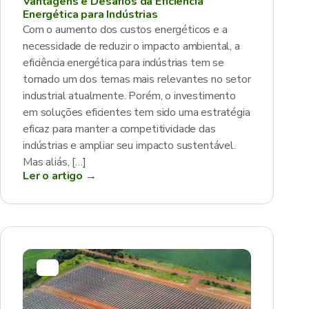
Vantagens e Desafios da Eficiência
Energética para Indústrias
Com o aumento dos custos energéticos e a
necessidade de reduzir o impacto ambiental, a
eficiência energética para indústrias tem se
tornado um dos temas mais relevantes no setor
industrial atualmente. Porém, o investimento
em soluções eficientes tem sido uma estratégia
eficaz para manter a competitividade das
indústrias e ampliar seu impacto sustentável.
Mas aliás, […]
Ler o artigo →