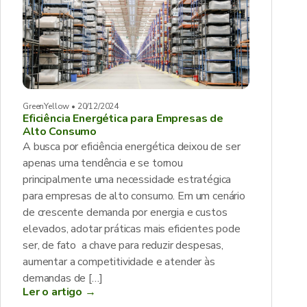
GreenYellow • 20/12/2024
Eficiência Energética para Empresas de
Alto Consumo
A busca por eficiência energética deixou de ser
apenas uma tendência e se tornou
principalmente uma necessidade estratégica
para empresas de alto consumo. Em um cenário
de crescente demanda por energia e custos
elevados, adotar práticas mais eficientes pode
ser, de fato a chave para reduzir despesas,
aumentar a competitividade e atender às
demandas de […]
Ler o artigo →