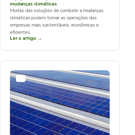
mudanças climáticas
Muitas das soluções de combate a mudanças
climáticas podem tornar as operações das
empresas mais sustentáveis, econômicas e
eficientes.
Ler o artigo →