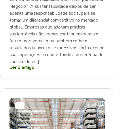
Negócio? A sustentabilidade deixou de ser
apenas uma responsabilidade social para se
tornar um diferencial competitivo no mercado
global. Empresas que adotam práticas
sustentáveis não apenas contribuem para um
futuro mais verde, mas também colhem
resultados financeiros expressivos, fortalecendo
suas operações e conquistando a preferência de
consumidores […]
Ler o artigo →