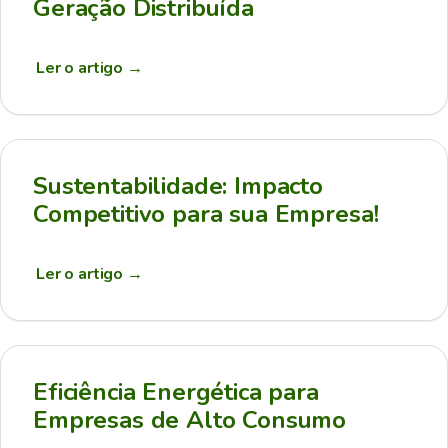
Geração Distribuída
Ler o artigo
→
Sustentabilidade: Impacto
Competitivo para sua Empresa!
Ler o artigo
→
Eficiência Energética para
Empresas de Alto Consumo