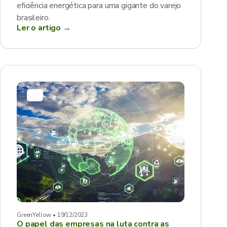
eficiência energética para uma gigante do varejo
brasileiro.
Ler o artigo →
GreenYellow • 19/12/2023
O papel das empresas na luta contra as