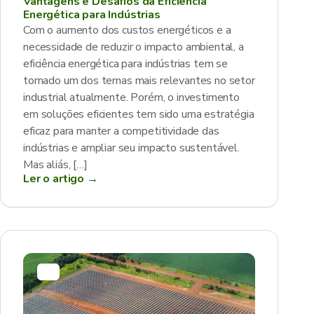
Vantagens e Desafios da Eficiência
Energética para Indústrias
Com o aumento dos custos energéticos e a
necessidade de reduzir o impacto ambiental, a
eficiência energética para indústrias tem se
tornado um dos temas mais relevantes no setor
industrial atualmente. Porém, o investimento
em soluções eficientes tem sido uma estratégia
eficaz para manter a competitividade das
indústrias e ampliar seu impacto sustentável.
Mas aliás, […]
Ler o artigo →