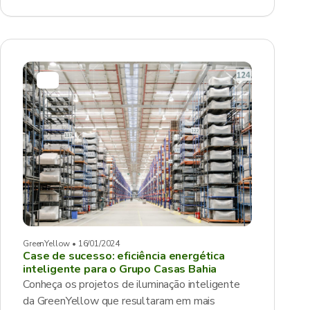
GreenYellow • 16/01/2024
Case de sucesso: eficiência energética
inteligente para o Grupo Casas Bahia
Conheça os projetos de iluminação inteligente
da GreenYellow que resultaram em mais