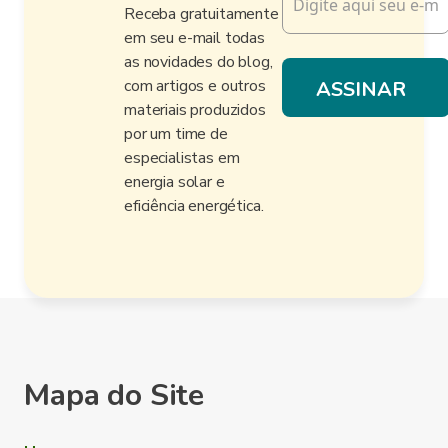
Receba gratuitamente
em seu e-mail todas
as novidades do blog,
com artigos e outros
materiais produzidos
por um time de
especialistas em
energia solar e
eficiência energética.
Mapa do Site