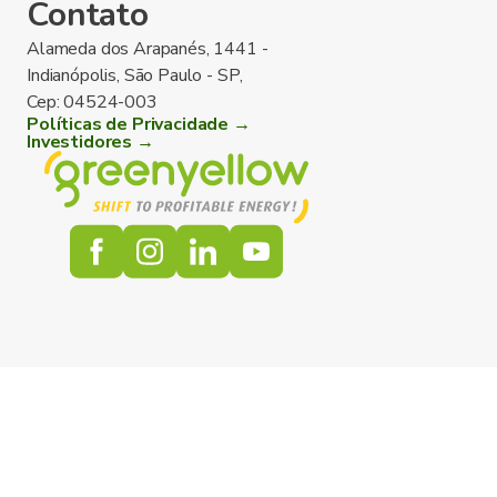
Contato
Alameda dos Arapanés, 1441 -
Indianópolis, São Paulo - SP,
Cep: 04524-003
Políticas de Privacidade →
Investidores →