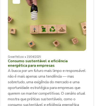
GreenYellow • 15/04/2025
Consumo sustentável e eficiência
energética para empresas
A busca por um futuro mais limpo e responsável
não é mais apenas uma tendência — mas
sobretudo, uma exigência do mercado e uma
oportunidade estratégica para empresas que
querem se manter competitivas. O cenário atual
mostra que práticas sustentáveis, como o
consumo sustentável e eficiência energética