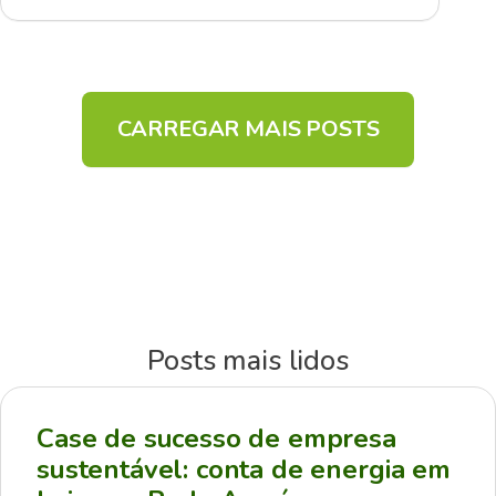
CARREGAR MAIS POSTS
Posts mais lidos
Case de sucesso de empresa
sustentável: conta de energia em