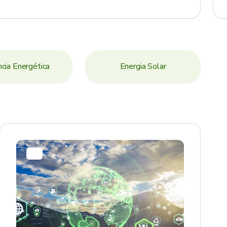
ncia Energética
Energia Solar