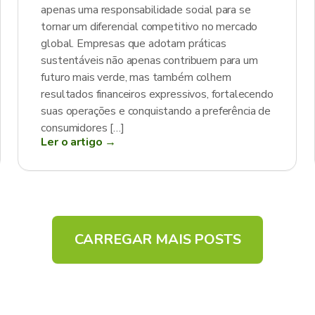
apenas uma responsabilidade social para se
tornar um diferencial competitivo no mercado
global. Empresas que adotam práticas
sustentáveis não apenas contribuem para um
futuro mais verde, mas também colhem
resultados financeiros expressivos, fortalecendo
suas operações e conquistando a preferência de
consumidores […]
Ler o artigo →
CARREGAR MAIS POSTS