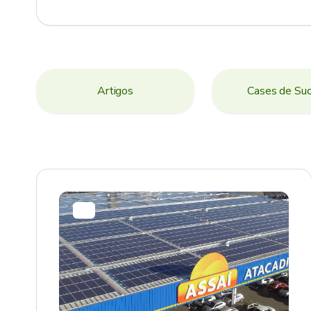
Artigos
Cases de Su