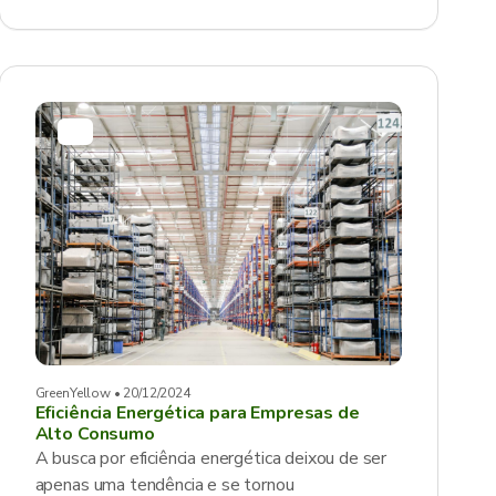
GreenYellow • 20/12/2024
Eficiência Energética para Empresas de
Alto Consumo
A busca por eficiência energética deixou de ser
apenas uma tendência e se tornou