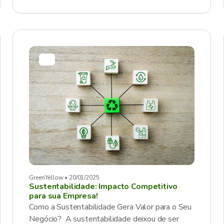
GreenYellow • 20/01/2025
Sustentabilidade: Impacto Competitivo
para sua Empresa!
Como a Sustentabilidade Gera Valor para o Seu
Negócio? A sustentabilidade deixou de ser