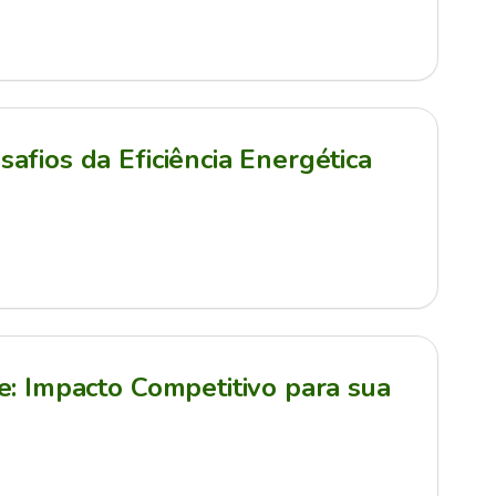
afios da Eficiência Energética
e: Impacto Competitivo para sua