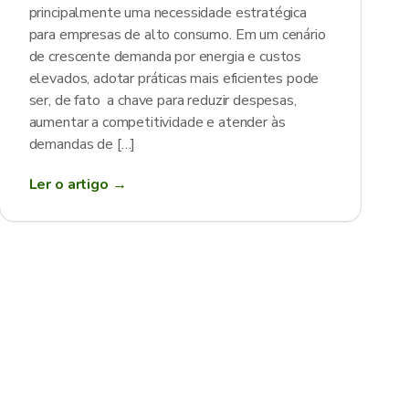
principalmente uma necessidade estratégica
para empresas de alto consumo. Em um cenário
de crescente demanda por energia e custos
elevados, adotar práticas mais eficientes pode
ser, de fato a chave para reduzir despesas,
aumentar a competitividade e atender às
demandas de […]
Ler o artigo →