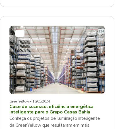
GreenYellow • 16/01/2024
Case de sucesso: eficiência energética
inteligente para o Grupo Casas Bahia
Conheça os projetos de iluminação inteligente
da GreenYellow que resultaram em mais