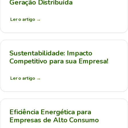
Geração Distribuída
Ler o artigo
→
Sustentabilidade: Impacto
Competitivo para sua Empresa!
Ler o artigo
→
Eficiência Energética para
Empresas de Alto Consumo