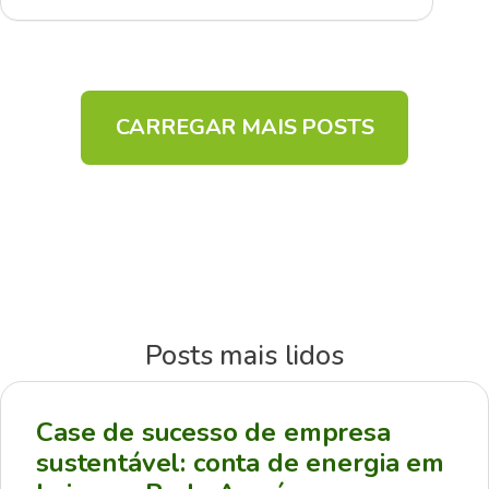
CARREGAR MAIS POSTS
Posts mais lidos
Case de sucesso de empresa
sustentável: conta de energia em