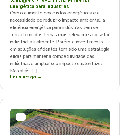
Vantagens e Desafios da Eficiência
Energética para Indústrias
Com o aumento dos custos energéticos e a
necessidade de reduzir o impacto ambiental, a
eficiência energética para indústrias tem se
tornado um dos temas mais relevantes no setor
industrial atualmente. Porém, o investimento
em soluções eficientes tem sido uma estratégia
eficaz para manter a competitividade das
indústrias e ampliar seu impacto sustentável.
Mas aliás, […]
Ler o artigo →