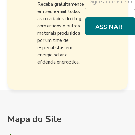
Receba gratuitamente
em seu e-mail todas
as novidades do blog,
com artigos e outros
materiais produzidos
por um time de
especialistas em
energia solar e
eficiência energética.
Mapa do Site