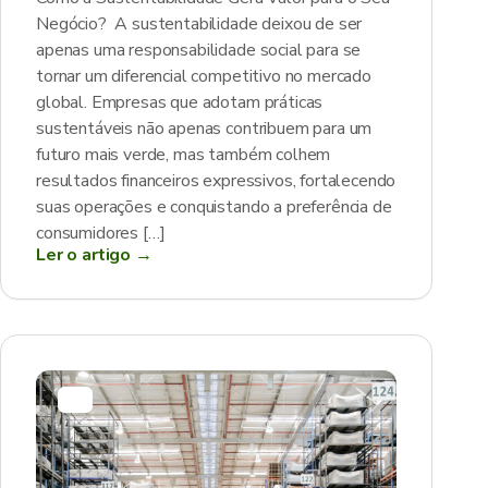
Negócio? A sustentabilidade deixou de ser
apenas uma responsabilidade social para se
tornar um diferencial competitivo no mercado
global. Empresas que adotam práticas
sustentáveis não apenas contribuem para um
futuro mais verde, mas também colhem
resultados financeiros expressivos, fortalecendo
suas operações e conquistando a preferência de
consumidores […]
Ler o artigo →