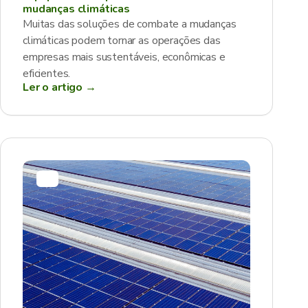
mudanças climáticas
Muitas das soluções de combate a mudanças
climáticas podem tornar as operações das
empresas mais sustentáveis, econômicas e
eficientes.
Ler o artigo →