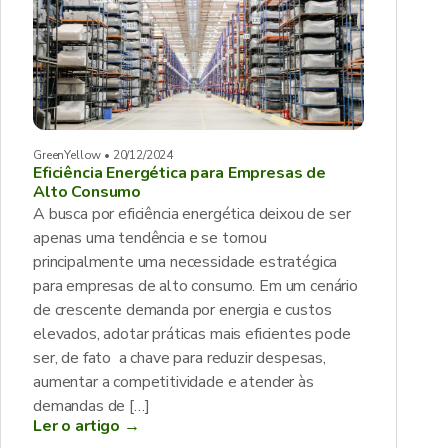
GreenYellow • 20/12/2024
Eficiência Energética para Empresas de
Alto Consumo
A busca por eficiência energética deixou de ser
apenas uma tendência e se tornou
principalmente uma necessidade estratégica
para empresas de alto consumo. Em um cenário
de crescente demanda por energia e custos
elevados, adotar práticas mais eficientes pode
ser, de fato a chave para reduzir despesas,
aumentar a competitividade e atender às
demandas de […]
Ler o artigo →