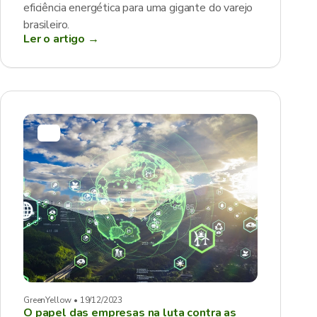
eficiência energética para uma gigante do varejo
brasileiro.
Ler o artigo →
GreenYellow • 19/12/2023
O papel das empresas na luta contra as