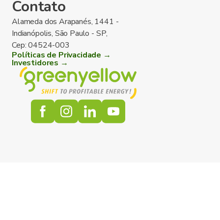
Contato
Alameda dos Arapanés, 1441 -
Indianópolis, São Paulo - SP,
Cep: 04524-003
Políticas de Privacidade →
Investidores →