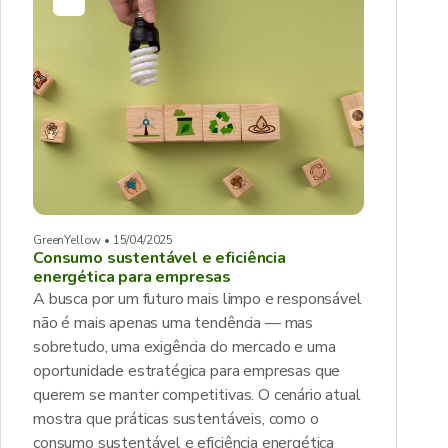
GreenYellow • 15/04/2025
Consumo sustentável e eficiência
energética para empresas
A busca por um futuro mais limpo e responsável
não é mais apenas uma tendência — mas
sobretudo, uma exigência do mercado e uma
oportunidade estratégica para empresas que
querem se manter competitivas. O cenário atual
mostra que práticas sustentáveis, como o
consumo sustentável e eficiência energética