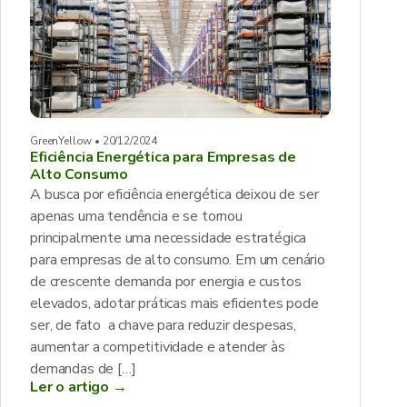
GreenYellow • 20/12/2024
Eficiência Energética para Empresas de
Alto Consumo
A busca por eficiência energética deixou de ser
apenas uma tendência e se tornou
principalmente uma necessidade estratégica
para empresas de alto consumo. Em um cenário
de crescente demanda por energia e custos
elevados, adotar práticas mais eficientes pode
ser, de fato a chave para reduzir despesas,
aumentar a competitividade e atender às
demandas de […]
Ler o artigo →