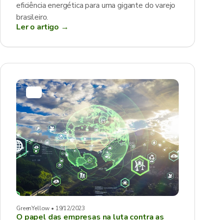
eficiência energética para uma gigante do varejo
brasileiro.
Ler o artigo →
GreenYellow • 19/12/2023
O papel das empresas na luta contra as