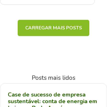
CARREGAR MAIS POSTS
Posts mais lidos
Case de sucesso de empresa
sustentável: conta de energia em