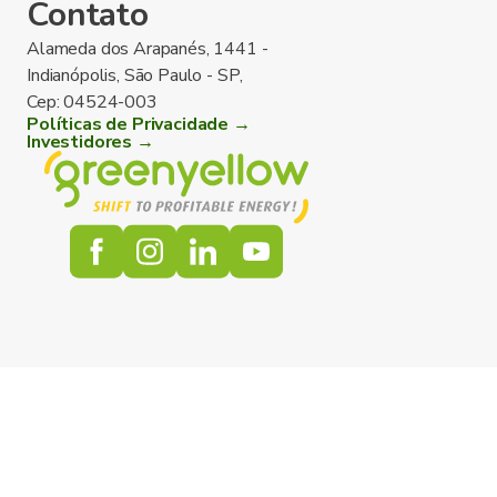
Contato
Alameda dos Arapanés, 1441 -
Indianópolis, São Paulo - SP,
Cep: 04524-003
Políticas de Privacidade →
Investidores →