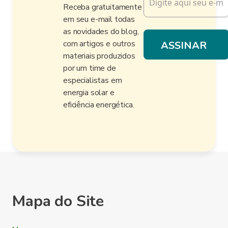
Receba gratuitamente
em seu e-mail todas
as novidades do blog,
com artigos e outros
materiais produzidos
por um time de
especialistas em
energia solar e
eficiência energética.
Mapa do Site