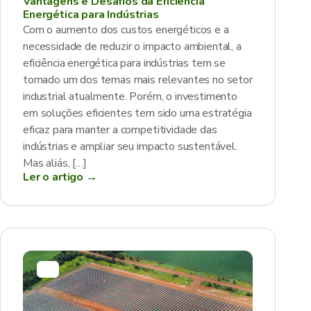
Vantagens e Desafios da Eficiência
Energética para Indústrias
Com o aumento dos custos energéticos e a
necessidade de reduzir o impacto ambiental, a
eficiência energética para indústrias tem se
tornado um dos temas mais relevantes no setor
industrial atualmente. Porém, o investimento
em soluções eficientes tem sido uma estratégia
eficaz para manter a competitividade das
indústrias e ampliar seu impacto sustentável.
Mas aliás, […]
Ler o artigo →