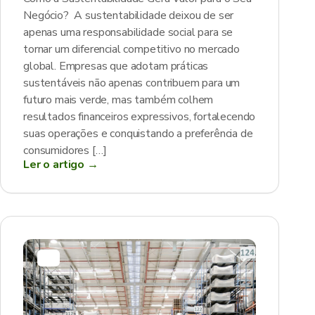
Negócio? A sustentabilidade deixou de ser
apenas uma responsabilidade social para se
tornar um diferencial competitivo no mercado
global. Empresas que adotam práticas
sustentáveis não apenas contribuem para um
futuro mais verde, mas também colhem
resultados financeiros expressivos, fortalecendo
suas operações e conquistando a preferência de
consumidores […]
Ler o artigo →