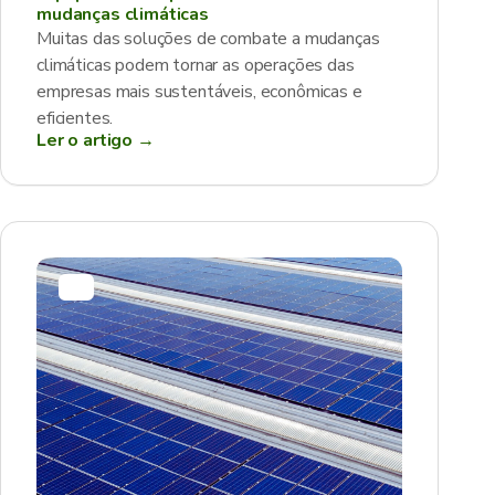
mudanças climáticas
Muitas das soluções de combate a mudanças
climáticas podem tornar as operações das
empresas mais sustentáveis, econômicas e
eficientes.
Ler o artigo →