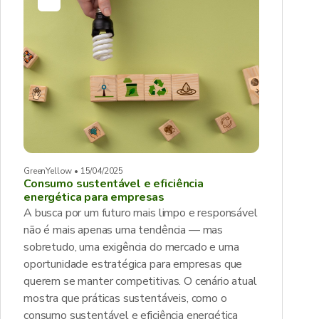
GreenYellow • 15/04/2025
Consumo sustentável e eficiência
energética para empresas
A busca por um futuro mais limpo e responsável
não é mais apenas uma tendência — mas
sobretudo, uma exigência do mercado e uma
oportunidade estratégica para empresas que
querem se manter competitivas. O cenário atual
mostra que práticas sustentáveis, como o
consumo sustentável e eficiência energética