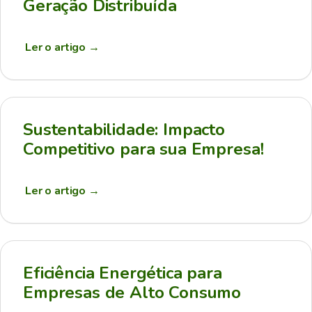
Geração Distribuída
Ler o artigo
→
Sustentabilidade: Impacto
Competitivo para sua Empresa!
Ler o artigo
→
Eficiência Energética para
Empresas de Alto Consumo