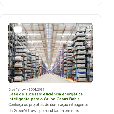
GreenYellow • 16/01/2024
Case de sucesso: eficiência energética
inteligente para o Grupo Casas Bahia
Conheça os projetos de iluminação inteligente
da GreenYellow que resultaram em mais