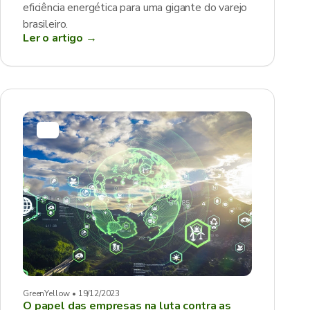
eficiência energética para uma gigante do varejo
brasileiro.
Ler o artigo →
GreenYellow • 19/12/2023
O papel das empresas na luta contra as