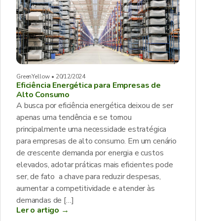
GreenYellow • 20/12/2024
Eficiência Energética para Empresas de
Alto Consumo
A busca por eficiência energética deixou de ser
apenas uma tendência e se tornou
principalmente uma necessidade estratégica
para empresas de alto consumo. Em um cenário
de crescente demanda por energia e custos
elevados, adotar práticas mais eficientes pode
ser, de fato a chave para reduzir despesas,
aumentar a competitividade e atender às
demandas de […]
Ler o artigo →