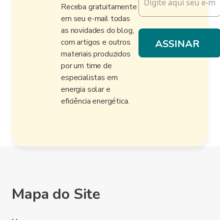
Receba gratuitamente
em seu e-mail todas
as novidades do blog,
com artigos e outros
materiais produzidos
por um time de
especialistas em
energia solar e
eficiência energética.
Mapa do Site