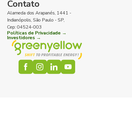
Contato
Alameda dos Arapanés, 1441 -
Indianópolis, São Paulo - SP,
Cep: 04524-003
Políticas de Privacidade →
Investidores →