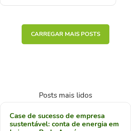
CARREGAR MAIS POSTS
Posts mais lidos
Case de sucesso de empresa
sustentável: conta de energia em