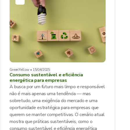
GreenYellow • 15/04/2025
Consumo sustentável e eficiência
energética para empresas
A busca por um futuro mais limpo e responsável
não é mais apenas uma tendência — mas
sobretudo, uma exigência do mercado e uma
oportunidade estratégica para empresas que
querem se manter competitivas. O cenário atual
mostra que práticas sustentáveis, como o
consumo sustentável e eficiência energética