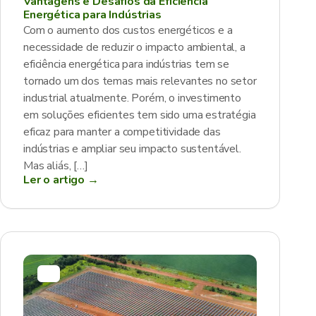
Vantagens e Desafios da Eficiência
Energética para Indústrias
Com o aumento dos custos energéticos e a
necessidade de reduzir o impacto ambiental, a
eficiência energética para indústrias tem se
tornado um dos temas mais relevantes no setor
industrial atualmente. Porém, o investimento
em soluções eficientes tem sido uma estratégia
eficaz para manter a competitividade das
indústrias e ampliar seu impacto sustentável.
Mas aliás, […]
Ler o artigo →