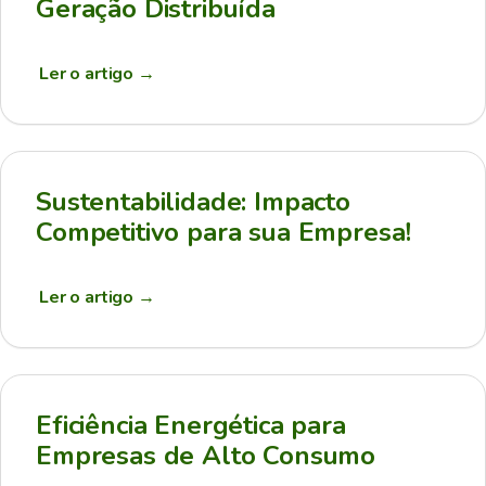
Geração Distribuída
Ler o artigo
→
Sustentabilidade: Impacto
Competitivo para sua Empresa!
Ler o artigo
→
Eficiência Energética para
Empresas de Alto Consumo