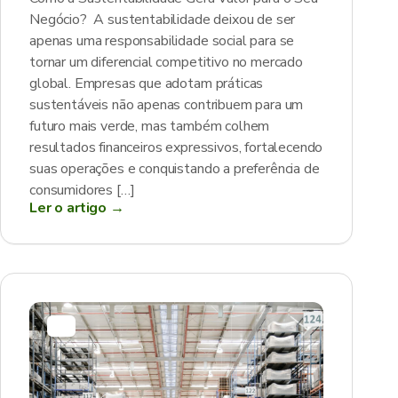
Negócio? A sustentabilidade deixou de ser
apenas uma responsabilidade social para se
tornar um diferencial competitivo no mercado
global. Empresas que adotam práticas
sustentáveis não apenas contribuem para um
futuro mais verde, mas também colhem
resultados financeiros expressivos, fortalecendo
suas operações e conquistando a preferência de
consumidores […]
Ler o artigo →