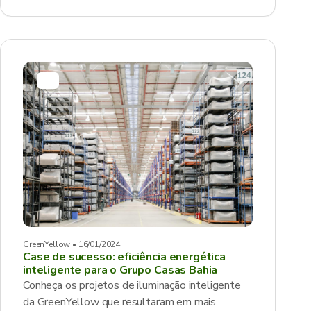
GreenYellow • 16/01/2024
Case de sucesso: eficiência energética
inteligente para o Grupo Casas Bahia
Conheça os projetos de iluminação inteligente
da GreenYellow que resultaram em mais