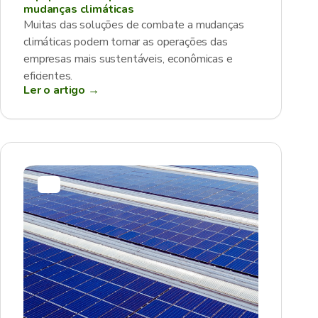
mudanças climáticas
Muitas das soluções de combate a mudanças
climáticas podem tornar as operações das
empresas mais sustentáveis, econômicas e
eficientes.
Ler o artigo →