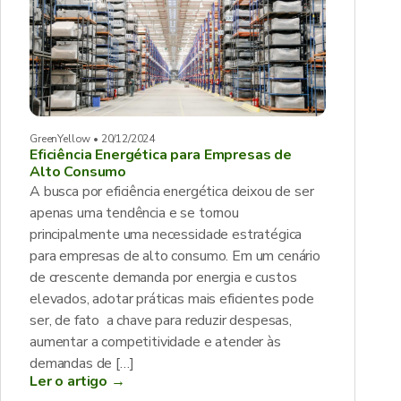
GreenYellow • 20/12/2024
Eficiência Energética para Empresas de
Alto Consumo
A busca por eficiência energética deixou de ser
apenas uma tendência e se tornou
principalmente uma necessidade estratégica
para empresas de alto consumo. Em um cenário
de crescente demanda por energia e custos
elevados, adotar práticas mais eficientes pode
ser, de fato a chave para reduzir despesas,
aumentar a competitividade e atender às
demandas de […]
Ler o artigo →