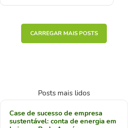
CARREGAR MAIS POSTS
Posts mais lidos
Case de sucesso de empresa
sustentável: conta de energia em