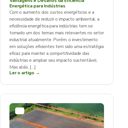
Vantagens e Desafios da Eficiência
Energética para Indústrias
Com o aumento dos custos energéticos e a
necessidade de reduzir o impacto ambiental, a
eficiência energética para indústrias tem se
tornado um dos temas mais relevantes no setor
industrial atualmente. Porém, o investimento
em soluções eficientes tem sido uma estratégia
eficaz para manter a competitividade das
indústrias e ampliar seu impacto sustentável.
Mas aliás, […]
Ler o artigo →