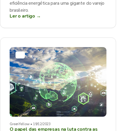
eficiência energética para uma gigante do varejo
brasileiro.
Ler o artigo →
GreenYellow • 19/12/2023
O papel das empresas na luta contra as