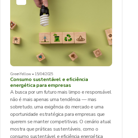
GreenYellow • 15/04/2025
Consumo sustentável e eficiência
energética para empresas
A busca por um futuro mais limpo e responsável
não é mais apenas uma tendência — mas
sobretudo, uma exigência do mercado e uma
oportunidade estratégica para empresas que
querem se manter competitivas. O cenário atual
mostra que práticas sustentáveis, como o
consumo sustentável e eficiência energética