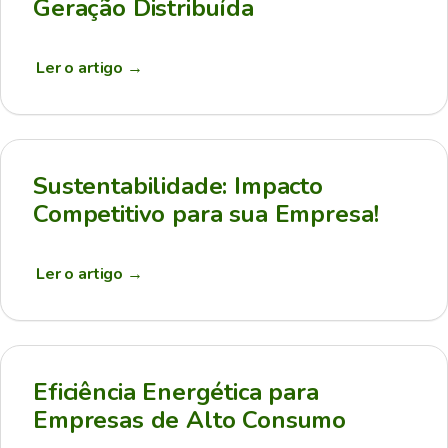
Geração Distribuída
Ler o artigo
→
Sustentabilidade: Impacto
Competitivo para sua Empresa!
Ler o artigo
→
Eficiência Energética para
Empresas de Alto Consumo