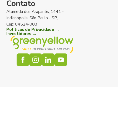
Contato
Alameda dos Arapanés, 1441 -
Indianópolis, São Paulo - SP,
Cep: 04524-003
Políticas de Privacidade →
Investidores →