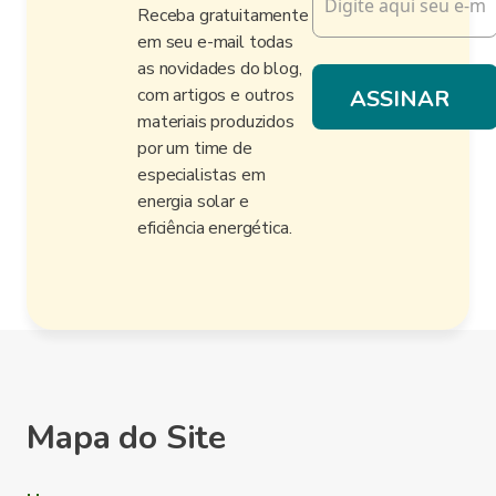
Receba gratuitamente
em seu e-mail todas
as novidades do blog,
com artigos e outros
materiais produzidos
por um time de
especialistas em
energia solar e
eficiência energética.
Mapa do Site