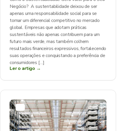
Negócio? A sustentabilidade deixou de ser
apenas uma responsabilidade social para se
tornar um diferencial competitivo no mercado
global. Empresas que adotam práticas
sustentáveis não apenas contribuem para um
futuro mais verde, mas também colhem
resultados financeiros expressivos, fortalecendo
suas operações e conquistando a preferência de
consumidores […]
Ler o artigo →