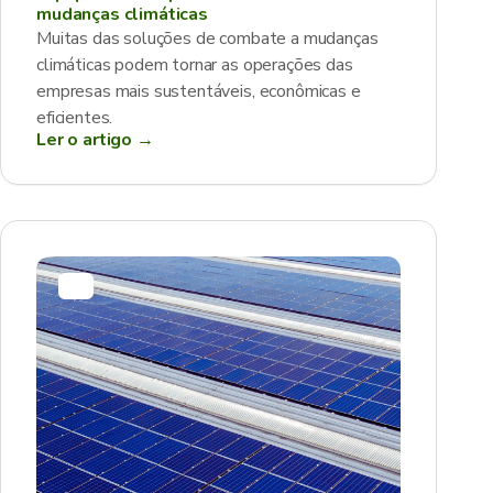
mudanças climáticas
Muitas das soluções de combate a mudanças
climáticas podem tornar as operações das
empresas mais sustentáveis, econômicas e
eficientes.
Ler o artigo →