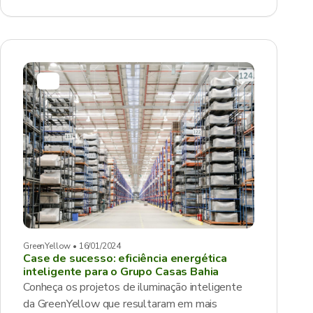
GreenYellow • 16/01/2024
Case de sucesso: eficiência energética
inteligente para o Grupo Casas Bahia
Conheça os projetos de iluminação inteligente
da GreenYellow que resultaram em mais