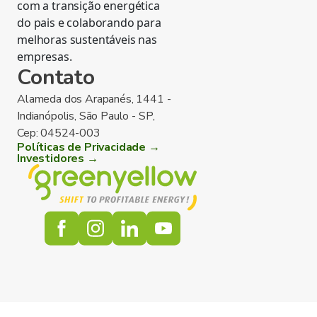
com a transição energética
do pais e colaborando para
melhoras sustentáveis nas
empresas.
Contato
Alameda dos Arapanés, 1441 -
Indianópolis, São Paulo - SP,
Cep: 04524-003
Políticas de Privacidade →
Investidores →