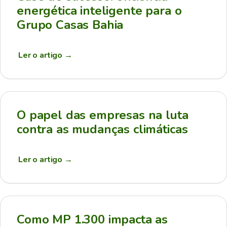
energética inteligente para o
Grupo Casas Bahia
Ler o artigo
→
O papel das empresas na luta
contra as mudanças climáticas
Ler o artigo
→
Como MP 1.300 impacta as