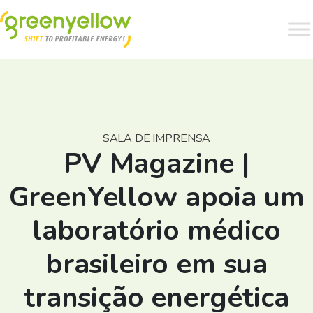
SALA DE IMPRENSA
PV Magazine |
GreenYellow apoia um
laboratório médico
brasileiro em sua
transição energética