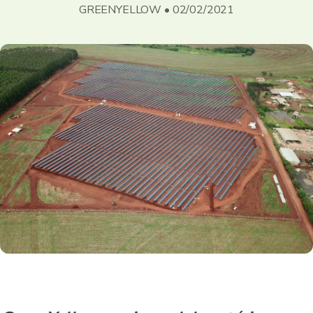
GREENYELLOW • 02/02/2021