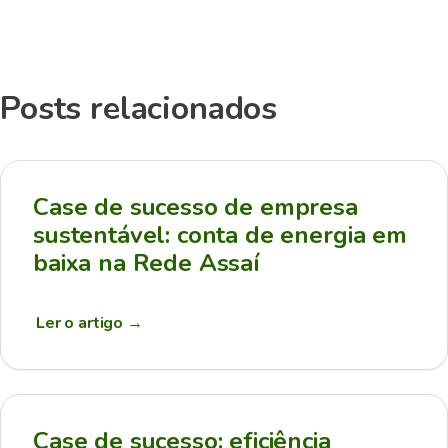
Posts relacionados
Case de sucesso de empresa
sustentável: conta de energia em
baixa na Rede Assaí
Ler o artigo
→
Case de sucesso: eficiência