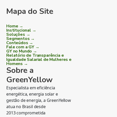
Mapa do Site
Home →
Institucional →
Soluções →
Segmentos →
Conteúdos →
Fale com a GY →
GY no Mundo →
Relatório de Transparência e
Igualdade Salarial de Mulheres e
Homens →
Sobre a
GreenYellow
Especialista em eficiência
energética, energia solar e
gestão de energia, a GreenYellow
atua no Brasil desde
2013 comprometida