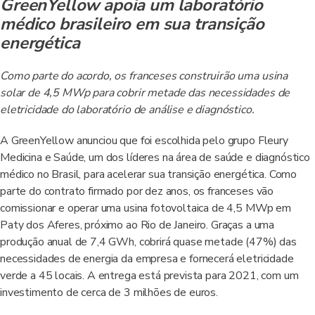
GreenYellow apoia um laboratório
médico brasileiro em sua transição
energética
Como parte do acordo, os franceses construirão uma usina
solar de 4,5 MWp para cobrir metade das necessidades de
eletricidade do laboratório de análise e diagnóstico.
A GreenYellow anunciou que foi escolhida pelo grupo Fleury
Medicina e Saúde, um dos líderes na área de saúde e diagnóstico
médico no Brasil, para acelerar sua transição energética. Como
parte do contrato firmado por dez anos, os franceses vão
comissionar e operar uma usina fotovoltaica de 4,5 MWp em
Paty dos Aferes, próximo ao Rio de Janeiro. Graças a uma
produção anual de 7,4 GWh, cobrirá quase metade (47%) das
necessidades de energia da empresa e fornecerá eletricidade
verde a 45 locais. A entrega está prevista para 2021, com um
investimento de cerca de 3 milhões de euros.