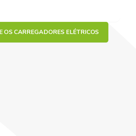
RE OS CARREGADORES ELÉTRICOS