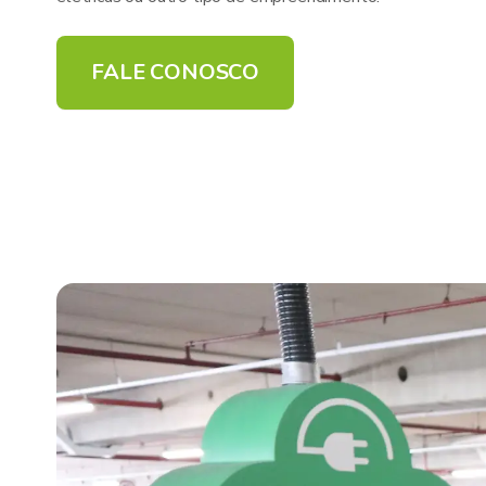
FALE CONOSCO