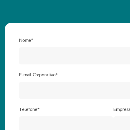
Nome*
E-mail Corporativo*
Telefone*
Empres
.