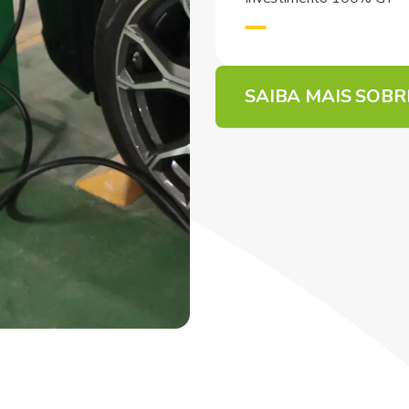
SAIBA MAIS SOB