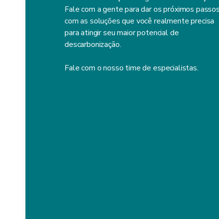
Fale com a gente para dar os próximos passo
com as soluções que você realmente precisa
para atingir seu maior potencial de
descarbonização.
Fale com o nosso time de especialistas.