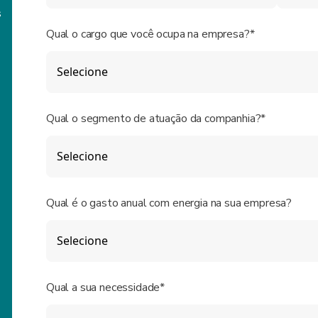
s
Qual o cargo que você ocupa na empresa?*
Qual o segmento de atuação da companhia?*
Qual é o gasto anual com energia na sua empresa?
Qual a sua necessidade*