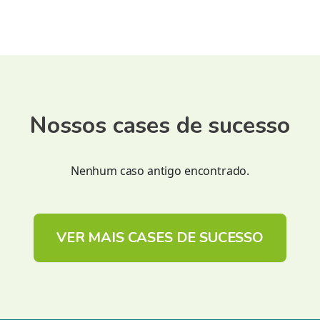
Nossos cases de sucesso
Nenhum caso antigo encontrado.
VER MAIS CASES DE SUCESSO