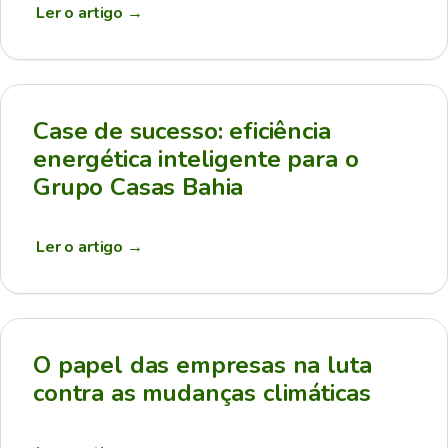
Ler o artigo
→
Case de sucesso: eficiência
energética inteligente para o
Grupo Casas Bahia
Ler o artigo
→
O papel das empresas na luta
contra as mudanças climáticas