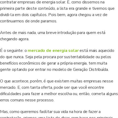
contratar empresas de energia solar. E, como dissemos na
primeira parte deste conteúdo, a lista era grande e tivemos que
dividi-la em dois capítulos. Pois bem, agora chegou a vez de
continuarmos de onde paramos.
Antes de mais nada, uma breve introdução para quem está
chegando agora.
É o seguinte: o
mercado de energia solar
está mais aquecido
do que nunca. Seja pela procura por sustentabilidade ou pelos
benefícios econômicos de gerar a própria energia, tem muita
gente optando por entrar no modelo de Geração Distribuída.
O que acontece, porém, é que existem muitas empresas nesse
mercado. E, com tanta oferta, pode ser que você encontre
dificuldades para fazer a melhor escolha ou, então, cometa alguns
erros comuns nesse processo.
Mas, como queremos facilitar sua vida na hora de fazer a