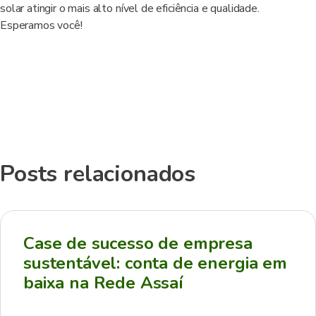
solar atingir o mais alto nível de eficiência e qualidade.
Esperamos você!
Posts relacionados
Case de sucesso de empresa
sustentável: conta de energia em
baixa na Rede Assaí