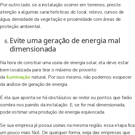
Por outro lado, se a instalação ocorrer em terrenos, preste
atenção a algumas características do local: relevo, cursos de
água, densidade da vegetação e proximidade com áreas de
proteção ambiental.
Evite uma geração de energia mal
dimensionada
Na hora de construir uma usina de energia solar, ela deve estar
bem localizada para tirar o máximo de proveito
da
iluminação
natural. Por isso mesmo, não podemos esquecer
da análise de geração de energia.
É ela que aponta se há obstáculos ao redor ou pontos que farão
sombra nos painéis da instalação. E, se for mal dimensionada,
pode estimar uma produção de energia equivocada.
Se sua empresa já possui usinas na mesma região, essa etapa fica
um pouco mais fácil. De qualquer forma, exija das empresas que