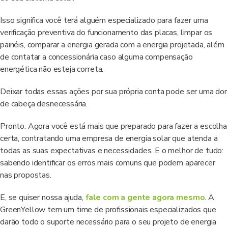
Isso significa você terá alguém especializado para fazer uma
verificação preventiva do funcionamento das placas, limpar os
painéis, comparar a energia gerada com a energia projetada, além
de contatar a concessionária caso alguma compensação
energética não esteja correta.
Deixar todas essas ações por sua própria conta pode ser uma dor
de cabeça desnecessária.
Pronto. Agora você está mais que preparado para fazer a escolha
certa, contratando uma empresa de energia solar que atenda a
todas as suas expectativas e necessidades. E o melhor de tudo:
sabendo identificar os erros mais comuns que podem aparecer
nas propostas.
E, se quiser nossa ajuda,
fale com a gente agora mesmo
. A
GreenYellow tem um time de profissionais especializados que
darão todo o suporte necessário para o seu projeto de energia