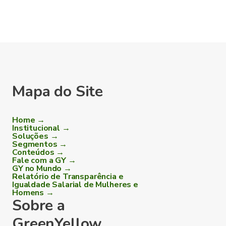
Mapa do Site
Home →
Institucional →
Soluções →
Segmentos →
Conteúdos →
Fale com a GY →
GY no Mundo →
Relatório de Transparência e
Igualdade Salarial de Mulheres e
Homens →
Sobre a
GreenYellow