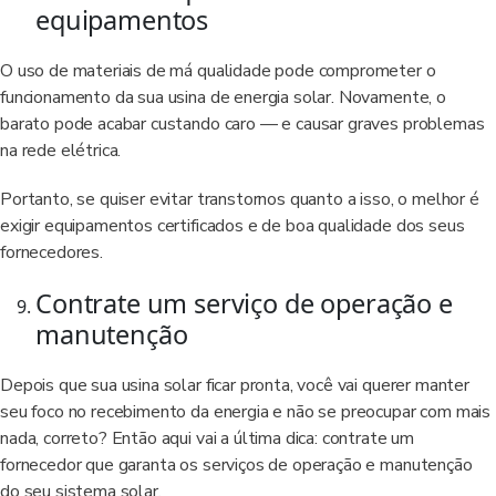
equipamentos
O uso de materiais de má qualidade pode comprometer o
funcionamento da sua usina de energia solar. Novamente, o
barato pode acabar custando caro — e causar graves problemas
na rede elétrica.
Portanto, se quiser evitar transtornos quanto a isso, o melhor é
exigir equipamentos certificados e de boa qualidade dos seus
fornecedores.
Contrate um serviço de operação e
manutenção
Depois que sua usina solar ficar pronta, você vai querer manter
seu foco no recebimento da energia e não se preocupar com mais
nada, correto? Então aqui vai a última dica: contrate um
fornecedor que garanta os serviços de operação e manutenção
do seu sistema solar.