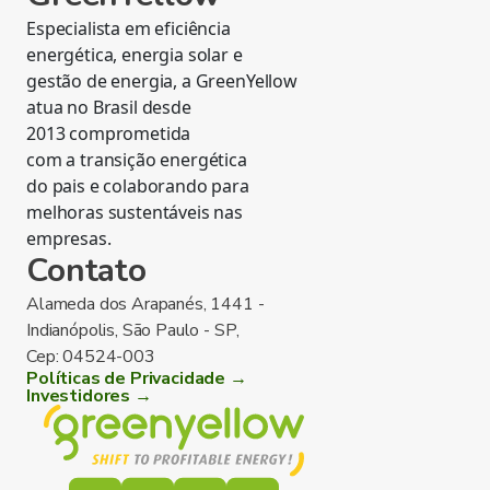
Especialista em eficiência
energética, energia solar e
gestão de energia, a GreenYellow
atua no Brasil desde
2013 comprometida
com a transição energética
do pais e colaborando para
melhoras sustentáveis nas
empresas.
Contato
Alameda dos Arapanés, 1441 -
Indianópolis, São Paulo - SP,
Cep: 04524-003
Políticas de Privacidade →
Investidores →