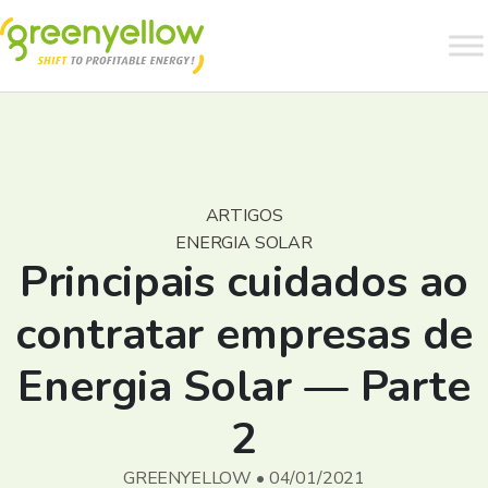
ARTIGOS
ENERGIA SOLAR
Principais cuidados ao
contratar empresas de
Energia Solar — Parte
2
GREENYELLOW • 04/01/2021