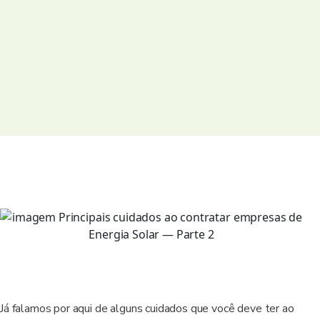
Já falamos por aqui de alguns cuidados que você deve ter ao