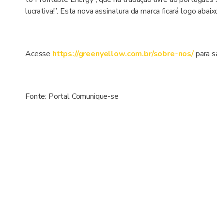
lucrativa!”. Esta nova assinatura da marca ficará logo aba
Acesse
https://greenyellow.com.br/sobre-nos/
para s
Fonte: Portal Comunique-se