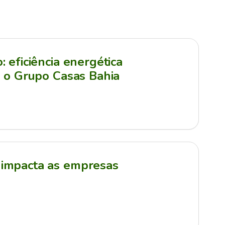
 eficiência energética
a o Grupo Casas Bahia
impacta as empresas