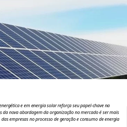
nergética e em energia solar reforça seu papel-chave na
lares da nova abordagem da organização no mercado é ser mais
o das empresas no processo de geração e consumo de energia