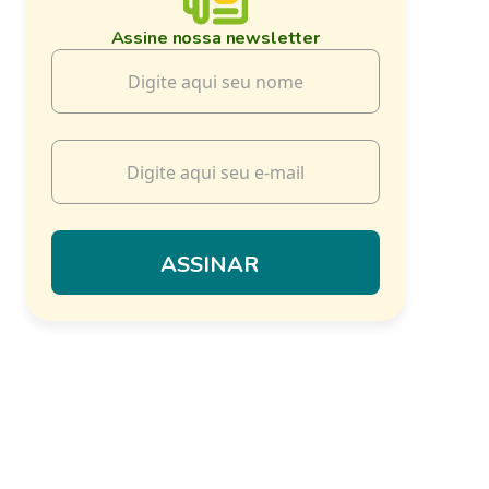
Assine nossa newsletter