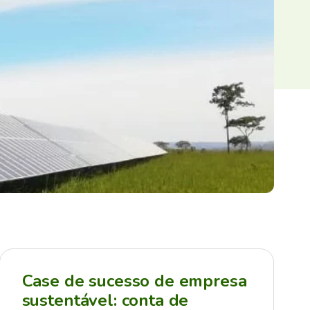
Case de sucesso de empresa
sustentável: conta de