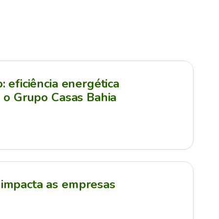
 eficiência energética
a o Grupo Casas Bahia
impacta as empresas