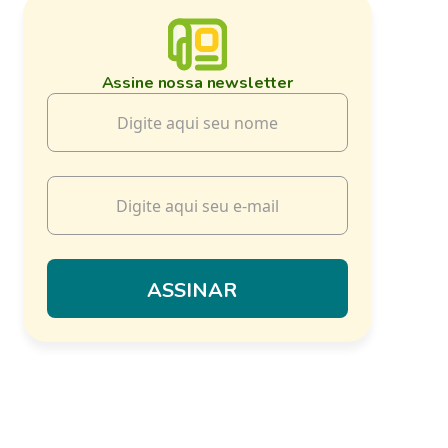
Assine nossa newsletter