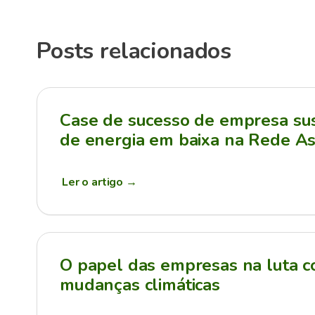
Posts relacionados
Case de sucesso de empresa sus
de energia em baixa na Rede As
Ler o artigo
→
O papel das empresas na luta c
mudanças climáticas