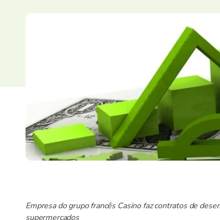
Empresa do grupo francês Casino faz contratos de dese
supermercados