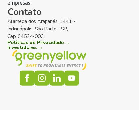
empresas.
Contato
Alameda dos Arapanés, 1441 -
Indianópolis, São Paulo - SP,
Cep: 04524-003
Políticas de Privacidade →
Investidores →