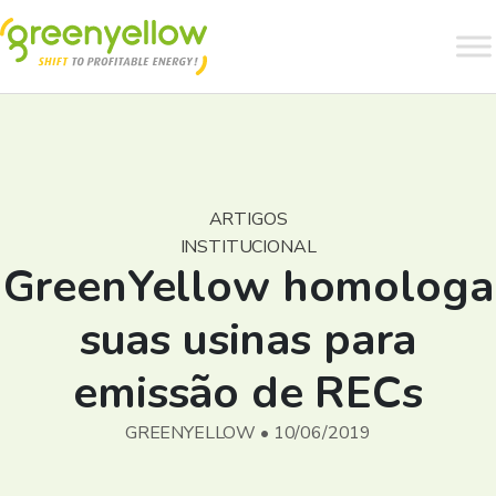
ARTIGOS
INSTITUCIONAL
GreenYellow homologa
suas usinas para
emissão de RECs
GREENYELLOW • 10/06/2019