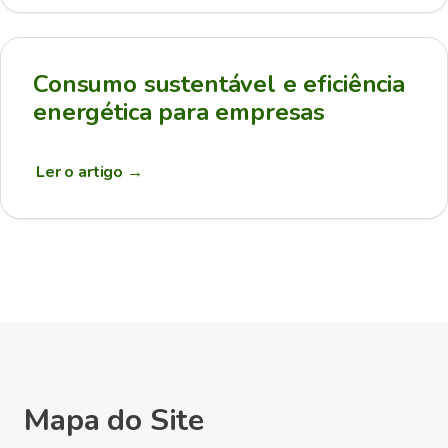
Consumo sustentável e eficiência
energética para empresas
Ler o artigo
→
Mapa do Site