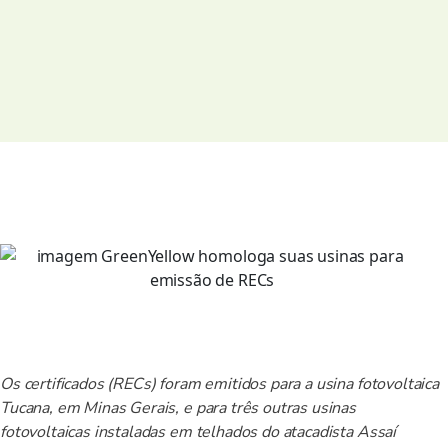
Os certificados (RECs) foram emitidos para a usina fotovoltaica
Tucana, em Minas Gerais, e para três outras usinas
fotovoltaicas instaladas em telhados do atacadista Assaí