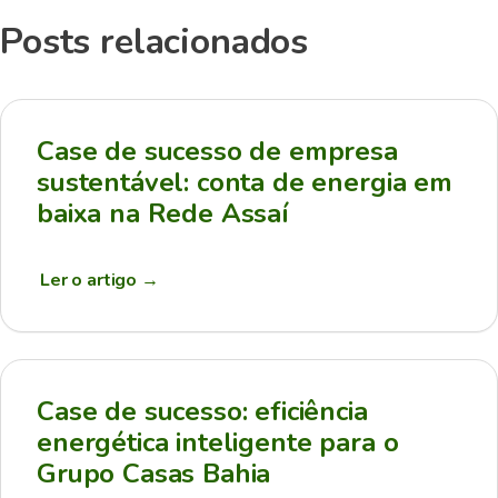
Posts relacionados
Case de sucesso de empresa
sustentável: conta de energia em
baixa na Rede Assaí
Ler o artigo
→
Case de sucesso: eficiência
energética inteligente para o
Grupo Casas Bahia