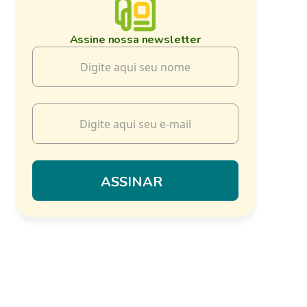
Assine nossa newsletter