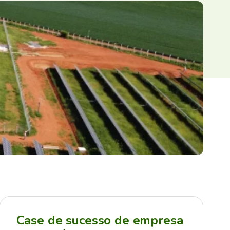
Case de sucesso de empresa