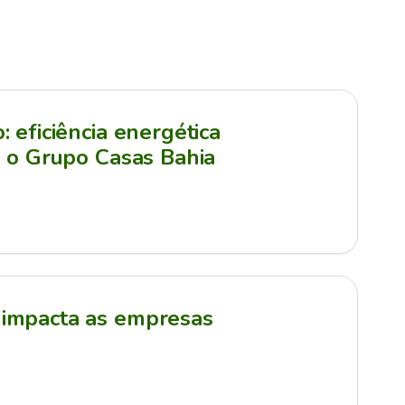
 eficiência energética
a o Grupo Casas Bahia
impacta as empresas