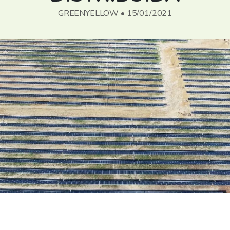
GREENYELLOW • 15/01/2021