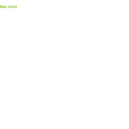
dao.com