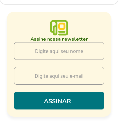
Assine nossa newsletter