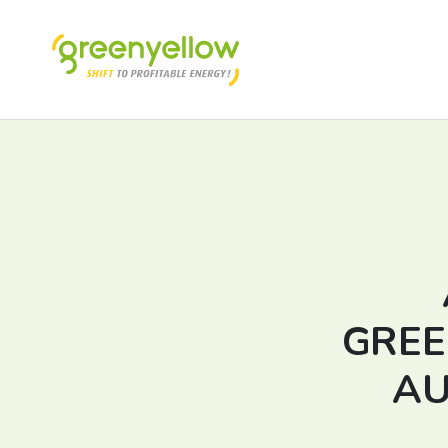
GREE
AU