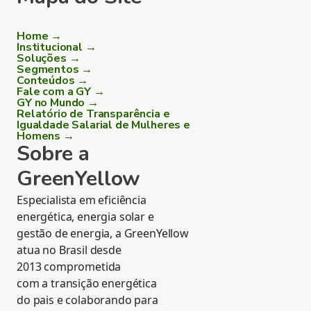
Home →
Institucional →
Soluções →
Segmentos →
Conteúdos →
Fale com a GY →
GY no Mundo →
Relatório de Transparência e
Igualdade Salarial de Mulheres e
Homens →
Sobre a
GreenYellow
Especialista em eficiência
energética, energia solar e
gestão de energia, a GreenYellow
atua no Brasil desde
2013 comprometida
com a transição energética
do pais e colaborando para