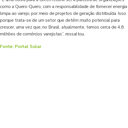
como a Quero-Quero, com a responsabilidade de fornecer energia
limpa ao varejo, por meio de projetos de geração distribuída. Isso
porque trata-se de um setor que detém muito potencial para
crescer, uma vez que, no Brasil, atualmente, temos cerca de 4,8
milhões de comércios varejistas”, ressaltou.
Fonte: Portal Solar