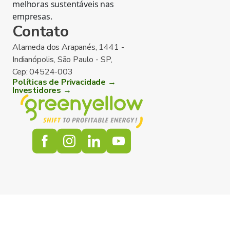
melhoras sustentáveis nas
empresas.
Contato
Alameda dos Arapanés, 1441 -
Indianópolis, São Paulo - SP,
Cep: 04524-003
Políticas de Privacidade →
Investidores →