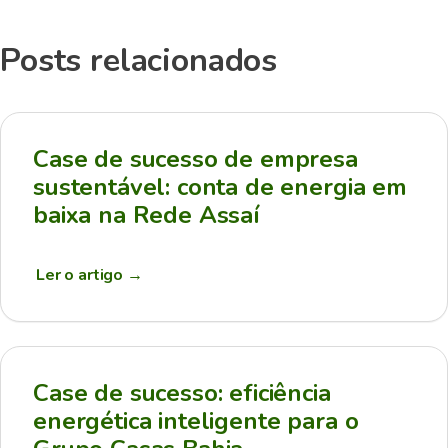
Posts relacionados
Case de sucesso de empresa
sustentável: conta de energia em
baixa na Rede Assaí
Ler o artigo
→
Case de sucesso: eficiência
energética inteligente para o