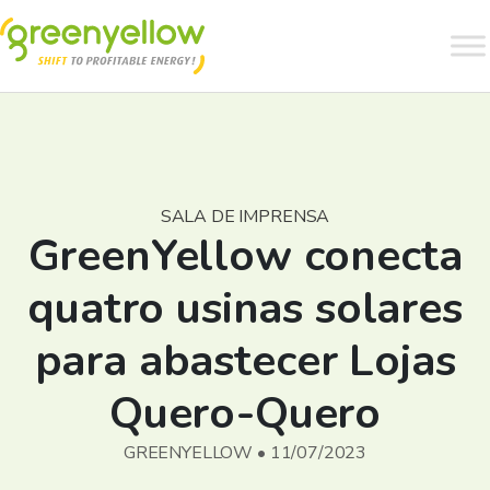
SALA DE IMPRENSA
GreenYellow conecta
quatro usinas solares
para abastecer Lojas
Quero-Quero
GREENYELLOW • 11/07/2023