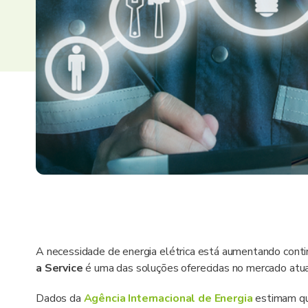
A necessidade de energia elétrica está aumentando cont
a Service
é uma das soluções oferecidas no mercado atua
Dados da
Agência Internacional de Energia
estimam qu