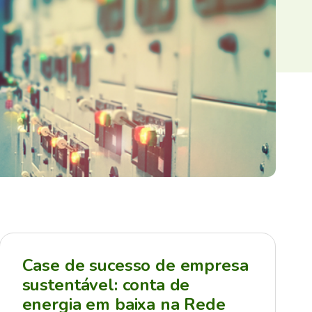
Case de sucesso de empresa
sustentável: conta de
energia em baixa na Rede