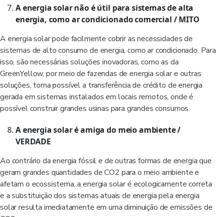
A energia solar não é útil para sistemas de alta
energia, como ar condicionado comercial / MITO
A energia solar pode facilmente cobrir as necessidades de
sistemas de alto consumo de energia, como ar condicionado. Para
isso, são necessárias soluções inovadoras, como as da
GreenYellow, por meio de fazendas de energia solar e outras
soluções, torna possível a transferência de crédito de energia
gerada em sistemas instalados em locais remotos, onde é
possível construir grandes usinas para grandes consumos.
A energia solar é amiga do meio ambiente /
VERDADE
Ao contrário da energia fóssil e de outras formas de energia que
geram grandes quantidades de CO2 para o meio ambiente e
afetam o ecossistema, a energia solar é ecologicamente correta
e a substituição dos sistemas atuais de energia pela energia
solar resulta imediatamente em uma diminuição de emissões de