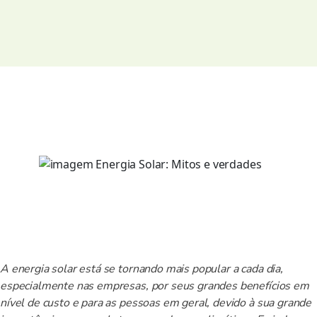
A energia solar está se tornando mais popular a cada dia,
especialmente nas empresas, por seus grandes benefícios em
nível de custo e para as pessoas em geral, devido à sua grande