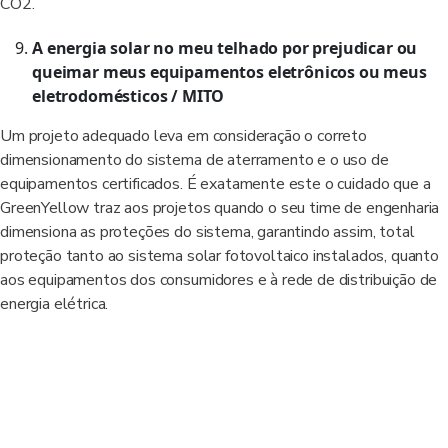
CO2.
A energia solar no meu telhado por prejudicar ou
queimar meus equipamentos eletrônicos ou meus
eletrodomésticos / MITO
Um projeto adequado leva em consideração o correto
dimensionamento do sistema de aterramento e o uso de
equipamentos certificados. É exatamente este o cuidado que a
GreenYellow traz aos projetos quando o seu time de engenharia
dimensiona as proteções do sistema, garantindo assim, total
proteção tanto ao sistema solar fotovoltaico instalados, quanto
aos equipamentos dos consumidores e à rede de distribuição de
energia elétrica.