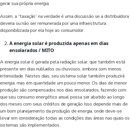
gerar sua própria energia.
Assim, a “taxação” na verdade é uma discussão se a distribuidora
deveria ou não ser remunerada por uma infraestrutura
disponibilizada por ela hoje ao consumidor.
A energia solar é produzida apenas em dias
ensolarados / MITO
A energia solar é gerada pela radiação solar, que também está
presente em dias nublados ou chuvosos, embora com menos
intensidade. Nestes dias, seu sistema solar também produzirá
energia, mas em quantidade um pouco menor. Os dias de menor
produção são compensados nos dias ensolarados, fazendo com
que seu consumo energético anual possa ser abatido ao longo
dos meses com seus créditos de geração Isso depende mais de
um bom planejamento da produção de energia, onde deve-se
levar em consideração todas as condições das áreas nas quais os
sistemas são implementados.