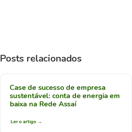
Posts relacionados
Case de sucesso de empresa
sustentável: conta de energia em
baixa na Rede Assaí
Ler o artigo
→