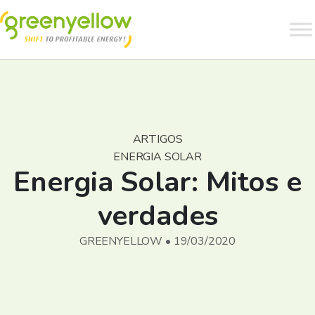
ARTIGOS
ENERGIA SOLAR
Energia Solar: Mitos e
verdades
GREENYELLOW • 19/03/2020