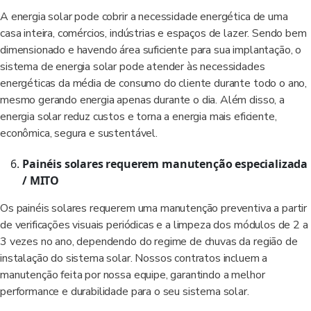
A energia solar pode cobrir a necessidade energética de uma
casa inteira, comércios, indústrias e espaços de lazer. Sendo bem
dimensionado e havendo área suficiente para sua implantação, o
sistema de energia solar pode atender às necessidades
energéticas da média de consumo do cliente durante todo o ano,
mesmo gerando energia apenas durante o dia. Além disso, a
energia solar reduz custos e torna a energia mais eficiente,
econômica, segura e sustentável.
Painéis solares requerem manutenção especializada
/ MITO
Os painéis solares requerem uma manutenção preventiva a partir
de verificações visuais periódicas e a limpeza dos módulos de 2 a
3 vezes no ano, dependendo do regime de chuvas da região de
instalação do sistema solar. Nossos contratos incluem a
manutenção feita por nossa equipe, garantindo a melhor
performance e durabilidade para o seu sistema solar.