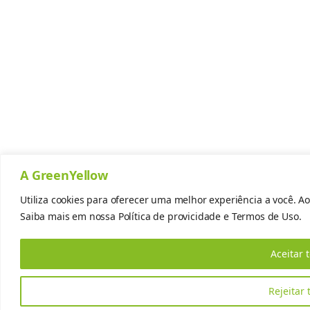
A GreenYellow
Utiliza cookies para oferecer uma melhor experiência a você. Ao
Saiba mais em nossa
Política de provicidade
e
Termos de Uso.
Aceitar 
Rejeitar 