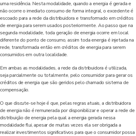
uma residência. Nesta modalidade, quando a energia é gerada e
não ocorre o imediato consumo de forma integral, o excedente é
escoado para a rede da distribuidora e transformado em créditos
de energia para serem usados posteriormente. Ao passo que na
segunda modalidade, toda geração de energia ocorre em local
diferente do ponto de consumo, assim toda energia é injetada na
rede, transformada então em créditos de energia para serem
consumidos em outra localidade.
Em ambas as modalidades, a rede da distribuidora é utilizada,
seja parcialmente ou totalmente, pelo consumidor para gerar os
créditos de energia que são geridos pelo chamado sistema de
compensação.
O que discute-se hoje é que, pelas regras atuais, a distribuidora
de energia não é remunerada por disponibilizar e operar a rede de
distribuição de energia pela qual a energia gerada nessa
modalidade flui, apesar de muitas vezes ela ser obrigada a
realizar investimentos significativos para que o consumidor possa