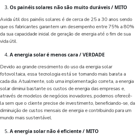
Os painéis solares não são muito duráveis
/ MITO
Avida útil dos painéis solares é de cerca de 25 a 30 anos sendo
que os fabricantes garantem um desempenho entre 75% a 80%
da sua capacidade inicial de geração de energia até o fim de sua
vida útil.
A energia solar é menos cara / VERDADE
Devido ao grande crescimento do uso da energia solar
fotovoltaica, essa tecnologia está se tornando mais barata a
cada dia. Atualmente, sob uma implementação correta, a energia
solar diminui bastante os custos de energia das empresas e,
através de modelos de negócios inovadores, podemos oferecê-
la sem que o cliente precise de investimento, beneficiando-se, da
diminuição de custos mensais de energia e contribuindo para um
mundo mais sustentável.
A energia solar não é eficiente / MITO