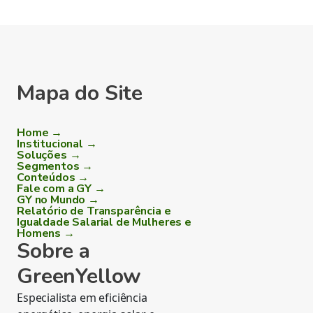
Mapa do Site
Home →
Institucional →
Soluções →
Segmentos →
Conteúdos →
Fale com a GY →
GY no Mundo →
Relatório de Transparência e
Igualdade Salarial de Mulheres e
Homens →
Sobre a
GreenYellow
Especialista em eficiência