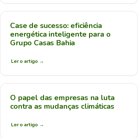
Case de sucesso: eficiência
energética inteligente para o
Grupo Casas Bahia
Ler o artigo
→
O papel das empresas na luta
contra as mudanças climáticas
Ler o artigo
→