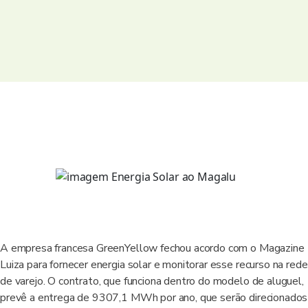
A empresa francesa GreenYellow fechou acordo com o Magazine
Luiza para fornecer energia solar e monitorar esse recurso na rede
de varejo. O contrato, que funciona dentro do modelo de aluguel,
prevê a entrega de 9307,1 MWh por ano, que serão direcionados