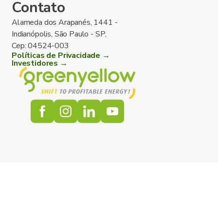
Contato
Alameda dos Arapanés, 1441 -
Indianópolis, São Paulo - SP,
Cep: 04524-003
Políticas de Privacidade →
Investidores →