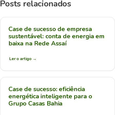
Posts relacionados
Case de sucesso de empresa
sustentável: conta de energia em
baixa na Rede Assaí
Ler o artigo
→
Case de sucesso: eficiência
energética inteligente para o
Grupo Casas Bahia