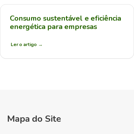
Consumo sustentável e eficiência
energética para empresas
Ler o artigo
→
Mapa do Site