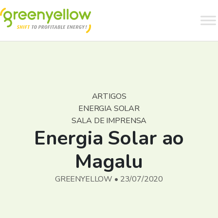
ARTIGOS
ENERGIA SOLAR
SALA DE IMPRENSA
Energia Solar ao
Magalu
GREENYELLOW • 23/07/2020