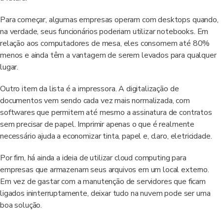
Para começar, algumas empresas operam com desktops quando,
na verdade, seus funcionários poderiam utilizar notebooks. Em
relação aos computadores de mesa, eles consomem até 80%
menos e ainda têm a vantagem de serem levados para qualquer
lugar.
Outro item da lista é a impressora. A digitalização de
documentos vem sendo cada vez mais normalizada, com
softwares que permitem até mesmo a assinatura de contratos
sem precisar de papel. Imprimir apenas o que é realmente
necessário ajuda a economizar tinta, papel e, claro, eletricidade.
Por fim, há ainda a ideia de utilizar cloud computing para
empresas que armazenam seus arquivos em um local externo.
Em vez de gastar com a manutenção de servidores que ficam
ligados ininterruptamente, deixar tudo na nuvem pode ser uma
boa solução.