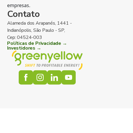
empresas.
Contato
Alameda dos Arapanés, 1441 -
Indianópolis, São Paulo - SP,
Cep: 04524-003
Políticas de Privacidade →
Investidores →