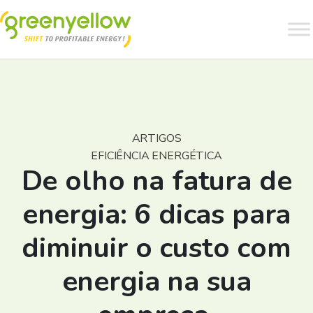
ARTIGOS
EFICIÊNCIA ENERGÉTICA
De olho na fatura de
energia: 6 dicas para
diminuir o custo com
energia na sua