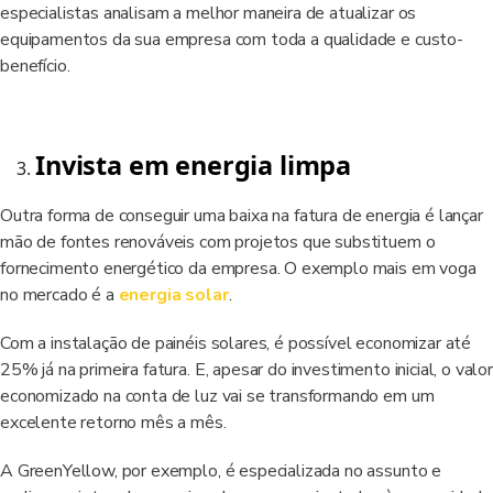
especialistas analisam a melhor maneira de atualizar os
equipamentos da sua empresa com toda a qualidade e custo-
benefício.
Invista em energia limpa
Outra forma de conseguir uma baixa na fatura de energia é lançar
mão de fontes renováveis com projetos que substituem o
fornecimento energético da empresa. O exemplo mais em voga
no mercado é a
energia solar
.
Com a instalação de painéis solares, é possível economizar até
25% já na primeira fatura. E, apesar do investimento inicial, o valor
economizado na conta de luz vai se transformando em um
excelente retorno mês a mês.
A GreenYellow, por exemplo, é especializada no assunto e