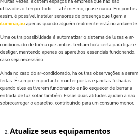
Muitas vezes, existem espaços na empresa que não são
utilizados o tempo todo — até mesmo, quase nunca. Em pontos
assim, é possível instalar sensores de presença que ligam a
iluminação
apenas quando alguém realmente está no ambiente.
Uma outra possibilidade é automatizar o sistema de luzes e ar-
condicionado de forma que ambos tenham hora certa para ligar e
desligar, mantendo apenas os aparelhos essenciais funcionando,
caso seja necessário.
Ainda no caso do ar-condicionado, há outras observações a serem
feitas. É sempre importante manter portas e janelas fechadas
quando eles estiverem funcionando e não esquecer de barrar a
entrada de luz solar também. Essas duas atitudes ajudam a não
sobrecarregar o aparelho, contribuindo para um consumo menor.
Atualize seus equipamentos