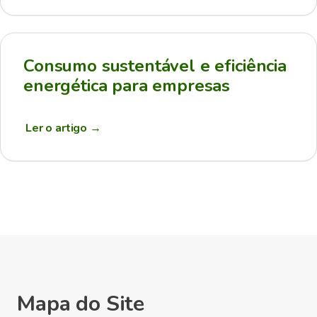
Consumo sustentável e eficiência
energética para empresas
Ler o artigo
→
Mapa do Site