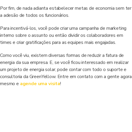
Por fim, de nada adianta estabelecer metas de economia sem ter
a adesão de todos os funcionários.
Para incentivá-los, você pode criar uma campanha de marketing
interno sobre o assunto ou então dividir os colaboradores em
times e criar gratificações para as equipes mais engajadas.
Como você viu, existem diversas formas de reduzir a fatura de
energia da sua empresa. E, se você ficou interessado em realizar
um projeto de energia solar, pode contar com todo o suporte e
consultoria da GreenYellow. Entre em contato com a gente agora
mesmo e
agende uma visita
!