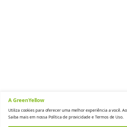
A GreenYellow
Utiliza cookies para oferecer uma melhor experiência a você. Ao
Saiba mais em nossa
Política de provicidade
e
Termos de Uso.