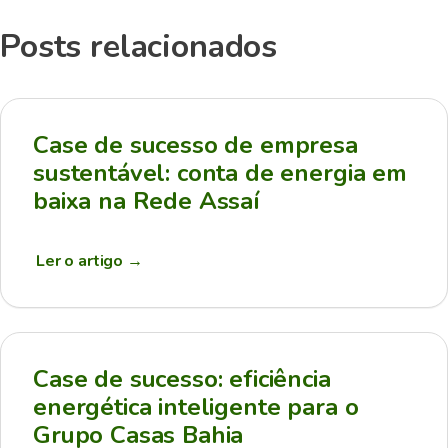
Posts relacionados
Case de sucesso de empresa
sustentável: conta de energia em
baixa na Rede Assaí
Ler o artigo
→
Case de sucesso: eficiência
energética inteligente para o
Grupo Casas Bahia