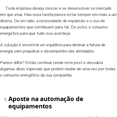
Toda empresa deseja crescer e se desenvolver no mercado
em que atua. Mas essa tarefa parece estar sempre em meio a um
dilema. De um lado, a necessidade de expansão e o uso de
equipamentos que contribuem para tal. De outro, o consumo
energético para que tudo isso aconteça.
A solução é encontrar um equilíbrio para diminuir a fatura de
energia sem prejudicar o desempenho das atividades.
Parece difícil? Então continue lendo este post e descubra
algumas dicas especiais que podem mudar de uma vez por todas
o consumo energético da sua companhia.
Aposte na automação de
equipamentos