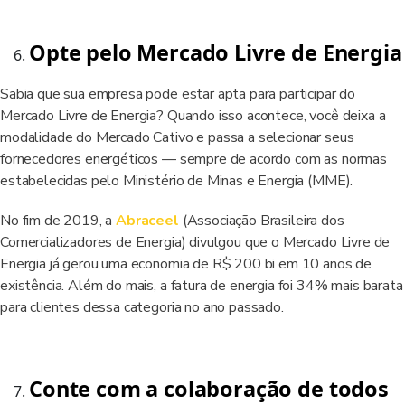
Opte pelo Mercado Livre de Energia
Sabia que sua empresa pode estar apta para participar do
Mercado Livre de Energia? Quando isso acontece, você deixa a
modalidade do Mercado Cativo e passa a selecionar seus
fornecedores energéticos — sempre de acordo com as normas
estabelecidas pelo Ministério de Minas e Energia (MME).
No fim de 2019, a
Abraceel
(Associação Brasileira dos
Comercializadores de Energia) divulgou que o Mercado Livre de
Energia já gerou uma economia de R$ 200 bi em 10 anos de
existência. Além do mais, a fatura de energia foi 34% mais barata
para clientes dessa categoria no ano passado
.
Conte com a colaboração de todos