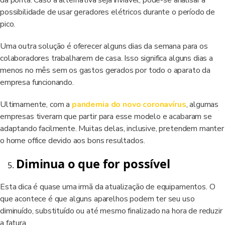
da ponta. Caso a alternativa seja inviável, pode-se analisar a
possibilidade de usar geradores elétricos durante o período de
pico.
Uma outra solução é oferecer alguns dias da semana para os
colaboradores trabalharem de casa. Isso significa alguns dias a
menos no mês sem os gastos gerados por todo o aparato da
empresa funcionando.
Ultimamente, com a
pandemia do novo coronavírus
, algumas
empresas tiveram que partir para esse modelo e acabaram se
adaptando facilmente. Muitas delas, inclusive, pretendem manter
o home office devido aos bons resultados.
Diminua o que for possível
Esta dica é quase uma irmã da atualização de equipamentos. O
que acontece é que alguns aparelhos podem ter seu uso
diminuído, substituído ou até mesmo finalizado na hora de reduzir
a fatura.