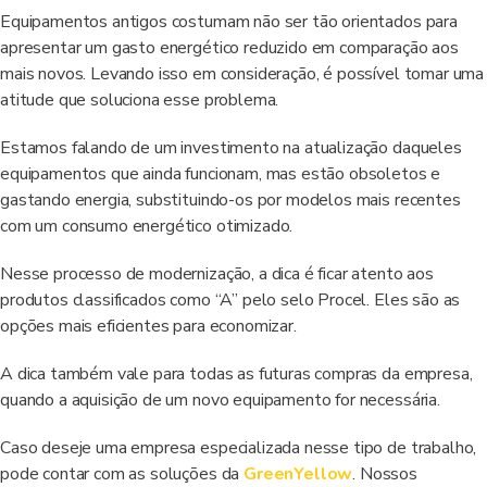
Equipamentos antigos costumam não ser tão orientados para
apresentar um gasto energético reduzido em comparação aos
mais novos. Levando isso em consideração, é possível tomar uma
atitude que soluciona esse problema.
Estamos falando de um investimento na atualização daqueles
equipamentos que ainda funcionam, mas estão obsoletos e
gastando energia, substituindo-os por modelos mais recentes
com um consumo energético otimizado.
Nesse processo de modernização, a dica é ficar atento aos
produtos classificados como “A” pelo selo Procel. Eles são as
opções mais eficientes para economizar.
A dica também vale para todas as futuras compras da empresa,
quando a aquisição de um novo equipamento for necessária.
Caso deseje uma empresa especializada nesse tipo de trabalho,
pode contar com as soluções da
GreenYellow
. Nossos