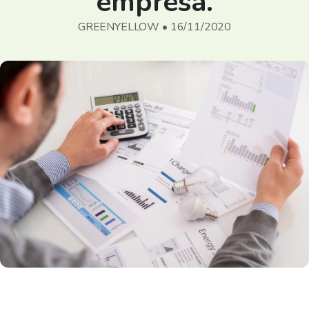
empresa.
GREENYELLOW • 16/11/2020