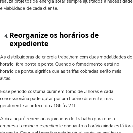
realiza projetos de energia solar sempre ajustados à necessidade
e viabilidade de cada cliente.
Reorganize os horários de
expediente
As distribuidoras de energia trabalham com duas modalidades de
horário: fora ponta e ponta. Quando o fornecimento está no
horário de ponta, significa que as tarifas cobradas serão mais
altas.
Esse período costuma durar em torno de 3 horas e cada
concessionária pode optar por um horário diferente, mas
geralmente acontece das 18h às 21h.
A dica aqui é repensar as jornadas de trabalho para que a
empresa termine o expediente enquanto o horário ainda está fora