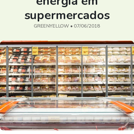
energia em
supermercados
GREENYELLOW • 07/06/2018