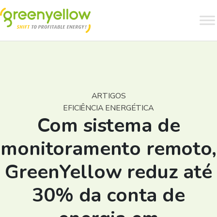
ARTIGOS
EFICIÊNCIA ENERGÉTICA
Com sistema de
monitoramento remoto,
GreenYellow reduz até
30% da conta de