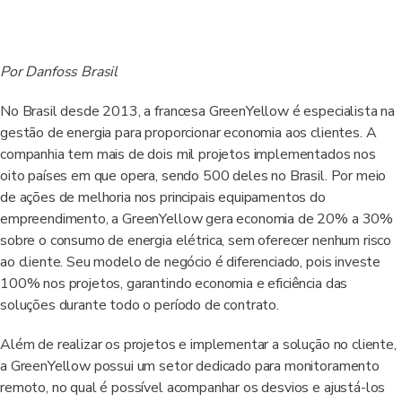
Por Danfoss Brasil
No Brasil desde 2013, a francesa GreenYellow é especialista na
gestão de energia para proporcionar economia aos clientes. A
companhia tem mais de dois mil projetos implementados nos
oito países em que opera, sendo 500 deles no Brasil. Por meio
de ações de melhoria nos principais equipamentos do
empreendimento, a GreenYellow gera economia de 20% a 30%
sobre o consumo de energia elétrica, sem oferecer nenhum risco
ao cliente. Seu modelo de negócio é diferenciado, pois investe
100% nos projetos, garantindo economia e eficiência das
soluções durante todo o período de contrato.
Além de realizar os projetos e implementar a solução no cliente,
a GreenYellow possui um setor dedicado para monitoramento
remoto, no qual é possível acompanhar os desvios e ajustá-los