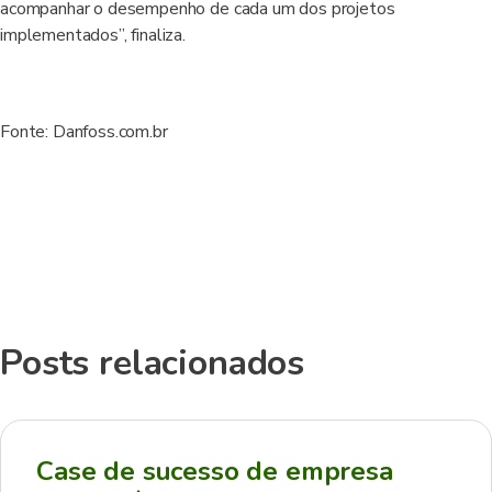
acompanhar o desempenho de cada um dos projetos
implementados”, finaliza.
Fonte: Danfoss.com.br
Posts relacionados
Case de sucesso de empresa