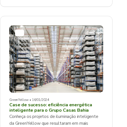
GreenYellow • 16/01/2024
Case de sucesso: eficiência energética
inteligente para o Grupo Casas Bahia
Conheça os projetos de iluminação inteligente
da GreenYellow que resultaram em mais