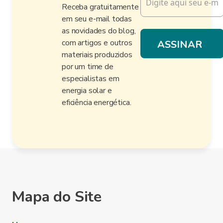
Receba gratuitamente
em seu e-mail todas
as novidades do blog,
com artigos e outros
materiais produzidos
por um time de
especialistas em
energia solar e
eficiência energética.
Mapa do Site