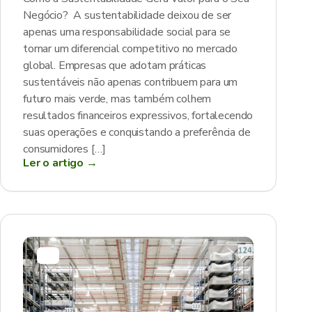
Negócio? A sustentabilidade deixou de ser
apenas uma responsabilidade social para se
tornar um diferencial competitivo no mercado
global. Empresas que adotam práticas
sustentáveis não apenas contribuem para um
futuro mais verde, mas também colhem
resultados financeiros expressivos, fortalecendo
suas operações e conquistando a preferência de
consumidores […]
Ler o artigo →