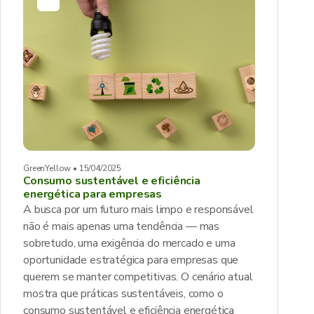
GreenYellow • 15/04/2025
Consumo sustentável e eficiência
energética para empresas
A busca por um futuro mais limpo e responsável
não é mais apenas uma tendência — mas
sobretudo, uma exigência do mercado e uma
oportunidade estratégica para empresas que
querem se manter competitivas. O cenário atual
mostra que práticas sustentáveis, como o
consumo sustentável e eficiência energética