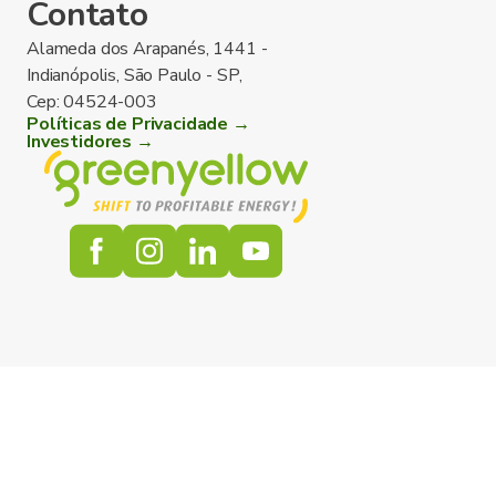
Contato
Alameda dos Arapanés, 1441 -
Indianópolis, São Paulo - SP,
Cep: 04524-003
Políticas de Privacidade →
Investidores →