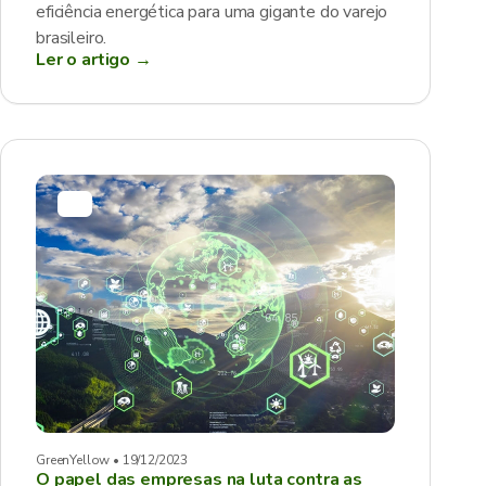
eficiência energética para uma gigante do varejo
brasileiro.
Ler o artigo →
GreenYellow • 19/12/2023
O papel das empresas na luta contra as