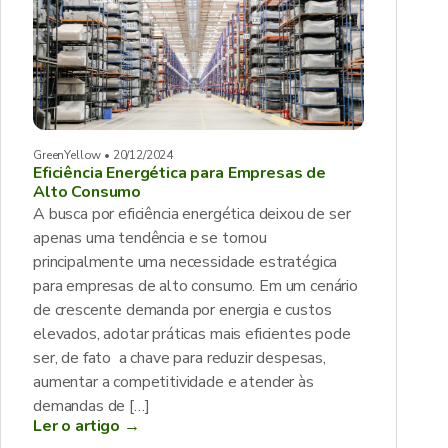
GreenYellow • 20/12/2024
Eficiência Energética para Empresas de
Alto Consumo
A busca por eficiência energética deixou de ser
apenas uma tendência e se tornou
principalmente uma necessidade estratégica
para empresas de alto consumo. Em um cenário
de crescente demanda por energia e custos
elevados, adotar práticas mais eficientes pode
ser, de fato a chave para reduzir despesas,
aumentar a competitividade e atender às
demandas de […]
Ler o artigo →