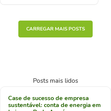
CARREGAR MAIS POSTS
Posts mais lidos
Case de sucesso de empresa
sustentável: conta de energia em