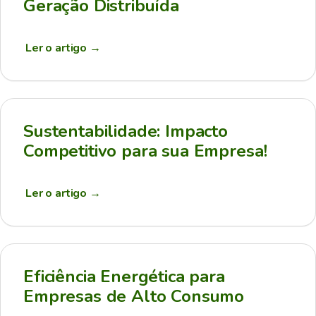
Geração Distribuída
Ler o artigo
→
Sustentabilidade: Impacto
Competitivo para sua Empresa!
Ler o artigo
→
Eficiência Energética para
Empresas de Alto Consumo