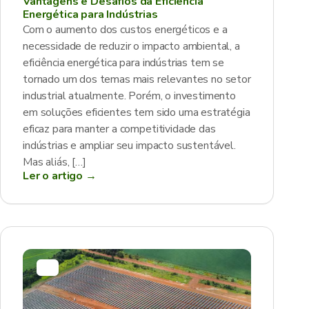
Vantagens e Desafios da Eficiência
Energética para Indústrias
Com o aumento dos custos energéticos e a
necessidade de reduzir o impacto ambiental, a
eficiência energética para indústrias tem se
tornado um dos temas mais relevantes no setor
industrial atualmente. Porém, o investimento
em soluções eficientes tem sido uma estratégia
eficaz para manter a competitividade das
indústrias e ampliar seu impacto sustentável.
Mas aliás, […]
Ler o artigo →