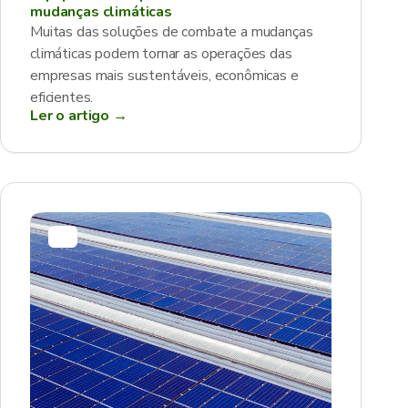
mudanças climáticas
Muitas das soluções de combate a mudanças
climáticas podem tornar as operações das
empresas mais sustentáveis, econômicas e
eficientes.
Ler o artigo →