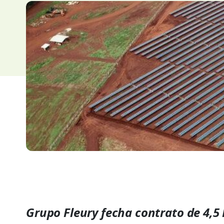
Grupo Fleury fecha contrato de 4,