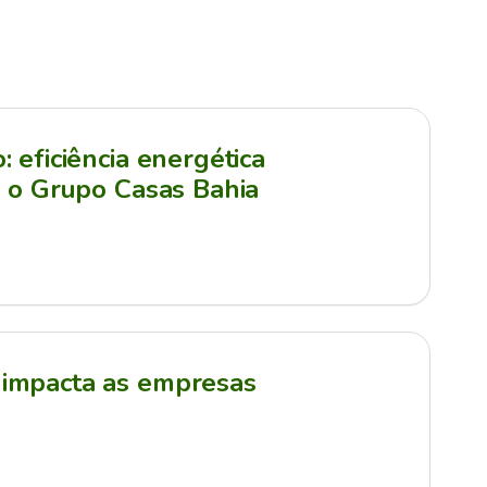
 eficiência energética
a o Grupo Casas Bahia
impacta as empresas