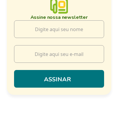
Assine nossa newsletter