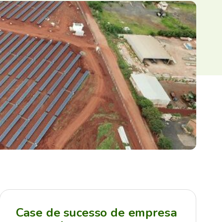
Case de sucesso de empresa