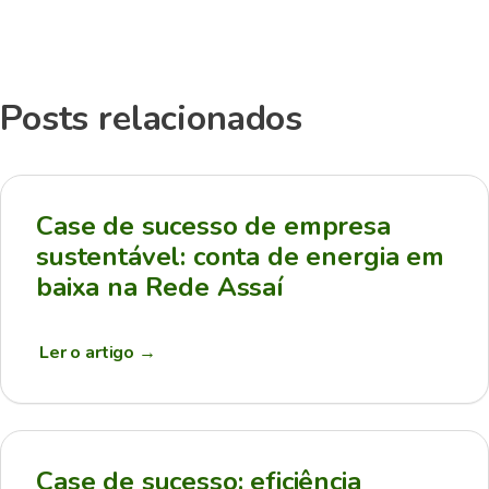
Posts relacionados
Case de sucesso de empresa
sustentável: conta de energia em
baixa na Rede Assaí
Ler o artigo
→
Case de sucesso: eficiência