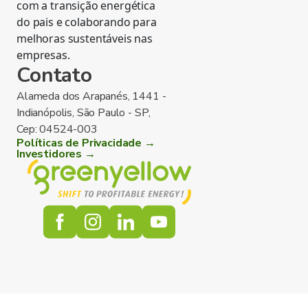
com a transição energética
do pais e colaborando para
melhoras sustentáveis nas
empresas.
Contato
Alameda dos Arapanés, 1441 -
Indianópolis, São Paulo - SP,
Cep: 04524-003
Políticas de Privacidade →
Investidores →