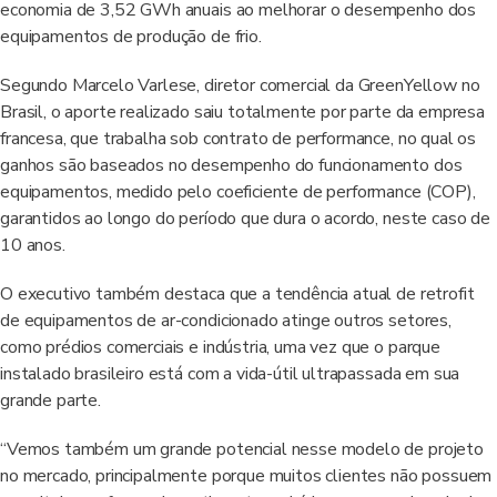
economia de 3,52 GWh anuais ao melhorar o desempenho dos
equipamentos de produção de frio.
Segundo Marcelo Varlese, diretor comercial da GreenYellow no
Brasil, o aporte realizado saiu totalmente por parte da empresa
francesa, que trabalha sob contrato de performance, no qual os
ganhos são baseados no desempenho do funcionamento dos
equipamentos, medido pelo coeficiente de performance (COP),
garantidos ao longo do período que dura o acordo, neste caso de
10 anos.
O executivo também destaca que a tendência atual de retrofit
de equipamentos de ar-condicionado atinge outros setores,
como prédios comerciais e indústria, uma vez que o parque
instalado brasileiro está com a vida-útil ultrapassada em sua
grande parte.
“Vemos também um grande potencial nesse modelo de projeto
no mercado, principalmente porque muitos clientes não possuem