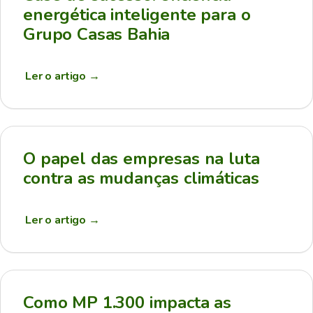
energética inteligente para o
Grupo Casas Bahia
Ler o artigo
→
O papel das empresas na luta
contra as mudanças climáticas
Ler o artigo
→
Como MP 1.300 impacta as