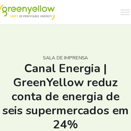
SALA DE IMPRENSA
Canal Energia |
GreenYellow reduz
conta de energia de
seis supermercados em
24%