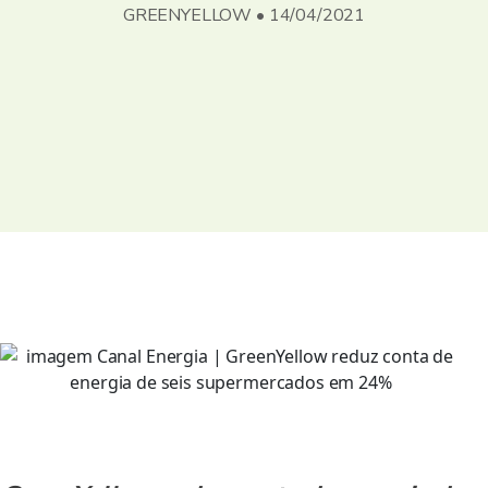
GREENYELLOW • 14/04/2021