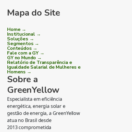
Mapa do Site
Home →
Institucional →
Soluções →
Segmentos →
Conteúdos →
Fale com a GY →
GY no Mundo →
Relatório de Transparência e
Igualdade Salarial de Mulheres e
Homens →
Sobre a
GreenYellow
Especialista em eficiência
energética, energia solar e
gestão de energia, a GreenYellow
atua no Brasil desde
2013 comprometida