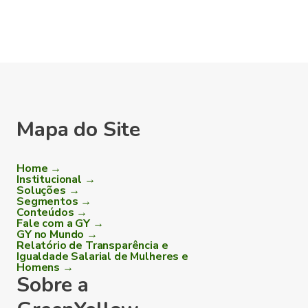
Mapa do Site
Home →
Institucional →
Soluções →
Segmentos →
Conteúdos →
Fale com a GY →
GY no Mundo →
Relatório de Transparência e
Igualdade Salarial de Mulheres e
Homens →
Sobre a