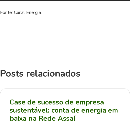
Fonte: Canal Energia.
Posts relacionados
Case de sucesso de empresa
sustentável: conta de energia em
baixa na Rede Assaí