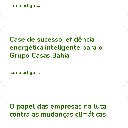
Ler o artigo
→
Case de sucesso: eficiência
energética inteligente para o
Grupo Casas Bahia
Ler o artigo
→
O papel das empresas na luta
contra as mudanças climáticas