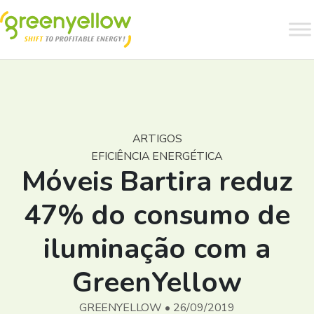
ARTIGOS
EFICIÊNCIA ENERGÉTICA
Móveis Bartira reduz
47% do consumo de
iluminação com a
GreenYellow
GREENYELLOW • 26/09/2019