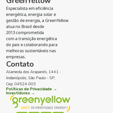
GreenYellow
Especialista em eficiência
energética, energia solar e
gestão de energia, a GreenYellow
atua no Brasil desde
2013 comprometida
com a transição energética
do pais e colaborando para
melhoras sustentáveis nas
empresas.
Contato
Alameda dos Arapanés, 1441 -
Indianópolis, São Paulo - SP,
Cep: 04524-003
Políticas de Privacidade →
Investidores →