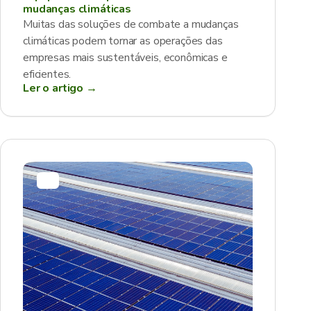
mudanças climáticas
Muitas das soluções de combate a mudanças
climáticas podem tornar as operações das
empresas mais sustentáveis, econômicas e
eficientes.
Ler o artigo →