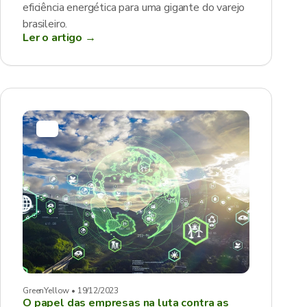
eficiência energética para uma gigante do varejo
brasileiro.
Ler o artigo →
GreenYellow • 19/12/2023
O papel das empresas na luta contra as