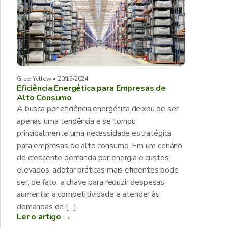
GreenYellow • 20/12/2024
Eficiência Energética para Empresas de
Alto Consumo
A busca por eficiência energética deixou de ser
apenas uma tendência e se tornou
principalmente uma necessidade estratégica
para empresas de alto consumo. Em um cenário
de crescente demanda por energia e custos
elevados, adotar práticas mais eficientes pode
ser, de fato a chave para reduzir despesas,
aumentar a competitividade e atender às
demandas de […]
Ler o artigo →