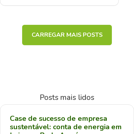
CARREGAR MAIS POSTS
Posts mais lidos
Case de sucesso de empresa
sustentável: conta de energia em