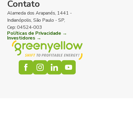
Contato
Alameda dos Arapanés, 1441 -
Indianópolis, São Paulo - SP,
Cep: 04524-003
Políticas de Privacidade →
Investidores →