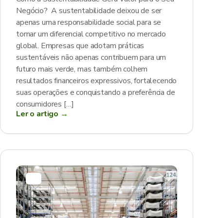
Negócio? A sustentabilidade deixou de ser
apenas uma responsabilidade social para se
tornar um diferencial competitivo no mercado
global. Empresas que adotam práticas
sustentáveis não apenas contribuem para um
futuro mais verde, mas também colhem
resultados financeiros expressivos, fortalecendo
suas operações e conquistando a preferência de
consumidores […]
Ler o artigo →