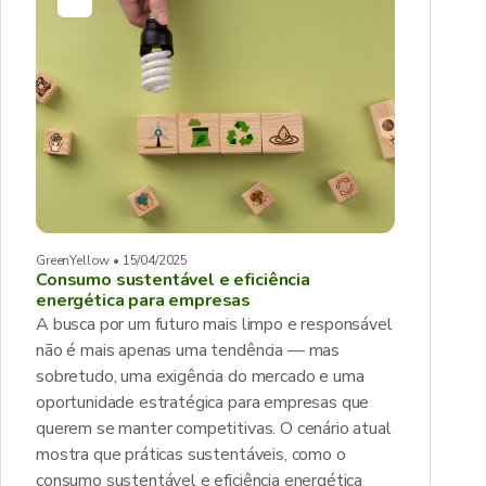
GreenYellow • 15/04/2025
Consumo sustentável e eficiência
energética para empresas
A busca por um futuro mais limpo e responsável
não é mais apenas uma tendência — mas
sobretudo, uma exigência do mercado e uma
oportunidade estratégica para empresas que
querem se manter competitivas. O cenário atual
mostra que práticas sustentáveis, como o
consumo sustentável e eficiência energética