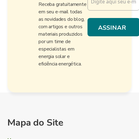
Receba gratuitamente
em seu e-mail todas
as novidades do blog,
com artigos e outros
materiais produzidos
por um time de
especialistas em
energia solar e
eficiência energética.
Mapa do Site