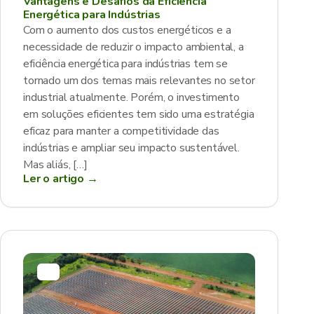
Vantagens e Desafios da Eficiência
Energética para Indústrias
Com o aumento dos custos energéticos e a
necessidade de reduzir o impacto ambiental, a
eficiência energética para indústrias tem se
tornado um dos temas mais relevantes no setor
industrial atualmente. Porém, o investimento
em soluções eficientes tem sido uma estratégia
eficaz para manter a competitividade das
indústrias e ampliar seu impacto sustentável.
Mas aliás, […]
Ler o artigo →