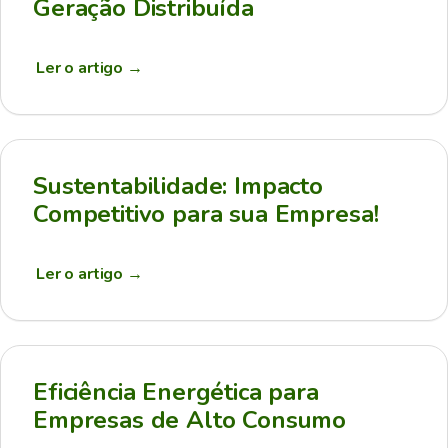
Geração Distribuída
Ler o artigo
→
Sustentabilidade: Impacto
Competitivo para sua Empresa!
Ler o artigo
→
Eficiência Energética para
Empresas de Alto Consumo