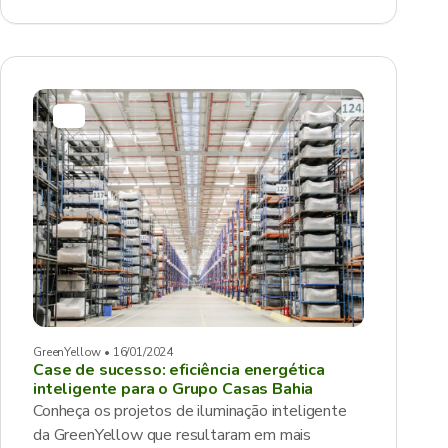
GreenYellow • 16/01/2024
Case de sucesso: eficiência energética
inteligente para o Grupo Casas Bahia
Conheça os projetos de iluminação inteligente
da GreenYellow que resultaram em mais