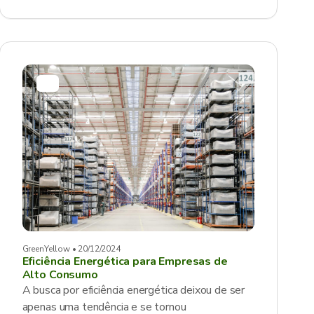
GreenYellow • 20/12/2024
Eficiência Energética para Empresas de
Alto Consumo
A busca por eficiência energética deixou de ser
apenas uma tendência e se tornou