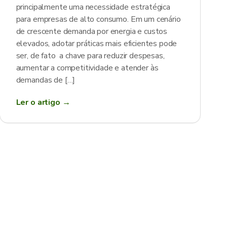
principalmente uma necessidade estratégica
para empresas de alto consumo. Em um cenário
de crescente demanda por energia e custos
elevados, adotar práticas mais eficientes pode
ser, de fato a chave para reduzir despesas,
aumentar a competitividade e atender às
demandas de […]
Ler o artigo →