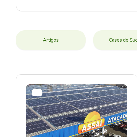
Artigos
Cases de Su