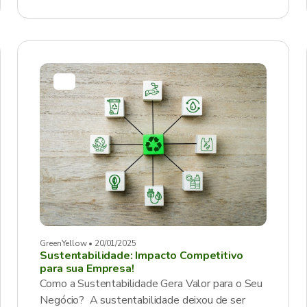
GreenYellow • 20/01/2025
Sustentabilidade: Impacto Competitivo
para sua Empresa!
Como a Sustentabilidade Gera Valor para o Seu
Negócio? A sustentabilidade deixou de ser