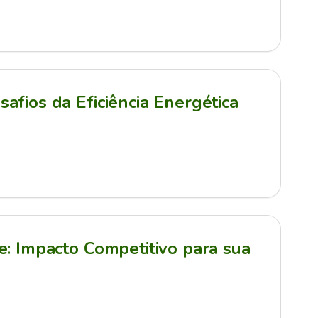
afios da Eficiência Energética
e: Impacto Competitivo para sua