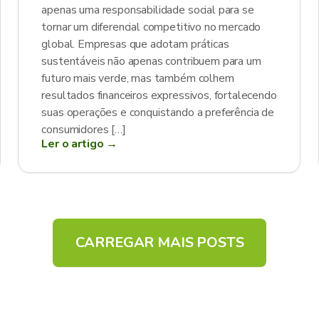
apenas uma responsabilidade social para se
tornar um diferencial competitivo no mercado
global. Empresas que adotam práticas
sustentáveis não apenas contribuem para um
futuro mais verde, mas também colhem
resultados financeiros expressivos, fortalecendo
suas operações e conquistando a preferência de
consumidores […]
Ler o artigo →
CARREGAR MAIS POSTS