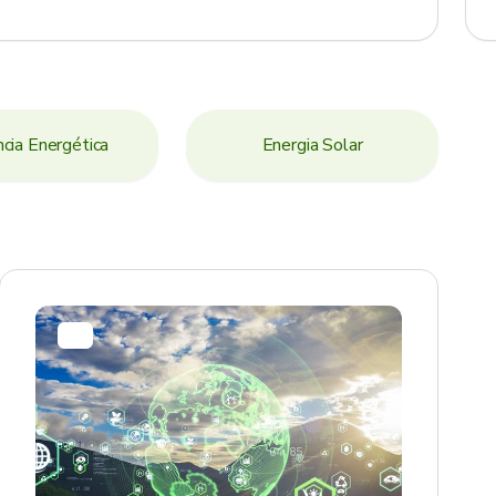
ncia Energética
Energia Solar