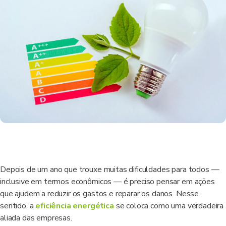
Depois de um ano que trouxe muitas dificuldades para todos —
inclusive em termos econômicos — é preciso pensar em ações
que ajudem a reduzir os gastos e reparar os danos. Nesse
sentido, a
eficiência energética
se coloca como uma verdadeira
aliada das empresas.