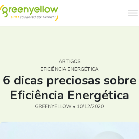
ARTIGOS
EFICIÊNCIA ENERGÉTICA
6 dicas preciosas sobre
Eficiência Energética
GREENYELLOW • 10/12/2020