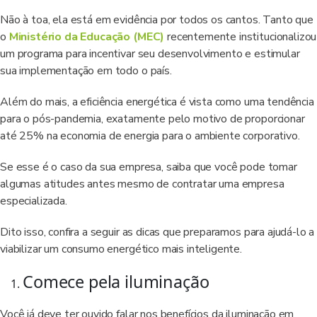
Não à toa, ela está em evidência por todos os cantos. Tanto que
o
Ministério da Educação (MEC)
recentemente institucionalizou
um programa para incentivar seu desenvolvimento e estimular
sua implementação em todo o país.
Além do mais, a eficiência energética é vista como uma tendência
para o pós-pandemia, exatamente pelo motivo de proporcionar
até 25% na economia de energia para o ambiente corporativo.
Se esse é o caso da sua empresa, saiba que você pode tomar
algumas atitudes antes mesmo de contratar uma empresa
especializada.
Dito isso, confira a seguir as dicas que preparamos para ajudá-lo a
viabilizar um consumo energético mais inteligente.
Comece pela iluminação
Você já deve ter ouvido falar nos benefícios da iluminação em