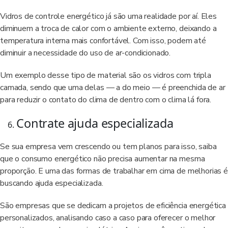
Vidros de controle energético já são uma realidade por aí. Eles
diminuem a troca de calor com o ambiente externo, deixando a
temperatura interna mais confortável. Com isso, podem até
diminuir a necessidade do uso de ar-condicionado.
Um exemplo desse tipo de material são os vidros com tripla
camada, sendo que uma delas — a do meio — é preenchida de ar
para reduzir o contato do clima de dentro com o clima lá fora.
Contrate ajuda especializada
Se sua empresa vem crescendo ou tem planos para isso, saiba
que o consumo energético não precisa aumentar na mesma
proporção. E uma das formas de trabalhar em cima de melhorias é
buscando ajuda especializada.
São empresas que se dedicam a projetos de eficiência energética
personalizados, analisando caso a caso para oferecer o melhor