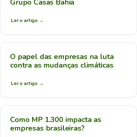
Grupo Casas Bahia
Ler o artigo
→
O papel das empresas na luta
contra as mudanças climáticas
Ler o artigo
→
Como MP 1.300 impacta as
empresas brasileiras?