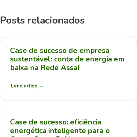
Posts relacionados
Case de sucesso de empresa
sustentável: conta de energia em
baixa na Rede Assaí
Ler o artigo
→
Case de sucesso: eficiência
energética inteligente para o