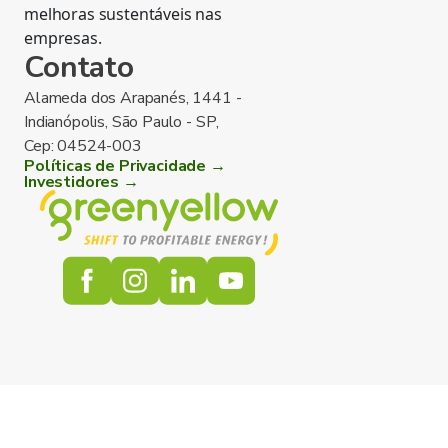
melhoras sustentáveis nas
empresas.
Contato
Alameda dos Arapanés, 1441 -
Indianópolis, São Paulo - SP,
Cep: 04524-003
Políticas de Privacidade →
Investidores →