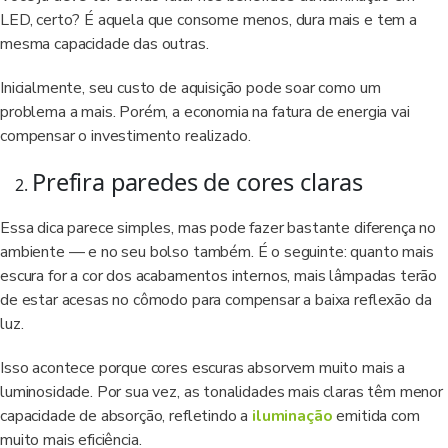
LED, certo? É aquela que consome menos, dura mais e tem a
mesma capacidade das outras.
Inicialmente, seu custo de aquisição pode soar como um
problema a mais. Porém, a economia na fatura de energia vai
compensar o investimento realizado.
Prefira paredes de cores claras
Essa dica parece simples, mas pode fazer bastante diferença no
ambiente — e no seu bolso também. É o seguinte: quanto mais
escura for a cor dos acabamentos internos, mais lâmpadas terão
de estar acesas no cômodo para compensar a baixa reflexão da
luz.
Isso acontece porque cores escuras absorvem muito mais a
luminosidade. Por sua vez, as tonalidades mais claras têm menor
capacidade de absorção, refletindo a
iluminação
emitida com
muito mais eficiência.