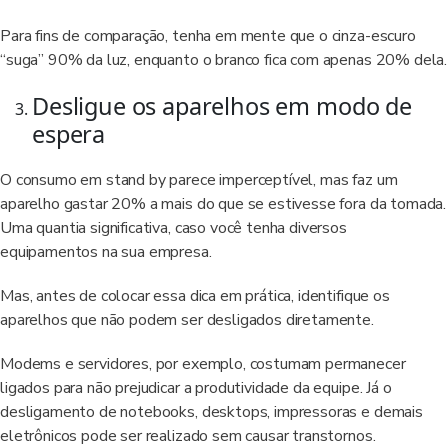
Para fins de comparação, tenha em mente que o cinza-escuro
“suga” 90% da luz, enquanto o branco fica com apenas 20% dela.
Desligue os aparelhos em modo de
espera
O consumo em stand by parece imperceptível, mas faz um
aparelho gastar 20% a mais do que se estivesse fora da tomada.
Uma quantia significativa, caso você tenha diversos
equipamentos na sua empresa.
Mas, antes de colocar essa dica em prática, identifique os
aparelhos que não podem ser desligados diretamente.
Modems e servidores, por exemplo, costumam permanecer
ligados para não prejudicar a produtividade da equipe. Já o
desligamento de notebooks, desktops, impressoras e demais
eletrônicos pode ser realizado sem causar transtornos.