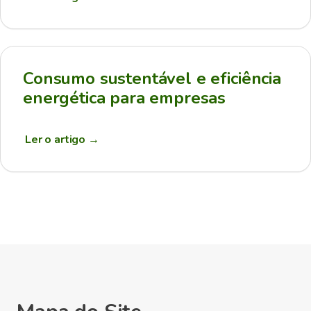
Consumo sustentável e eficiência
energética para empresas
Ler o artigo
→