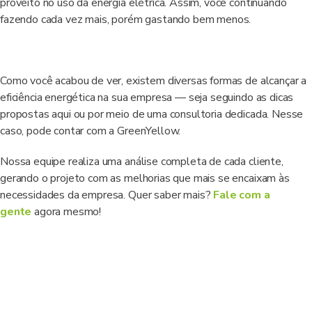
proveito no uso da energia elétrica. Assim, você continuando
fazendo cada vez mais, porém gastando bem menos.
Como você acabou de ver, existem diversas formas de alcançar a
eficiência energética na sua empresa — seja seguindo as dicas
propostas aqui ou por meio de uma consultoria dedicada. Nesse
caso, pode contar com a GreenYellow.
Nossa equipe realiza uma análise completa de cada cliente,
gerando o projeto com as melhorias que mais se encaixam às
necessidades da empresa. Quer saber mais?
Fale com a
gente
agora mesmo!