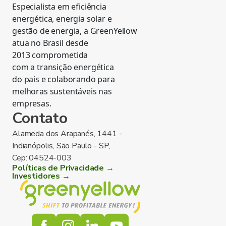
Especialista em eficiência
energética, energia solar e
gestão de energia, a GreenYellow
atua no Brasil desde
2013 comprometida
com a transição energética
do pais e colaborando para
melhoras sustentáveis nas
empresas.
Contato
Alameda dos Arapanés, 1441 -
Indianópolis, São Paulo - SP,
Cep: 04524-003
Políticas de Privacidade →
Investidores →