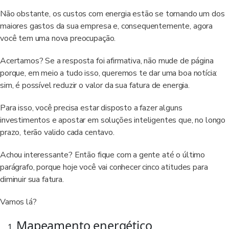
Não obstante, os custos com energia estão se tornando um dos
maiores gastos da sua empresa e, consequentemente, agora
você tem uma nova preocupação.
Acertamos? Se a resposta foi afirmativa, não mude de página
porque, em meio a tudo isso, queremos te dar uma boa notícia:
sim, é possível reduzir o valor da sua fatura de energia.
Para isso, você precisa estar disposto a fazer alguns
investimentos e apostar em soluções inteligentes que, no longo
prazo, terão valido cada centavo.
Achou interessante? Então fique com a gente até o último
parágrafo, porque hoje você vai conhecer cinco atitudes para
diminuir sua fatura.
Vamos lá?
Mapeamento energético