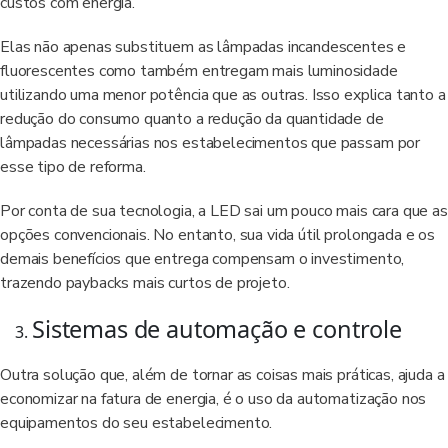
custos com energia.
Elas não apenas substituem as lâmpadas incandescentes e
fluorescentes como também entregam mais luminosidade
utilizando uma menor potência que as outras. Isso explica tanto a
redução do consumo quanto a redução da quantidade de
lâmpadas necessárias nos estabelecimentos que passam por
esse tipo de reforma.
Por conta de sua tecnologia, a LED sai um pouco mais cara que as
opções convencionais. No entanto, sua vida útil prolongada e os
demais benefícios que entrega compensam o investimento,
trazendo paybacks mais curtos de projeto.
Sistemas de automação e controle
Outra solução que, além de tornar as coisas mais práticas, ajuda a
economizar na fatura de energia, é o uso da automatização nos
equipamentos do seu estabelecimento.