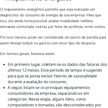
O mapeamento energético permite que seja realizado um
diagnóstico do consumo de energia da sua empresa. Mais que
isso, ele ainda torna possível avaliar modalidade tarifária,
demanda contratada, multas por fator de potência, entre outros.
Por isso mesmo, pode ser considerado um ponto de partida para
quem deseja reduzir os gastos com esse tipo de despesa.
Em termos gerais, funciona assim:
Em primeiro lugar, coletam-se os dados das faturas dos
últimos 12 meses. Esse período de tempo é sugerido
para que se possa excluir fatores de sazonalidade
durante a avaliação do consumo;
A seguir, listam-se os principais equipamentos
consumidores da empresa, separando-os em
categorias. Nessa etapa, alguns itens, como
computadores e tomadas, são desconsiderados por