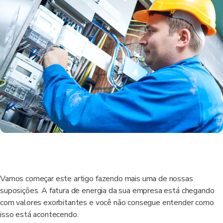
Vamos começar este artigo fazendo mais uma de nossas
suposições. A fatura de energia da sua empresa está chegando
com valores exorbitantes e você não consegue entender como
isso está acontecendo.