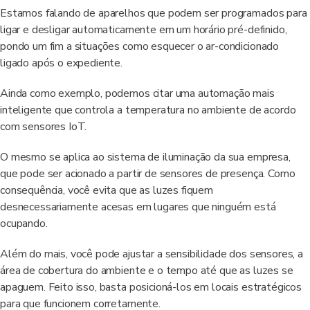
Estamos falando de aparelhos que podem ser programados para
ligar e desligar automaticamente em um horário pré-definido,
pondo um fim a situações como esquecer o ar-condicionado
ligado após o expediente.
Ainda como exemplo, podemos citar uma automação mais
inteligente que controla a temperatura no ambiente de acordo
com sensores IoT.
O mesmo se aplica ao sistema de iluminação da sua empresa,
que pode ser acionado a partir de sensores de presença. Como
consequência, você evita que as luzes fiquem
desnecessariamente acesas em lugares que ninguém está
ocupando.
Além do mais, você pode ajustar a sensibilidade dos sensores, a
área de cobertura do ambiente e o tempo até que as luzes se
apaguem. Feito isso, basta posicioná-los em locais estratégicos
para que funcionem corretamente.