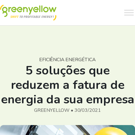
EFICIÊNCIA ENERGÉTICA
5 soluções que
reduzem a fatura de
energia da sua empresa
GREENYELLOW • 30/03/2021