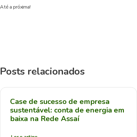
Até a próxima!
Posts relacionados
Case de sucesso de empresa
sustentável: conta de energia em
baixa na Rede Assaí