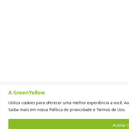
A GreenYellow
Utiliza cookies para oferecer uma melhor experiência a você. Ao
Saiba mais em nossa
Política de provicidade
e
Termos de Uso.
Aceitar 