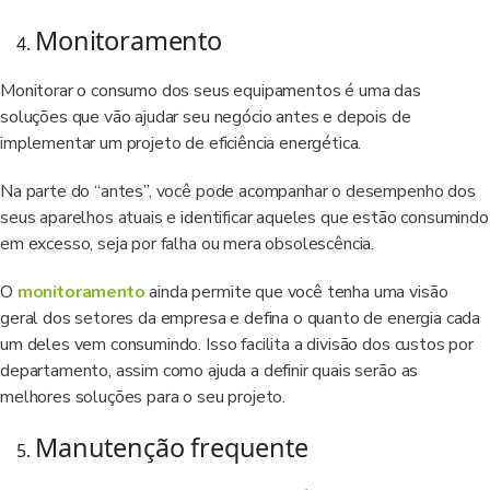
Monitoramento
Monitorar o consumo dos seus equipamentos é uma das
soluções que vão ajudar seu negócio antes e depois de
implementar um projeto de eficiência energética.
Na parte do “antes”, você pode acompanhar o desempenho dos
seus aparelhos atuais e identificar aqueles que estão consumindo
em excesso, seja por falha ou mera obsolescência.
O
monitoramento
ainda permite que você tenha uma visão
geral dos setores da empresa e defina o quanto de energia cada
um deles vem consumindo. Isso facilita a divisão dos custos por
departamento, assim como ajuda a definir quais serão as
melhores soluções para o seu projeto.
Manutenção frequente