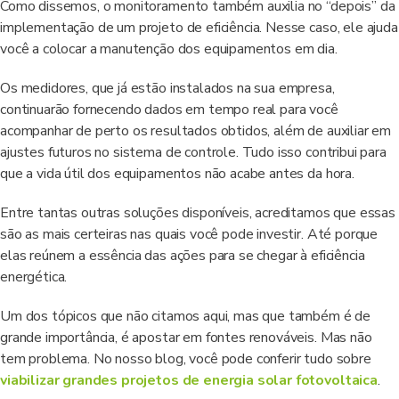
Como dissemos, o monitoramento também auxilia no “depois” da
implementação de um projeto de eficiência. Nesse caso, ele ajuda
você a colocar a manutenção dos equipamentos em dia.
Os medidores, que já estão instalados na sua empresa,
continuarão fornecendo dados em tempo real para você
acompanhar de perto os resultados obtidos, além de auxiliar em
ajustes futuros no sistema de controle. Tudo isso contribui para
que a vida útil dos equipamentos não acabe antes da hora.
Entre tantas outras soluções disponíveis, acreditamos que essas
são as mais certeiras nas quais você pode investir. Até porque
elas reúnem a essência das ações para se chegar à eficiência
energética.
Um dos tópicos que não citamos aqui, mas que também é de
grande importância, é apostar em fontes renováveis. Mas não
tem problema. No nosso blog, você pode conferir tudo sobre
viabilizar grandes projetos de energia solar fotovoltaica
.