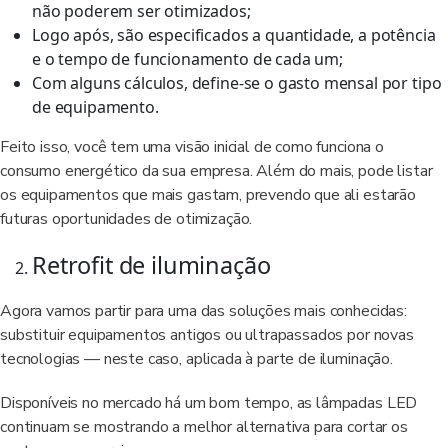
não poderem ser otimizados;
Logo após, são especificados a quantidade, a potência
e o tempo de funcionamento de cada um;
Com alguns cálculos, define-se o gasto mensal por tipo
de equipamento.
Feito isso, você tem uma visão inicial de como funciona o
consumo energético da sua empresa. Além do mais, pode listar
os equipamentos que mais gastam, prevendo que ali estarão
futuras oportunidades de otimização.
Retrofit de iluminação
Agora vamos partir para uma das soluções mais conhecidas:
substituir equipamentos antigos ou ultrapassados por novas
tecnologias — neste caso, aplicada à parte de iluminação.
Disponíveis no mercado há um bom tempo, as lâmpadas LED
continuam se mostrando a melhor alternativa para cortar os