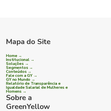
Mapa do Site
Home →
Institucional →
Soluções →
Segmentos →
Conteúdos →
Fale com a GY →
GY no Mundo →
Relatório de Transparência e
Igualdade Salarial de Mulheres e
Homens →
Sobre a
GreenYellow