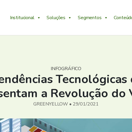
Institucional
Soluções
Segmentos
Conteúd
INFOGRÁFICO
endências Tecnológicas
sentam a Revolução do 
GREENYELLOW • 29/01/2021