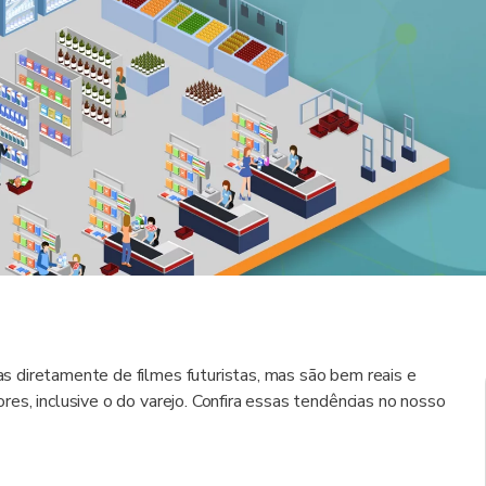
 diretamente de filmes futuristas, mas são bem reais e
es, inclusive o do varejo. Confira essas tendências no nosso