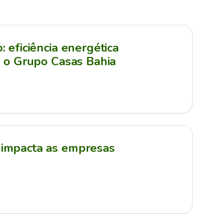
 eficiência energética
a o Grupo Casas Bahia
impacta as empresas