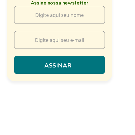
Assine nossa newsletter