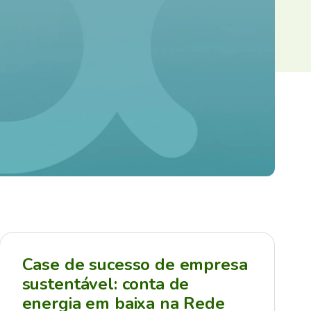
Case de sucesso de empresa
sustentável: conta de
energia em baixa na Rede