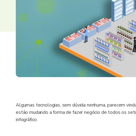
Algumas tecnologias, sem dúvida nenhuma, parecem vindas
estão mudando a forma de fazer negócio de todos os setor
infográfico.