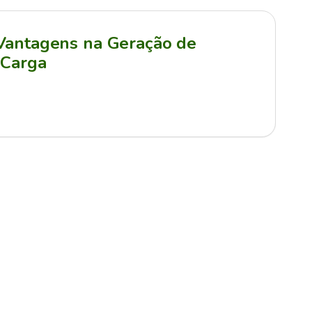
 Vantagens na Geração de
 Carga